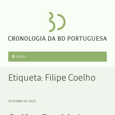
MENU
Etiqueta:
Filipe Coelho
OUTUBRO DE 2025