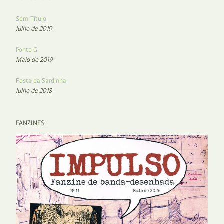
Sem Título
Julho de 2019
Ponto G
Maio de 2019
Festa da Sardinha
Julho de 2018
FANZINES