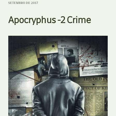
SETEMBRO DE 2017
Apocryphus -2 Crime