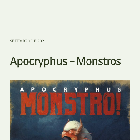
SETEMBRO DE 2021
Apocryphus – Monstros