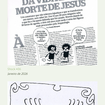
Shock #36
Janeiro de 2026