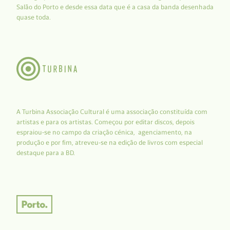
Salão do Porto e desde essa data que é a casa da banda desenhada
quase toda.
A Turbina Associação Cultural é uma associação constituída com
artistas e para os artistas. Começou por editar discos, depois
espraiou-se no campo da criação cénica, agenciamento, na
produção e por fim, atreveu-se na edição de livros com especial
destaque para a BD.