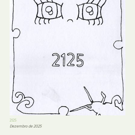
2125
Dezembro de 2025