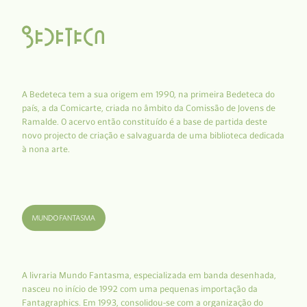
A Bedeteca tem a sua origem em 1990, na primeira Bedeteca do
país, a da Comicarte, criada no âmbito da Comissão de Jovens de
Ramalde. O acervo então constituído é a base de partida deste
novo projecto de criação e salvaguarda de uma biblioteca dedicada
à nona arte.
A livraria Mundo Fantasma, especializada em banda desenhada,
nasceu no início de 1992 com uma pequenas importação da
Fantagraphics. Em 1993, consolidou-se com a organização do