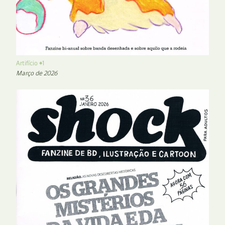
Artifício #1
Março de 2026