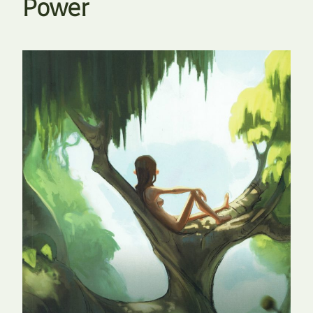
Power