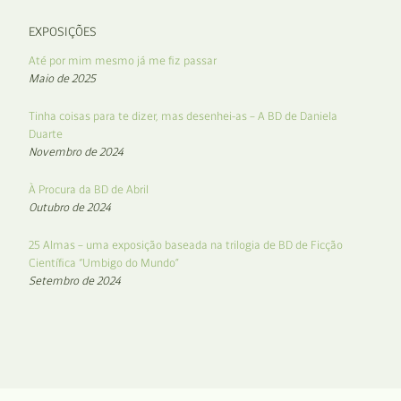
EXPOSIÇÕES
Até por mim mesmo já me fiz passar
Maio de 2025
Tinha coisas para te dizer, mas desenhei-as – A BD de Daniela
Duarte
Novembro de 2024
À Procura da BD de Abril
Outubro de 2024
25 Almas – uma exposição baseada na trilogia de BD de Ficção
Científica “Umbigo do Mundo”
Setembro de 2024