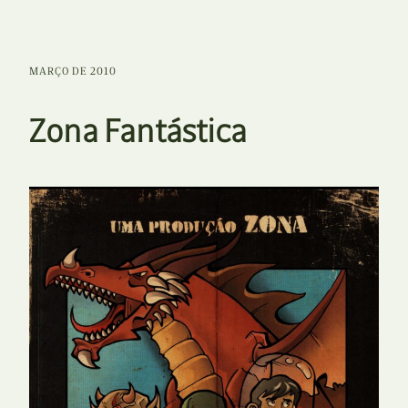
MARÇO DE 2010
Zona Fantástica