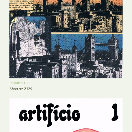
Impulso #11
Maio de 2026