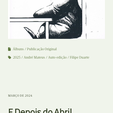
Álbuns
Publicação Original
2025
André Mateus
Auto-edição
Filipe Duarte
MARÇO DE 2024
E Depois do Abril