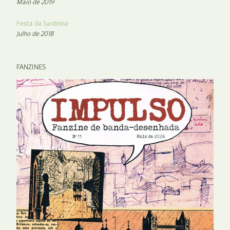
Maio de 2019
Festa da Sardinha
Julho de 2018
FANZINES