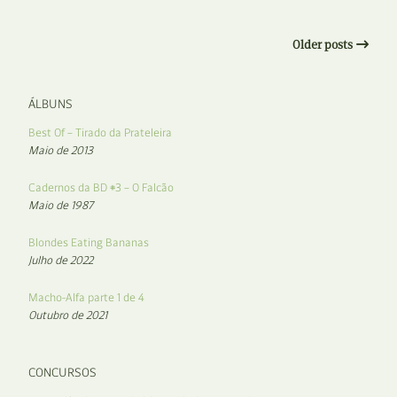
Older posts
ÁLBUNS
Best Of – Tirado da Prateleira
Maio de 2013
Cadernos da BD #3 – O Falcão
Maio de 1987
Blondes Eating Bananas
Julho de 2022
Macho-Alfa parte 1 de 4
Outubro de 2021
CONCURSOS