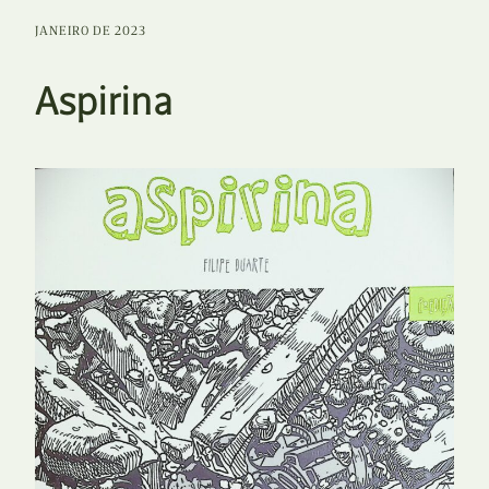
JANEIRO DE 2023
Aspirina