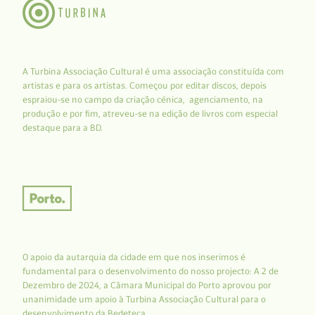
A Turbina Associação Cultural é uma associação constituída com
artistas e para os artistas. Começou por editar discos, depois
espraiou-se no campo da criação cénica, agenciamento, na
produção e por fim, atreveu-se na edição de livros com especial
destaque para a BD.
O apoio da autarquia da cidade em que nos inserimos é
fundamental para o desenvolvimento do nosso projecto: A 2 de
Dezembro de 2024, a Câmara Municipal do Porto aprovou por
unanimidade um apoio à Turbina Associação Cultural para o
desenvolvimento da Bedeteca.