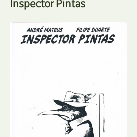
Inspector Pintas