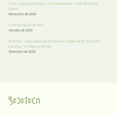
Tinha coisas para te dizer, mas desenhei-as – A BD de Daniela
Duarte
Novembro de 2024
À Procura da BD de Abril
Outubro de 2024
25 Almas – uma exposição baseada na trilogia de BD de Ficção
Científica “Umbigo do Mundo”
Setembro de 2024