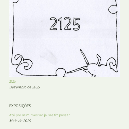
2125
Dezembro de 2025
EXPOSIÇÕES
Até por mim mesmo já me fiz passar
Maio de 2025