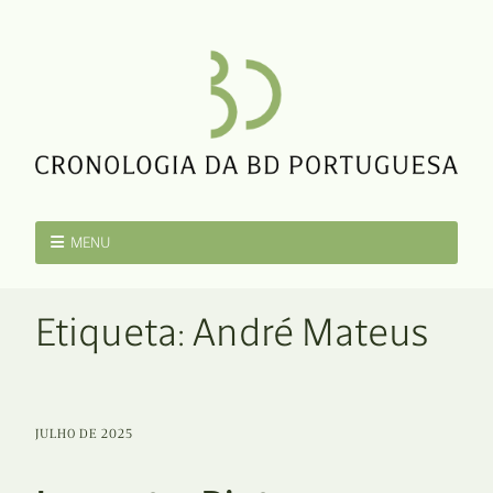
MENU
Etiqueta:
André Mateus
JULHO DE 2025