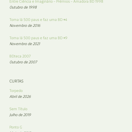
Entre Ciência e Imaginário – Prémios – Amadora BD 1998
Outubro de 1998
Toma lá 500 paus e faz uma BD #4
Novembro de 2016
Toma lá 500 paus e faz uma BD #9
Novembro de 2021
BDteca 2007
Outubro de 2007
CURTAS
Torpedo
Abril de 2026
Sem Título
Julho de 2019
Ponto G