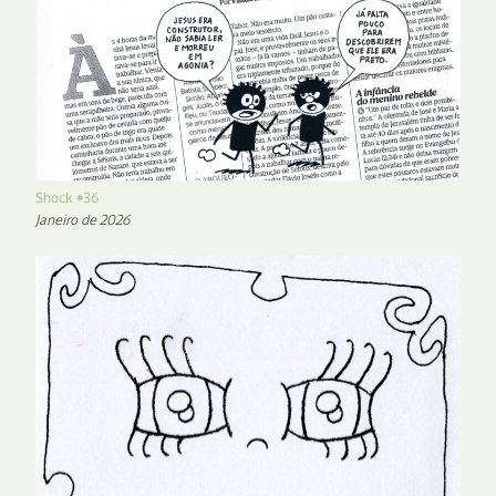
Shock #36
Janeiro de 2026