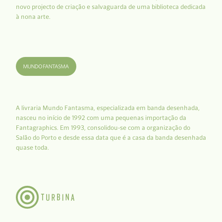
novo projecto de criação e salvaguarda de uma biblioteca dedicada
à nona arte.
A livraria Mundo Fantasma, especializada em banda desenhada,
nasceu no início de 1992 com uma pequenas importação da
Fantagraphics. Em 1993, consolidou-se com a organização do
Salão do Porto e desde essa data que é a casa da banda desenhada
quase toda.