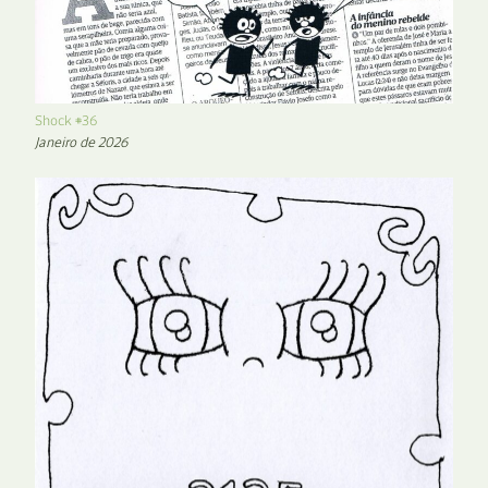
Shock #36
Janeiro de 2026