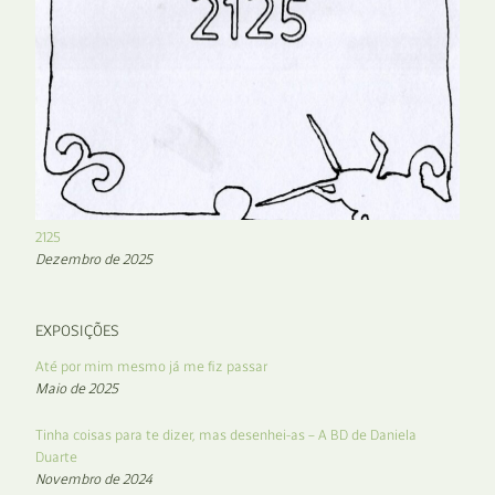
2125
Dezembro de 2025
EXPOSIÇÕES
Até por mim mesmo já me fiz passar
Maio de 2025
Tinha coisas para te dizer, mas desenhei-as – A BD de Daniela
Duarte
Novembro de 2024