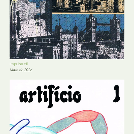
Impulso #11
Maio de 2026