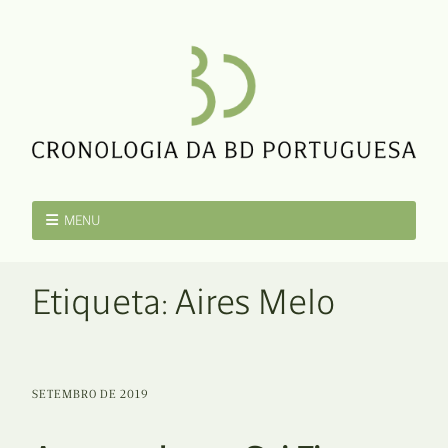
MENU
Etiqueta:
Aires Melo
SETEMBRO DE 2019