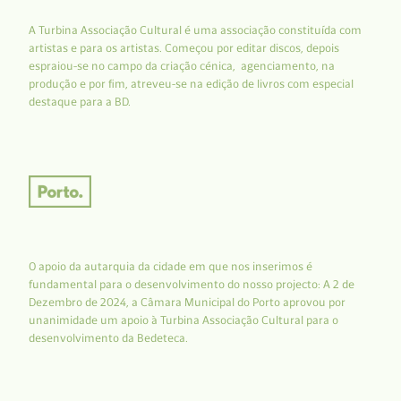
A Turbina Associação Cultural é uma associação constituída com
artistas e para os artistas. Começou por editar discos, depois
espraiou-se no campo da criação cénica, agenciamento, na
produção e por fim, atreveu-se na edição de livros com especial
destaque para a BD.
O apoio da autarquia da cidade em que nos inserimos é
fundamental para o desenvolvimento do nosso projecto: A 2 de
Dezembro de 2024, a Câmara Municipal do Porto aprovou por
unanimidade um apoio à Turbina Associação Cultural para o
desenvolvimento da Bedeteca.