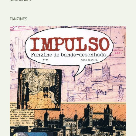
FANZINES