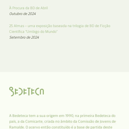
À Procura da BD de Abril
Outubro de 2024
25 Almas – uma exposição baseada na trilogia de BD de Ficção
Científica “Umbigo do Mundo”
Setembro de 2024
A Bedeteca tem a sua origem em 1990, na primeira Bedeteca do
país, a da Comicarte, criada no âmbito da Comissão de Jovens de
Ramalde. O acervo então constituído é a base de partida deste