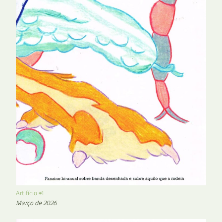
Artifício #1
Março de 2026