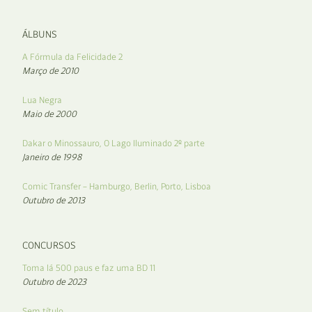
ÁLBUNS
A Fórmula da Felicidade 2
Março de 2010
Lua Negra
Maio de 2000
Dakar o Minossauro, O Lago Iluminado 2º parte
Janeiro de 1998
Comic Transfer – Hamburgo, Berlin, Porto, Lisboa
Outubro de 2013
CONCURSOS
Toma lá 500 paus e faz uma BD 11
Outubro de 2023
Sem título