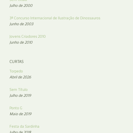
Julho de 2000
3º Concurso Internacional de Ilustração de Dinossauros
Junho de 2003
Jovens Criadores 2010
Junho de 2010
CURTAS
Torpedo
Abril de 2026
Sem Título
Julho de 2019
Ponto G
Maio de 2019
Festa da Sardinha
Julho de 2018