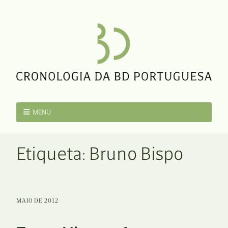
MENU
Etiqueta:
Bruno Bispo
MAIO DE 2012