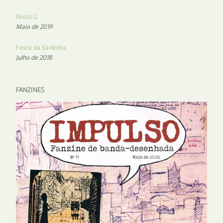
Ponto G
Maio de 2019
Festa da Sardinha
Julho de 2018
FANZINES