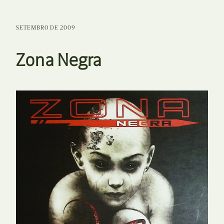
SETEMBRO DE 2009
Zona Negra