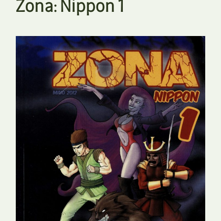
Zona: Nippon 1