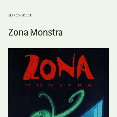
MARÇO DE 2011
Zona Monstra