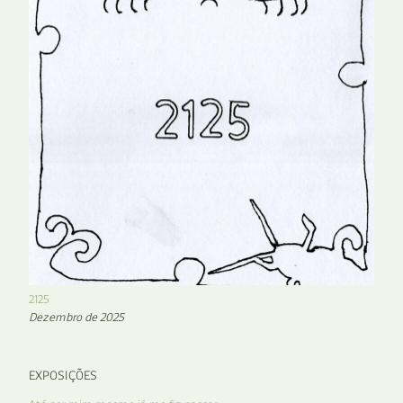
2125
Dezembro de 2025
EXPOSIÇÕES