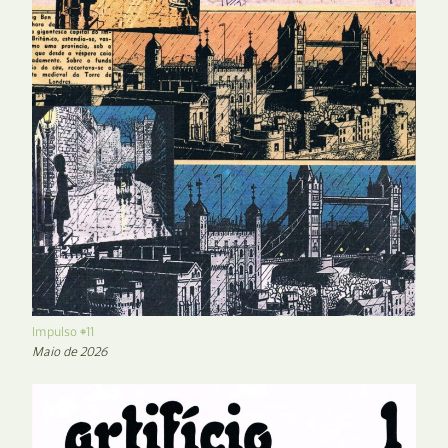
Impulso #11
Maio de 2026