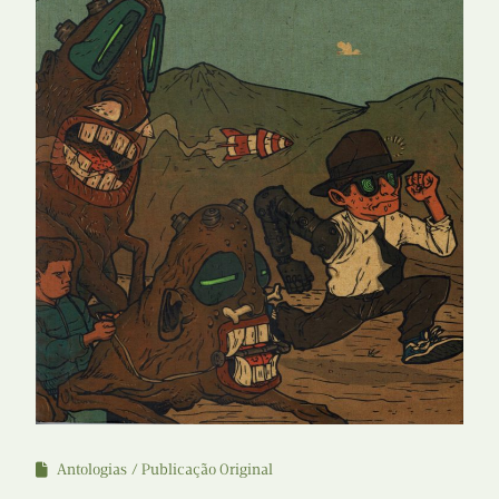
Antologias
Publicação Original