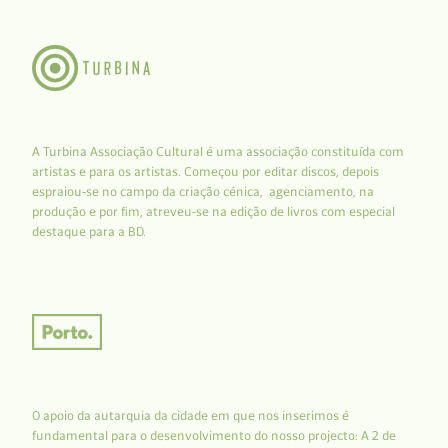
A Turbina Associação Cultural é uma associação constituída com
artistas e para os artistas. Começou por editar discos, depois
espraiou-se no campo da criação cénica, agenciamento, na
produção e por fim, atreveu-se na edição de livros com especial
destaque para a BD.
O apoio da autarquia da cidade em que nos inserimos é
fundamental para o desenvolvimento do nosso projecto: A 2 de