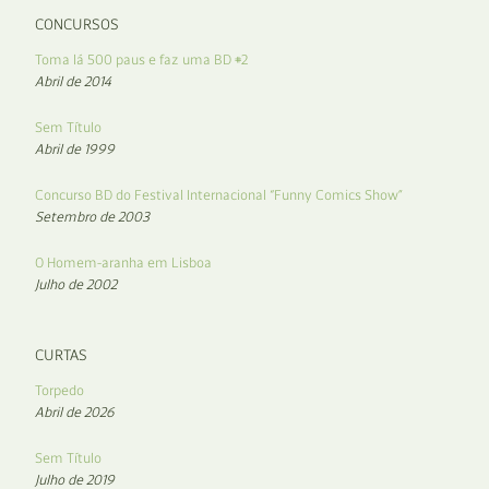
CONCURSOS
Toma lá 500 paus e faz uma BD #2
Abril de 2014
Sem Título
Abril de 1999
Concurso BD do Festival Internacional “Funny Comics Show”
Setembro de 2003
O Homem-aranha em Lisboa
Julho de 2002
CURTAS
Torpedo
Abril de 2026
Sem Título
Julho de 2019