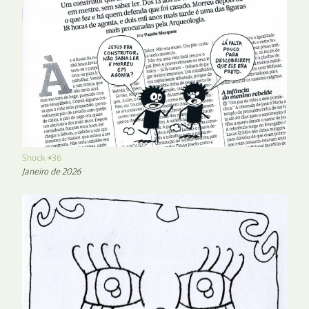
Shock #36
Janeiro de 2026