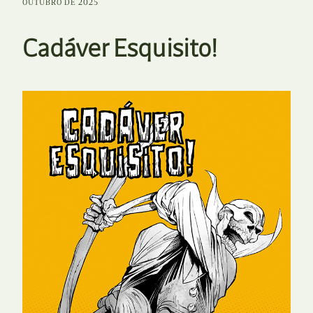
OUTUBRO DE 2025
Cadáver Esquisito!