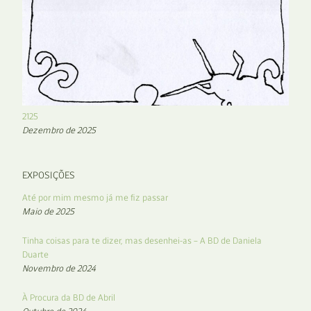
2125
Dezembro de 2025
EXPOSIÇÕES
Até por mim mesmo já me fiz passar
Maio de 2025
Tinha coisas para te dizer, mas desenhei-as – A BD de Daniela
Duarte
Novembro de 2024
À Procura da BD de Abril