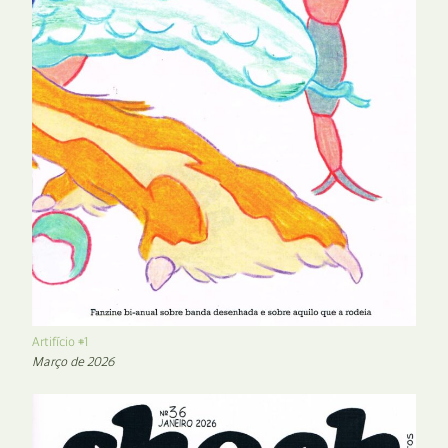
Artifício #1
Março de 2026