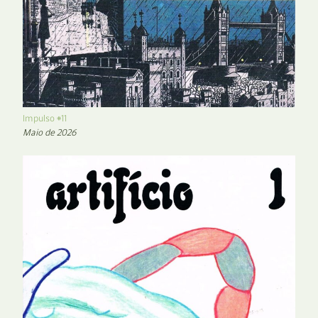
Impulso #11
Maio de 2026