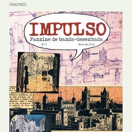
FANZINES