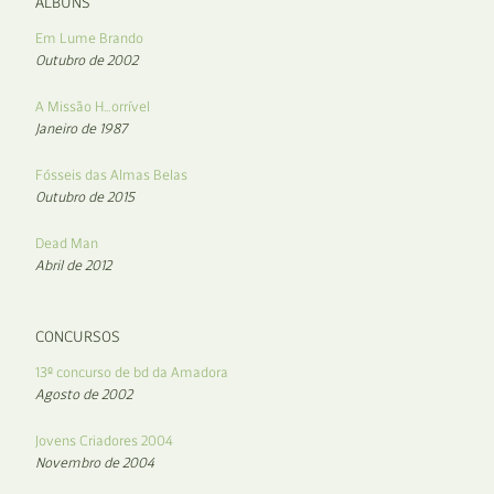
ÁLBUNS
Em Lume Brando
Outubro de 2002
A Missão H…orrível
Janeiro de 1987
Fósseis das Almas Belas
Outubro de 2015
Dead Man
Abril de 2012
CONCURSOS
13º concurso de bd da Amadora
Agosto de 2002
Jovens Criadores 2004
Novembro de 2004