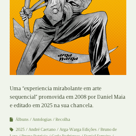
Uma “experiencia mirabolante em arte
sequencial” promovida em 2008 por Daniel Maia
e editado em 2025 na sua chancela.
Álbuns
Antologias
Recolha
2025
André Caetano
Arga-Warga Edições
Bruno de