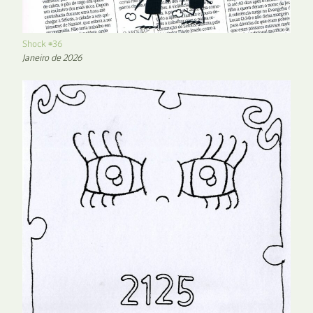
Shock #36
Janeiro de 2026