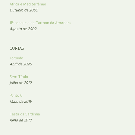
África e Mediterrâneo
Outubro de 2005
11º concurso de Cartoon da Amadora
Agosto de 2002
CURTAS
Torpedo
Abril de 2026
Sem Título
Julho de 2019
Ponto G
Maio de 2019
Festa da Sardinha
Julho de 2018