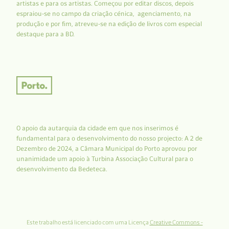
artistas e para os artistas. Começou por editar discos, depois
espraiou-se no campo da criação cénica, agenciamento, na
produção e por fim, atreveu-se na edição de livros com especial
destaque para a BD.
O apoio da autarquia da cidade em que nos inserimos é
fundamental para o desenvolvimento do nosso projecto: A 2 de
Dezembro de 2024, a Câmara Municipal do Porto aprovou por
unanimidade um apoio à Turbina Associação Cultural para o
desenvolvimento da Bedeteca.
Este trabalho está licenciado com uma Licença
Creative Commons -