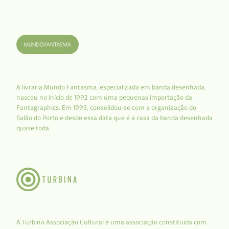
A livraria Mundo Fantasma, especializada em banda desenhada,
nasceu no início de 1992 com uma pequenas importação da
Fantagraphics. Em 1993, consolidou-se com a organização do
Salão do Porto e desde essa data que é a casa da banda desenhada
quase toda.
A Turbina Associação Cultural é uma associação constituída com