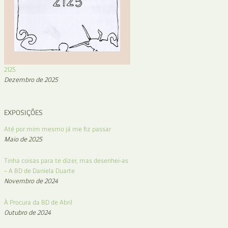
2125
Dezembro de 2025
EXPOSIÇÕES
Até por mim mesmo já me fiz passar
Maio de 2025
Tinha coisas para te dizer, mas desenhei-as
– A BD de Daniela Duarte
Novembro de 2024
À Procura da BD de Abril
Outubro de 2024