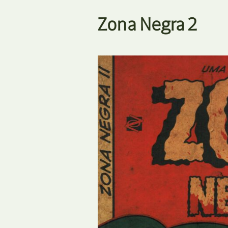
Zona Negra 2