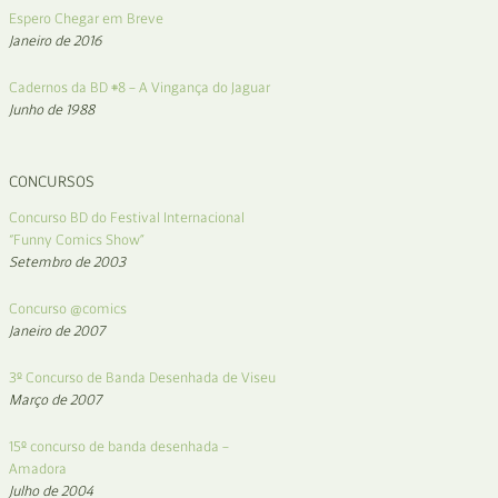
Espero Chegar em Breve
Janeiro de 2016
Cadernos da BD #8 – A Vingança do Jaguar
Junho de 1988
CONCURSOS
Concurso BD do Festival Internacional
“Funny Comics Show”
Setembro de 2003
Concurso @comics
Janeiro de 2007
3º Concurso de Banda Desenhada de Viseu
Março de 2007
15º concurso de banda desenhada –
Amadora
Julho de 2004