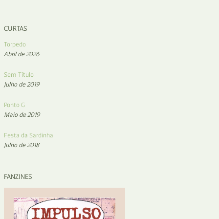
CURTAS
Torpedo
Abril de 2026
Sem Título
Julho de 2019
Ponto G
Maio de 2019
Festa da Sardinha
Julho de 2018
FANZINES