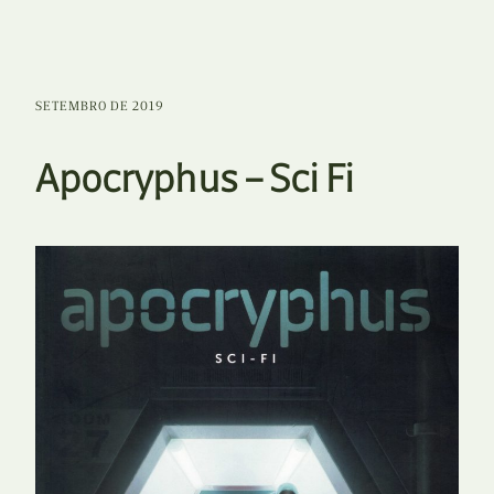
SETEMBRO DE 2019
Apocryphus – Sci Fi