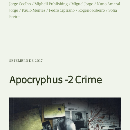
Jorge Coelho
Mighell Publishing
Miguel Jorge
Nuno Amaral
Jorge
Paulo Montes
Pedro Cipriano
Rogério Ribeiro
Sofia
Freire
SETEMBRO DE 2017
Apocryphus -2 Crime