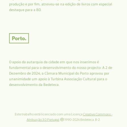
produção e por fim, atreveu-se na edição de livros com especial
destaque para a BD.
O apoio da autarquia da cidade em que nos inserimos é
fundamental para o desenvolvimento do nosso projecto: A 2 de
Dezembro de 2024, a Câmara Municipal do Porto aprovou por
unanimidade um apoio à Turbina Associação Cultural para o
desenvolvimento da Bedeteca.
Este trabalho está licenciado com uma Licença
Creative Commons -
Atribuição 3.0 Portugal
.
1990-2024 Bedeteca. B-2.