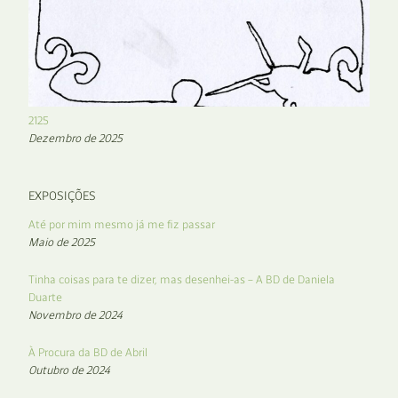
2125
Dezembro de 2025
EXPOSIÇÕES
Até por mim mesmo já me fiz passar
Maio de 2025
Tinha coisas para te dizer, mas desenhei-as – A BD de Daniela
Duarte
Novembro de 2024
À Procura da BD de Abril
Outubro de 2024