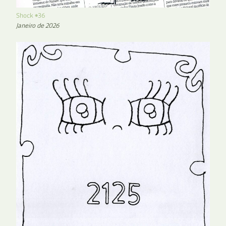
Shock #36
Janeiro de 2026