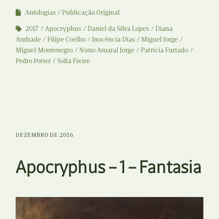
Antologias
Publicação Original
2017
Apocryphus
Daniel da Silva Lopes
Diana
Andrade
Filipe Coelho
Inocência Dias
Miguel Jorge
Miguel Montenegro
Nuno Amaral Jorge
Patrícia Furtado
Pedro Potier
Sofia Freire
DEZEMBRO DE 2016
Apocryphus – 1 – Fantasia