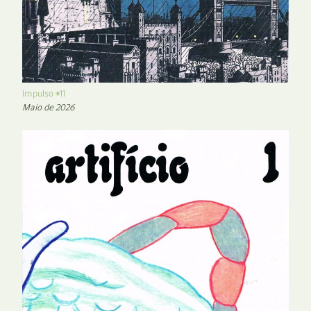
Impulso #11
Maio de 2026