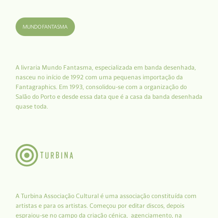
A livraria Mundo Fantasma, especializada em banda desenhada,
nasceu no início de 1992 com uma pequenas importação da
Fantagraphics. Em 1993, consolidou-se com a organização do
Salão do Porto e desde essa data que é a casa da banda desenhada
quase toda.
A Turbina Associação Cultural é uma associação constituída com
artistas e para os artistas. Começou por editar discos, depois
espraiou-se no campo da criação cénica, agenciamento, na