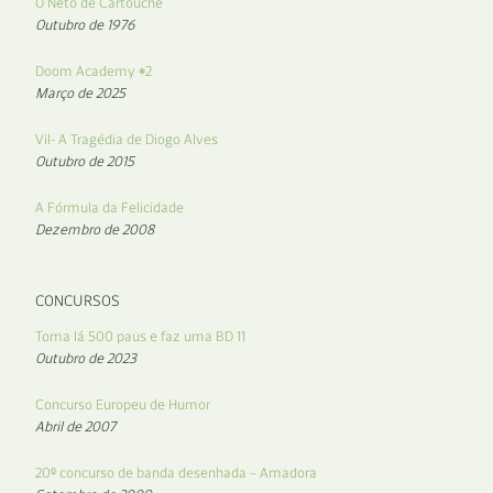
O Neto de Cartouche
Outubro de 1976
Doom Academy #2
Março de 2025
Vil- A Tragédia de Diogo Alves
Outubro de 2015
A Fórmula da Felicidade
Dezembro de 2008
CONCURSOS
Toma lá 500 paus e faz uma BD 11
Outubro de 2023
Concurso Europeu de Humor
Abril de 2007
20º concurso de banda desenhada – Amadora