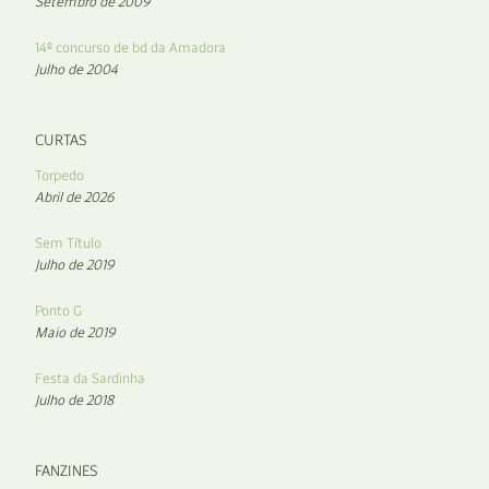
Setembro de 2009
14º concurso de bd da Amadora
Julho de 2004
CURTAS
Torpedo
Abril de 2026
Sem Título
Julho de 2019
Ponto G
Maio de 2019
Festa da Sardinha
Julho de 2018
FANZINES