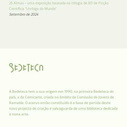
25 Almas – uma exposição baseada na trilogia de BD de Ficção
Científica “Umbigo do Mundo”
Setembro de 2024
A Bedeteca tem a sua origem em 1990, na primeira Bedeteca do
país, a da Comicarte, criada no âmbito da Comissão de Jovens de
Ramalde. O acervo então constituído é a base de partida deste
novo projecto de criação e salvaguarda de uma biblioteca dedicada
à nona arte.