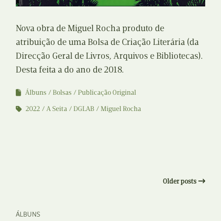
Nova obra de Miguel Rocha produto de
atribuição de uma Bolsa de Criação Literária (da
Direcção Geral de Livros, Arquivos e Bibliotecas).
Desta feita a do ano de 2018.
Álbuns
Bolsas
Publicação Original
2022
A Seita
DGLAB
Miguel Rocha
Older posts
ÁLBUNS