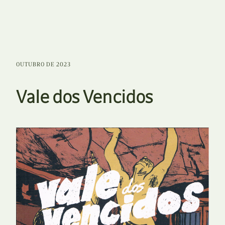
OUTUBRO DE 2023
Vale dos Vencidos