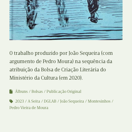
O trabalho produzido por João Sequeira (com
argumento de Pedro Moura) na sequência da
atribuição da Bolsa de Criação Literária do
Ministério da Cultura (em 2020).
Álbuns
Bolsas
Publicação Original
2023
A Seita
DGLAB
João Sequeira
Montesinhos
Pedro Vieira de Moura