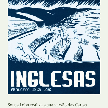
Sousa Lobo realiza a sua versão das Cartas