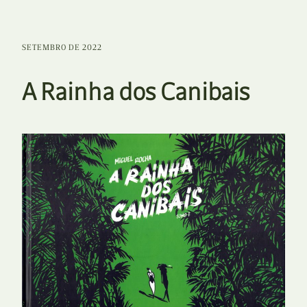
SETEMBRO DE 2022
A Rainha dos Canibais