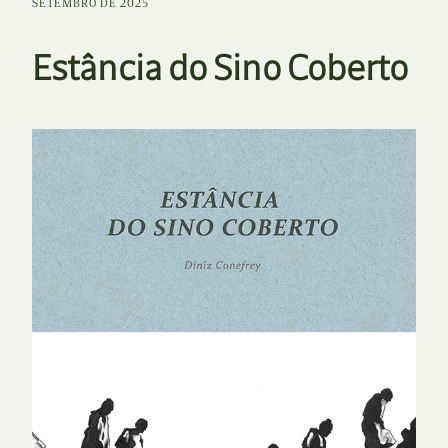
SETEMBRO DE 2025
Estância do Sino Coberto