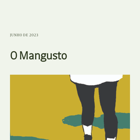
JUNHO DE 2023
O Mangusto