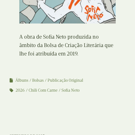
A obra de Sofia Neto produzida no
âmbito da Bolsa de Criação Literária que
lhe foi atribuída em 2019.
Álbuns
Bolsas
Publicação Original
2026
Chili Com Carne
Sofia Neto