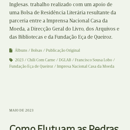
Inglesas. trabalho realizado com um apoio de
uma Bolsa de Residência Literária resultante da
parceria entre a Imprensa Nacional Casa da
Moeda, a Direcção Geral do Livro, dos Arquivos e
das Bibliotecas e da Fundação Eça de Queiroz.
Álbuns
Bolsas
Publicação Original
2023
Chili Com Carne
DGLAB
Francisco Sousa Lobo
Fundação Eça de Queiroz
Impresa Nacional Casa da Moeda
MAIO DE 2023
Como Flutuam as Pedras