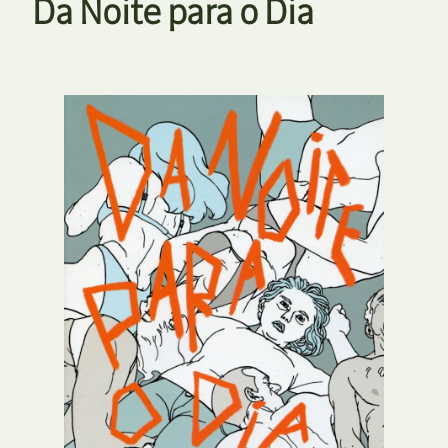
Da Noite para o Dia