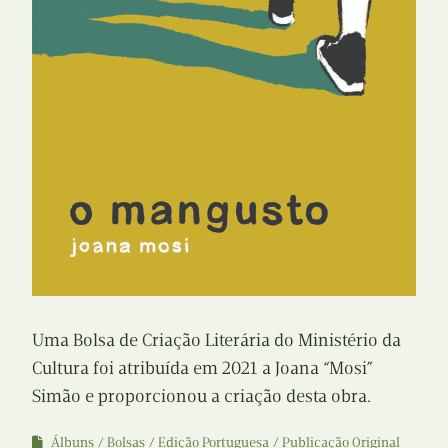
Uma Bolsa de Criação Literária do Ministério da
Cultura foi atribuída em 2021 a Joana “Mosi”
Simão e proporcionou a criação desta obra.
Álbuns
Bolsas
Edição Portuguesa
Publicação Original