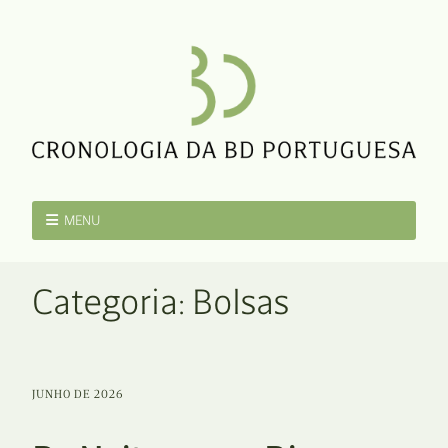
MENU
Categoria:
Bolsas
JUNHO DE 2026