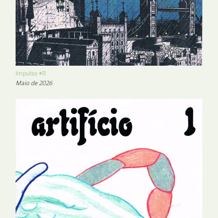
Impulso #11
Maio de 2026