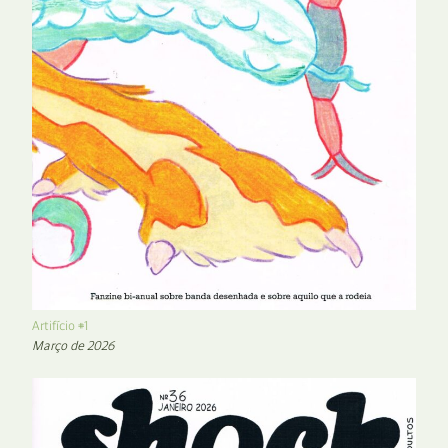
Artifício #1
Março de 2026