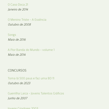
O Caso Doca 21
Janeiro de 2014
O Menino Triste – A Essência
Outubro de 2008
Songs
Maio de 2016
A Pior Banda do Mundo – volume 1
Maio de 2014
CONCURSOS
Toma lá 500 paus e faz uma BD 11
Outubro de 2023
Guerrilha Laica – Jovens Talentos Gráficos
Junho de 2007
Jovens Criadores 2003