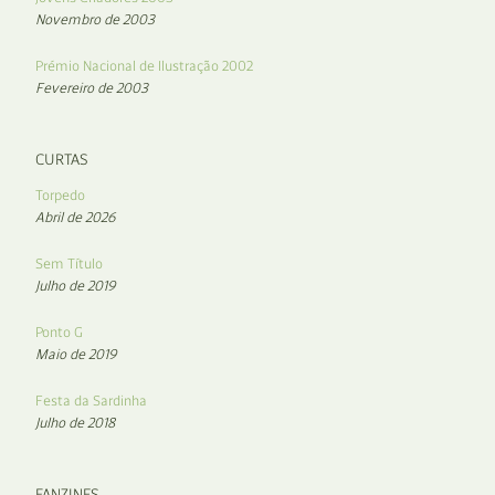
Novembro de 2003
Prémio Nacional de Ilustração 2002
Fevereiro de 2003
CURTAS
Torpedo
Abril de 2026
Sem Título
Julho de 2019
Ponto G
Maio de 2019
Festa da Sardinha
Julho de 2018
FANZINES