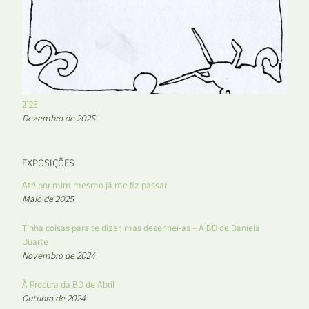
2125
Dezembro de 2025
EXPOSIÇÕES
Até por mim mesmo já me fiz passar
Maio de 2025
Tinha coisas para te dizer, mas desenhei-as – A BD de Daniela
Duarte
Novembro de 2024
À Procura da BD de Abril
Outubro de 2024