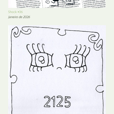
Shock #36
Janeiro de 2026