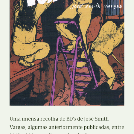
Uma imensa recolha de BD’s de José Smith
Vargas, algumas anteriormente publicadas, entre