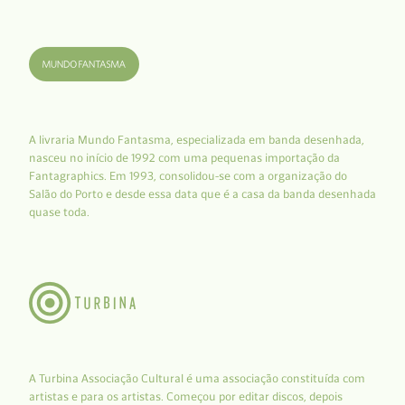
A livraria Mundo Fantasma, especializada em banda desenhada,
nasceu no início de 1992 com uma pequenas importação da
Fantagraphics. Em 1993, consolidou-se com a organização do
Salão do Porto e desde essa data que é a casa da banda desenhada
quase toda.
A Turbina Associação Cultural é uma associação constituída com
artistas e para os artistas. Começou por editar discos, depois