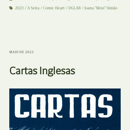
2023
A Seita
Comic Heart
DGLAB
Joana "Mosi" Simão
MAIO DE 2023
Cartas Inglesas