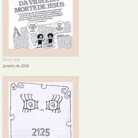
Shock #36
Janeiro de 2026