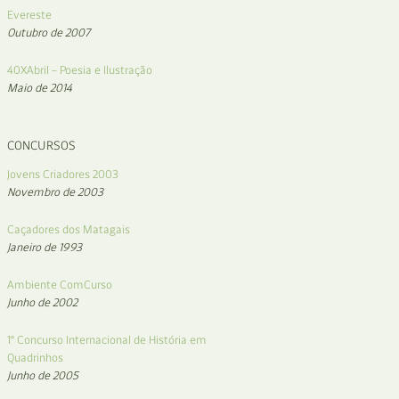
Evereste
Outubro de 2007
40XAbril – Poesia e Ilustração
Maio de 2014
CONCURSOS
Jovens Criadores 2003
Novembro de 2003
Caçadores dos Matagais
Janeiro de 1993
Ambiente ComCurso
Junho de 2002
1° Concurso Internacional de História em
Quadrinhos
Junho de 2005