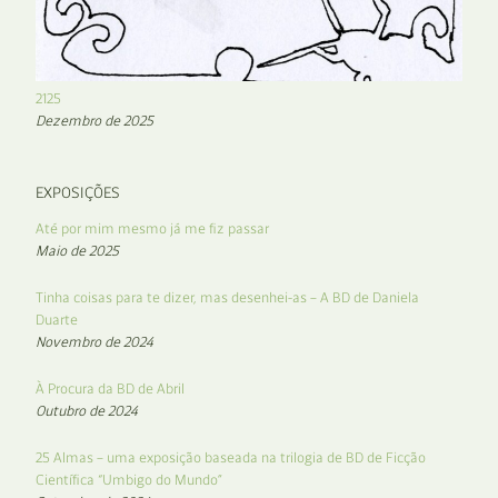
2125
Dezembro de 2025
EXPOSIÇÕES
Até por mim mesmo já me fiz passar
Maio de 2025
Tinha coisas para te dizer, mas desenhei-as – A BD de Daniela
Duarte
Novembro de 2024
À Procura da BD de Abril
Outubro de 2024
25 Almas – uma exposição baseada na trilogia de BD de Ficção
Científica “Umbigo do Mundo”