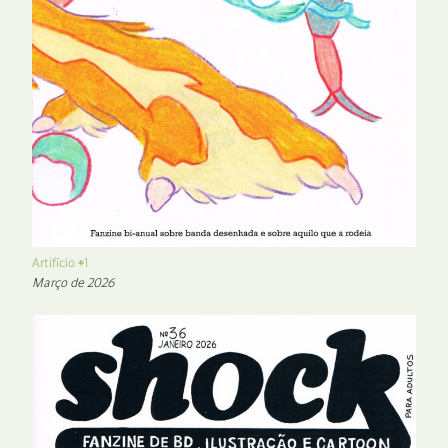
Artifício #1
Março de 2026