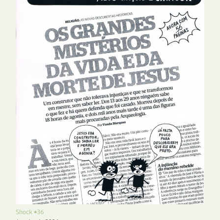
Shock #36