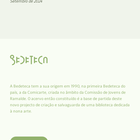
Setembro de 2024
A Bedeteca tem a sua origem em 1990, na primeira Bedeteca do
país, a da Comicarte, criada no âmbito da Comissão de Jovens de
Ramalde. O acervo então constituído é a base de partida deste
novo projecto de criação e salvaguarda de uma biblioteca dedicada
à nona arte.