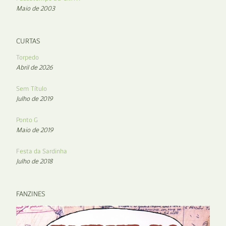
Maio de 2003
CURTAS
Torpedo
Abril de 2026
Sem Título
Julho de 2019
Ponto G
Maio de 2019
Festa da Sardinha
Julho de 2018
FANZINES