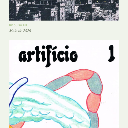
Impulso #11
Maio de 2026