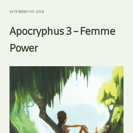
SETEMBRO DE 2018
Apocryphus 3 – Femme
Power