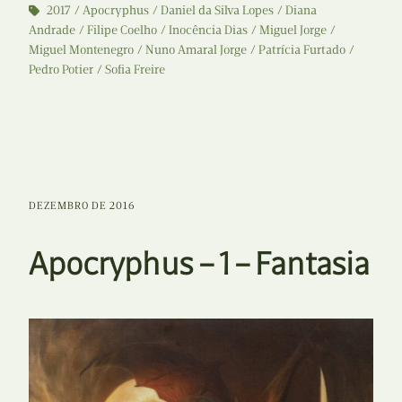
2017
Apocryphus
Daniel da Silva Lopes
Diana
Andrade
Filipe Coelho
Inocência Dias
Miguel Jorge
Miguel Montenegro
Nuno Amaral Jorge
Patrícia Furtado
Pedro Potier
Sofia Freire
DEZEMBRO DE 2016
Apocryphus – 1 – Fantasia