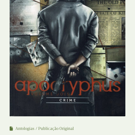
Antologias
Publicação Original