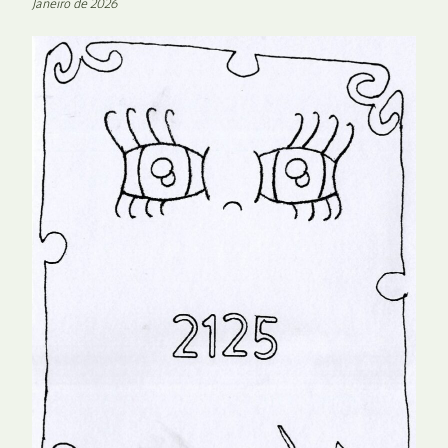
Janeiro de 2026