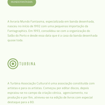
A livraria Mundo Fantasma, especializada em banda desenhada,
nasceu no início de 1992 com uma pequenas importação da
Fantagraphics. Em 1993, consolidou-se com a organização do
Salão do Porto e desde essa data que é a casa da banda desenhada
quase toda.
A Turbina Associação Cultural é uma associação constituída com
artistas e para os artistas. Começou por editar discos, depois
espraiou-se no campo da criação cénica, agenciamento, na
produção e por fim, atreveu-se na edição de livros com especial
destaque para a BD.