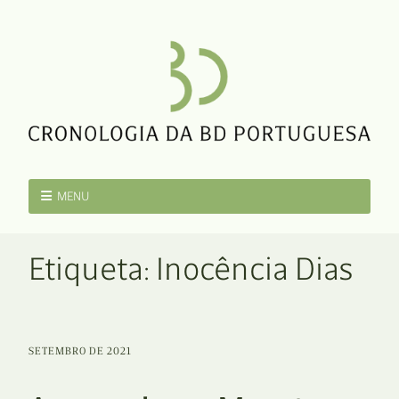
MENU
Etiqueta:
Inocência Dias
SETEMBRO DE 2021