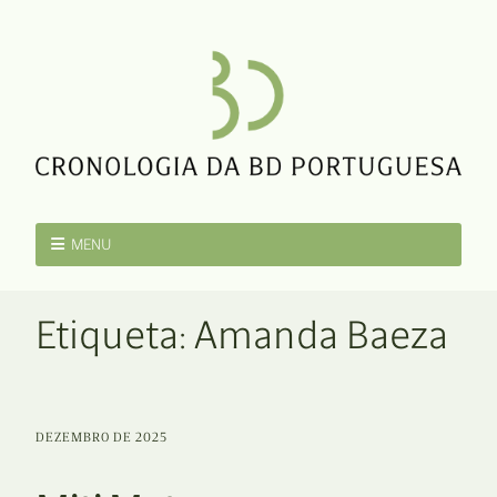
MENU
Etiqueta:
Amanda Baeza
DEZEMBRO DE 2025