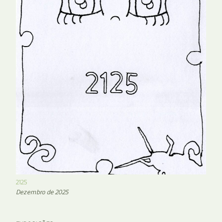
2125
Dezembro de 2025