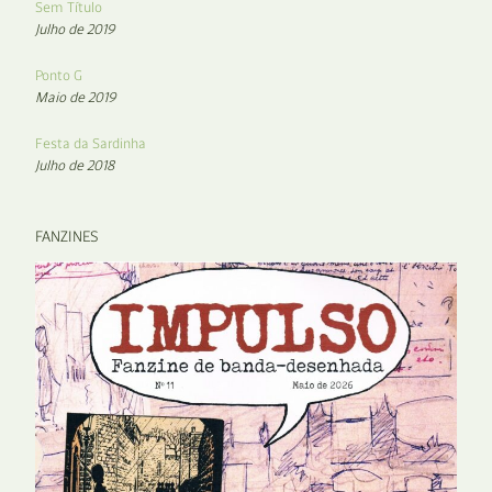
Sem Título
Julho de 2019
Ponto G
Maio de 2019
Festa da Sardinha
Julho de 2018
FANZINES