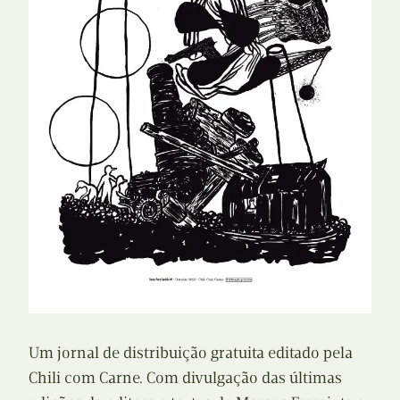
Um jornal de distribuição gratuita editado pela
Chili com Carne. Com divulgação das últimas