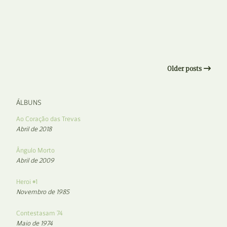
Older posts
ÁLBUNS
Ao Coração das Trevas
Abril de 2018
Ângulo Morto
Abril de 2009
Heroi #1
Novembro de 1985
Contestasam 74
Maio de 1974