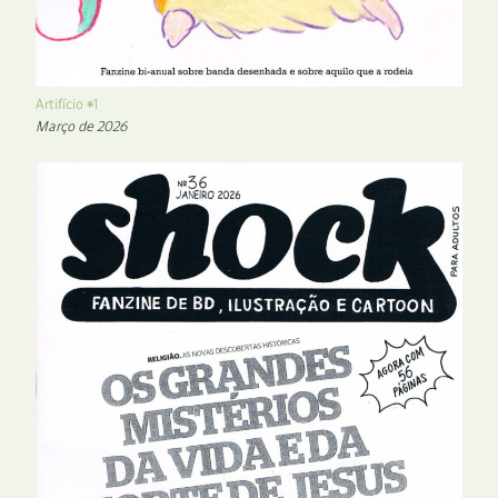
Artifício #1
Março de 2026