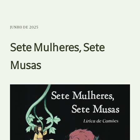
JUNHO DE 2025
Sete Mulheres, Sete
Musas