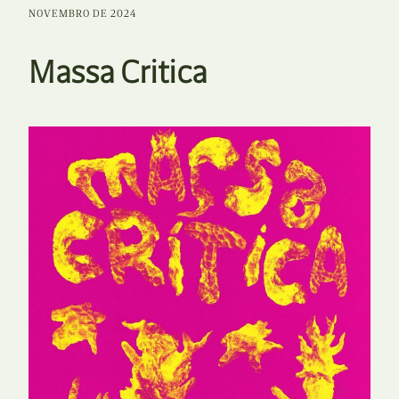
NOVEMBRO DE 2024
Massa Critica