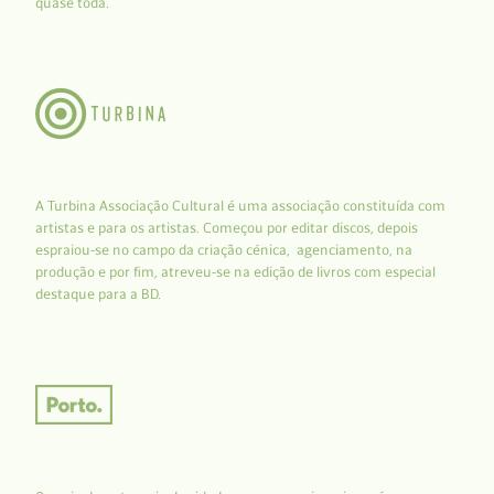
quase toda.
A Turbina Associação Cultural é uma associação constituída com
artistas e para os artistas. Começou por editar discos, depois
espraiou-se no campo da criação cénica, agenciamento, na
produção e por fim, atreveu-se na edição de livros com especial
destaque para a BD.