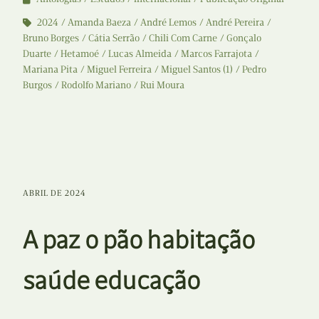
2024
Amanda Baeza
André Lemos
André Pereira
Bruno Borges
Cátia Serrão
Chili Com Carne
Gonçalo
Duarte
Hetamoé
Lucas Almeida
Marcos Farrajota
Mariana Pita
Miguel Ferreira
Miguel Santos (1)
Pedro
Burgos
Rodolfo Mariano
Rui Moura
ABRIL DE 2024
A paz o pão habitação
saúde educação