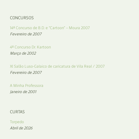
CONCURSOS
14º Concurso de B.D. e “Cartoon” – Moura 2007
Fevereiro de 2007
4º Concurso Dr. Kartoon
Março de 2002
XI Salão Luso-Galaico de caricatura de Vila Real / 2007
Fevereiro de 2007
A Minha Professora
Janeiro de 2001
CURTAS
Torpedo
Abril de 2026