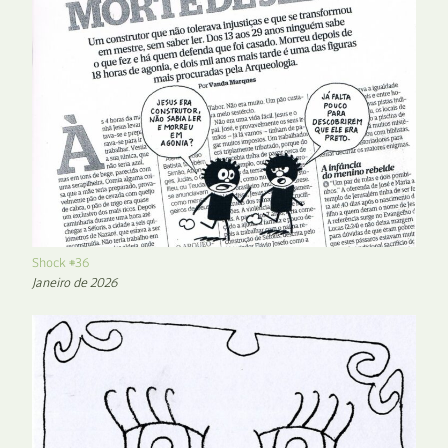
Shock #36
Janeiro de 2026