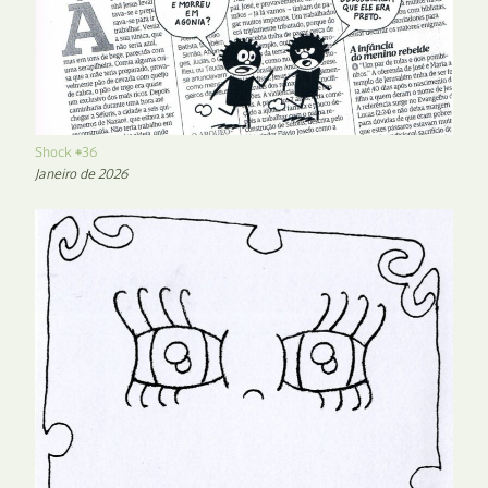
Shock #36
Janeiro de 2026