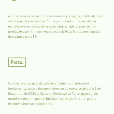
A Turbina Associação Cultural é uma associação constituída com
artistas e para os artistas. Começou por editar discos, depois
espraiou-se no campo da criação cénica, agenciamento, na
produção e por fim, atreveu-se na edição de livros com especial
destaque para a BD.
O apoio da autarquia da cidade em que nos inserimos é
fundamental para o desenvolvimento do nosso projecto: A 2 de
Dezembro de 2024, a Câmara Municipal do Porto aprovou por
unanimidade um apoio à Turbina Associação Cultural para o
desenvolvimento da Bedeteca.