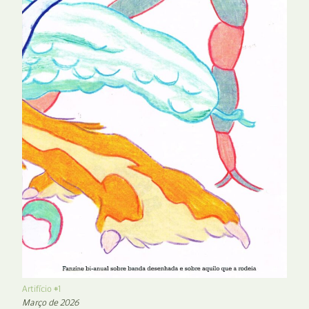
Artifício #1
Março de 2026