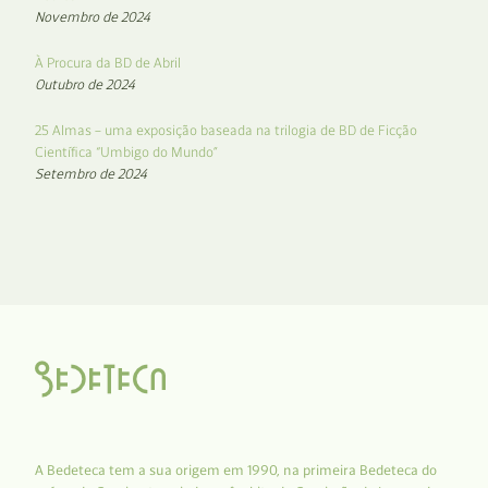
Novembro de 2024
À Procura da BD de Abril
Outubro de 2024
25 Almas – uma exposição baseada na trilogia de BD de Ficção
Científica “Umbigo do Mundo”
Setembro de 2024
A Bedeteca tem a sua origem em 1990, na primeira Bedeteca do