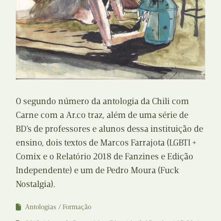
O segundo número da antologia da Chili com
Carne com a Ar.co traz, além de uma série de
BD’s de professores e alunos dessa instituição de
ensino, dois textos de Marcos Farrajota (LGBTI +
Comix e o Relatório 2018 de Fanzines e Edição
Independente) e um de Pedro Moura (Fuck
Nostalgia).
Antologias
Formação