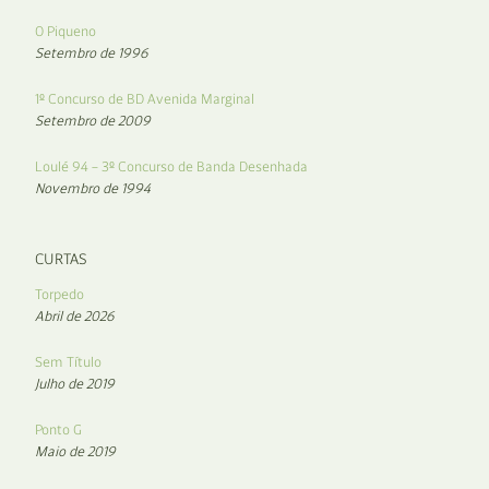
O Piqueno
Setembro de 1996
1º Concurso de BD Avenida Marginal
Setembro de 2009
Loulé 94 – 3º Concurso de Banda Desenhada
Novembro de 1994
CURTAS
Torpedo
Abril de 2026
Sem Título
Julho de 2019
Ponto G
Maio de 2019