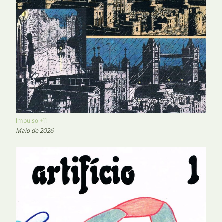
Impulso #11
Maio de 2026