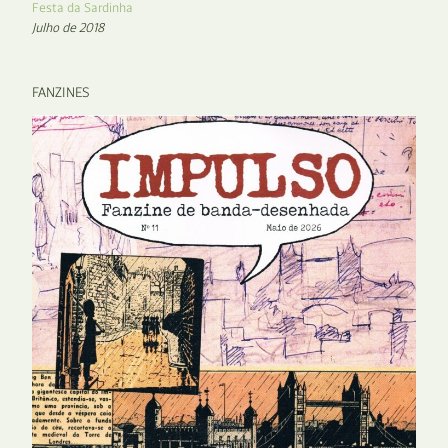
Festa da Sardinha
Julho de 2018
FANZINES