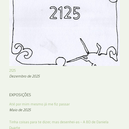
2125
Dezembro de 2025
EXPOSIÇÕES
Até por mim mesmo já me fiz passar
Maio de 2025
Tinha coisas para te dizer, mas desenhei-as – A BD de Daniela
Duarte