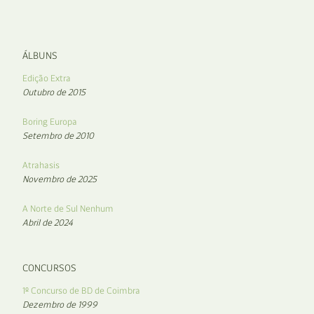
ÁLBUNS
Edição Extra
Outubro de 2015
Boring Europa
Setembro de 2010
Atrahasis
Novembro de 2025
A Norte de Sul Nenhum
Abril de 2024
CONCURSOS
1º Concurso de BD de Coimbra
Dezembro de 1999