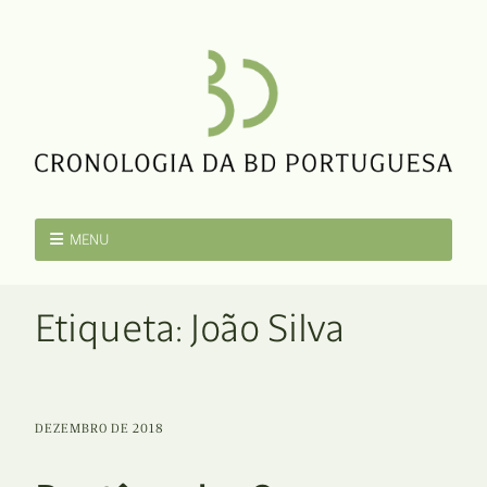
MENU
Etiqueta:
João Silva
DEZEMBRO DE 2018