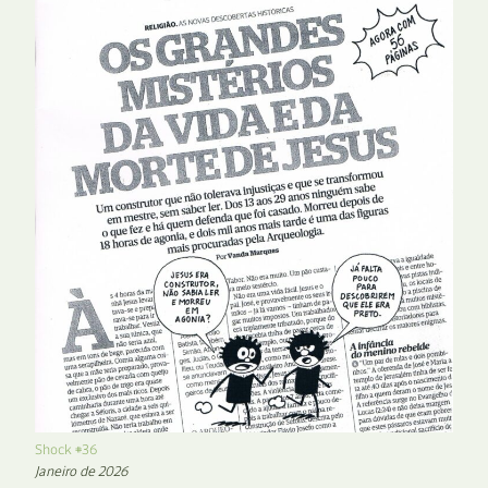
Shock #36
Janeiro de 2026