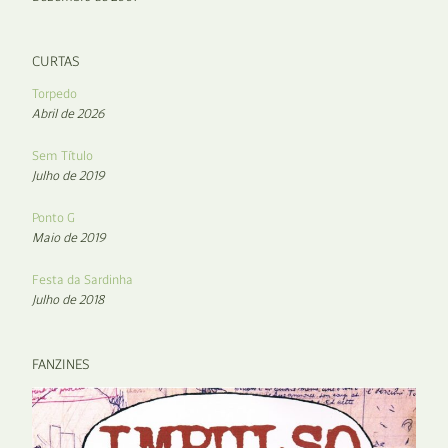
CURTAS
Torpedo
Abril de 2026
Sem Título
Julho de 2019
Ponto G
Maio de 2019
Festa da Sardinha
Julho de 2018
FANZINES