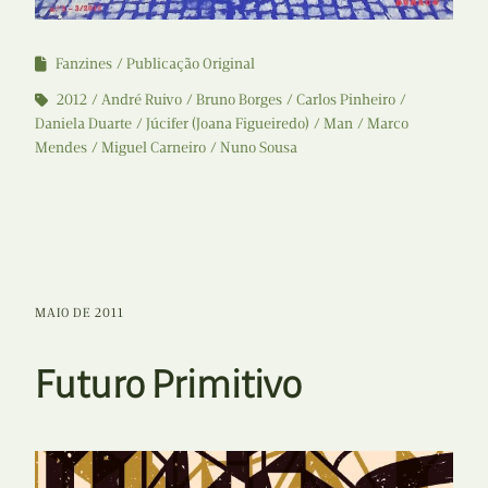
Fanzines
Publicação Original
2012
André Ruivo
Bruno Borges
Carlos Pinheiro
Daniela Duarte
Júcifer (Joana Figueiredo)
Man
Marco
Mendes
Miguel Carneiro
Nuno Sousa
MAIO DE 2011
Futuro Primitivo