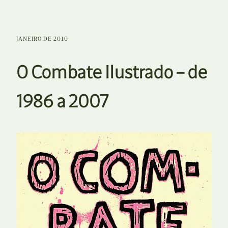
JANEIRO DE 2010
O Combate Ilustrado – de
1986 a 2007