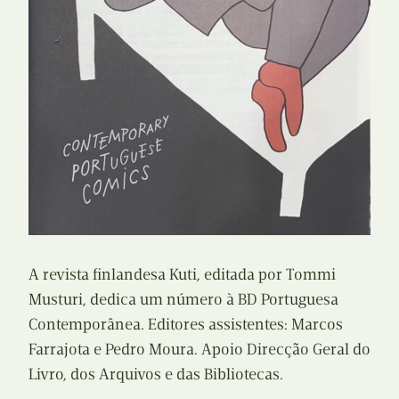
A revista finlandesa Kuti, editada por Tommi
Musturi, dedica um número à BD Portuguesa
Contemporânea. Editores assistentes: Marcos
Farrajota e Pedro Moura. Apoio Direcção Geral do
Livro, dos Arquivos e das Bibliotecas.