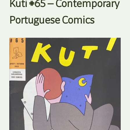
Kuti #65 — Contemporary
Portuguese Comics