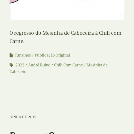
O regresso do Mesinha de Cabeceira à Chili com
Carne.
Fanzines
Publicação Original
2022
André Ruivo
Chili Com Carne
Mesinha de
Cabeceira
JUNHO DE 2019