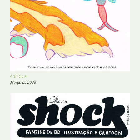
Artifício #1
Março de 2026