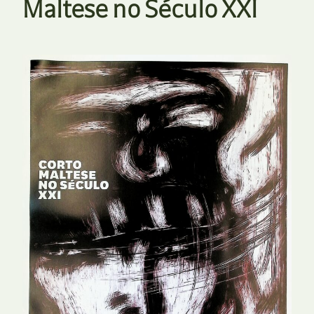
Maltese no Século XXI