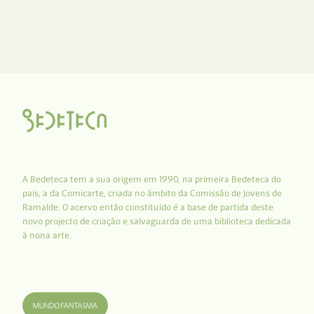
A Bedeteca tem a sua origem em 1990, na primeira Bedeteca do
país, a da Comicarte, criada no âmbito da Comissão de Jovens de
Ramalde. O acervo então constituído é a base de partida deste
novo projecto de criação e salvaguarda de uma biblioteca dedicada
à nona arte.