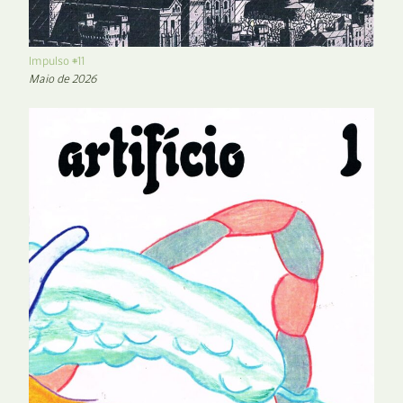
Impulso #11
Maio de 2026