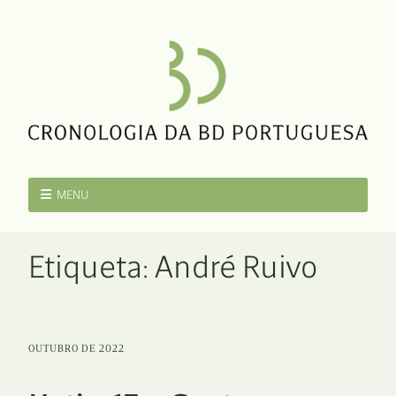
MENU
Etiqueta:
André Ruivo
OUTUBRO DE 2022