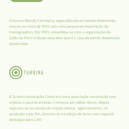
A livraria Mundo Fantasma, especializada em banda desenhada,
nasceu no início de 1992 com uma pequenas importação da
Fantagraphics. Em 1993, consolidou-se com a organização do
Salão do Porto e desde essa data que é a casa da banda desenhada
quase toda.
A Turbina Associação Cultural é uma associação constituída com
artistas e para os artistas. Começou por editar discos, depois
espraiou-se no campo da criação cénica, agenciamento, na
produção e por fim, atreveu-se na edição de livros com especial
destaque para a BD.