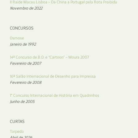
II Raide Macau Lisboa – Da China a Portugal pela Rota Proibida
Novembro de 2022
CONCURSOS
Osmose
Janeiro de 1992
14º Concurso de B.D. e “Cartoon” – Moura 2007
Fevereiro de 2007
16º Salão Internacional de Desenho para Impressa
Fevereiro de 2008
1° Concurso Internacional de História em Quadrinhos
Junho de 2005
CURTAS
Torpedo
Abril de 2026