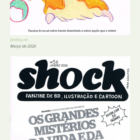
Artifício #1
Março de 2026