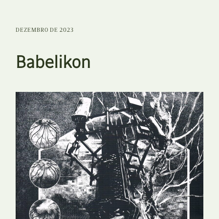
DEZEMBRO DE 2023
Babelikon