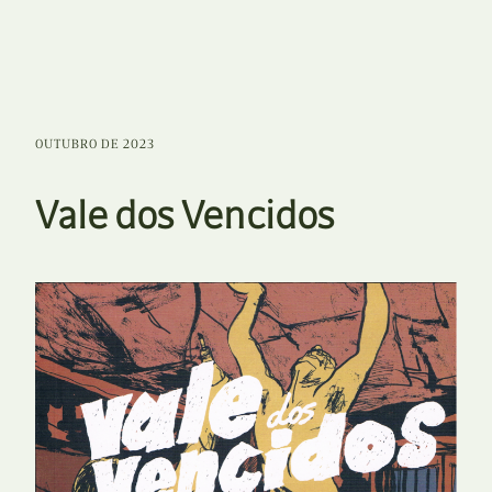
OUTUBRO DE 2023
Vale dos Vencidos