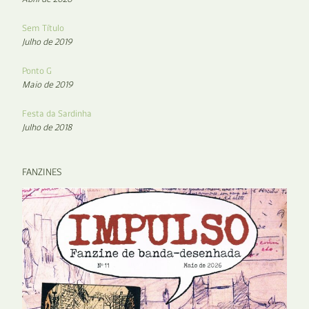
Sem Título
Julho de 2019
Ponto G
Maio de 2019
Festa da Sardinha
Julho de 2018
FANZINES