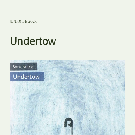
JUNHO DE 2024
Undertow