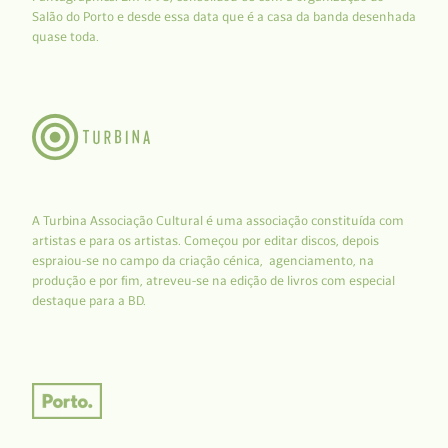
Salão do Porto e desde essa data que é a casa da banda desenhada
quase toda.
A Turbina Associação Cultural é uma associação constituída com
artistas e para os artistas. Começou por editar discos, depois
espraiou-se no campo da criação cénica, agenciamento, na
produção e por fim, atreveu-se na edição de livros com especial
destaque para a BD.