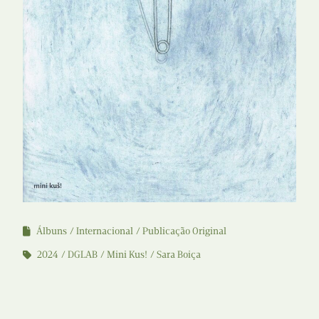
Álbuns
Internacional
Publicação Original
2024
DGLAB
Mini Kus!
Sara Boiça