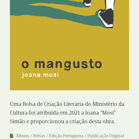
Uma Bolsa de Criação Literária do Ministério da
Cultura foi atribuída em 2021 a Joana “Mosi”
Simão e proporcionou a criação desta obra.
Álbuns
Bolsas
Edição Portuguesa
Publicação Original