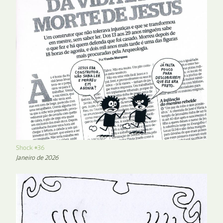
Shock #36
Janeiro de 2026