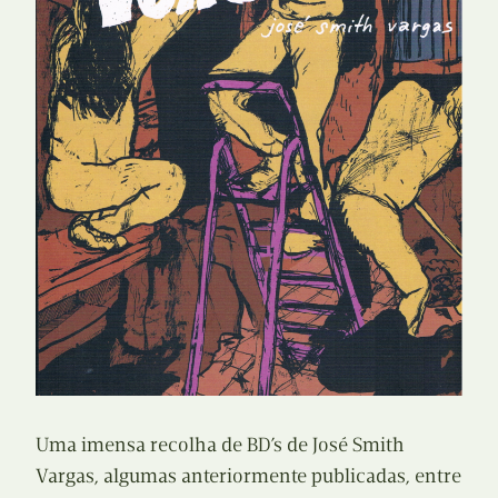
Uma imensa recolha de BD’s de José Smith
Vargas, algumas anteriormente publicadas, entre