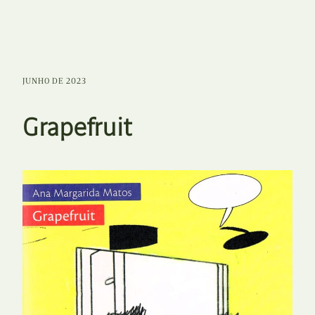
JUNHO DE 2023
Grapefruit