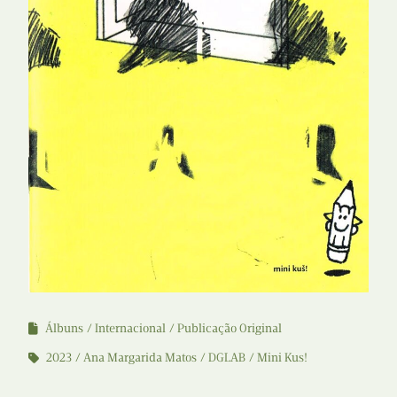
Álbuns
Internacional
Publicação Original
2023
Ana Margarida Matos
DGLAB
Mini Kus!