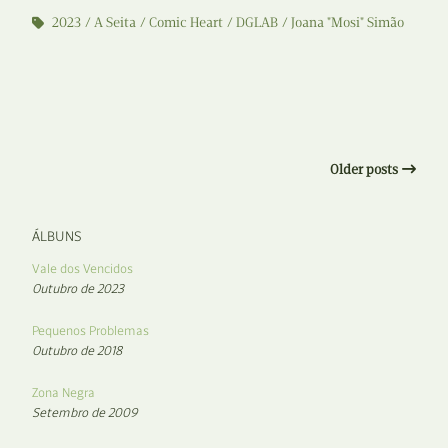
2023
A Seita
Comic Heart
DGLAB
Joana "Mosi" Simão
Older posts
ÁLBUNS
Vale dos Vencidos
Outubro de 2023
Pequenos Problemas
Outubro de 2018
Zona Negra
Setembro de 2009