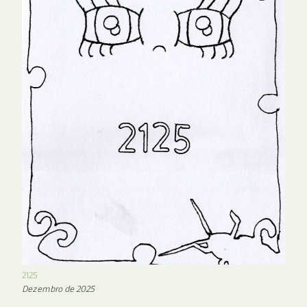
2125
Dezembro de 2025