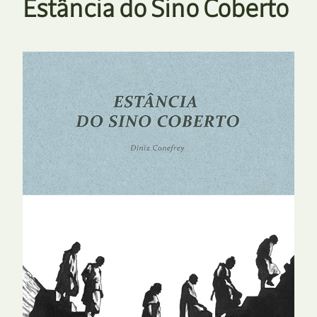
Estância do Sino Coberto