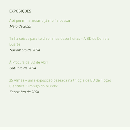
EXPOSIÇÕES
Até por mim mesmo já me fiz passar
Maio de 2025
Tinha coisas para te dizer, mas desenhei-as – A BD de Daniela
Duarte
Novembro de 2024
À Procura da BD de Abril
Outubro de 2024
25 Almas – uma exposição baseada na trilogia de BD de Ficção
Científica “Umbigo do Mundo”
Setembro de 2024