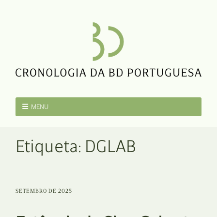
MENU
Etiqueta:
DGLAB
SETEMBRO DE 2025