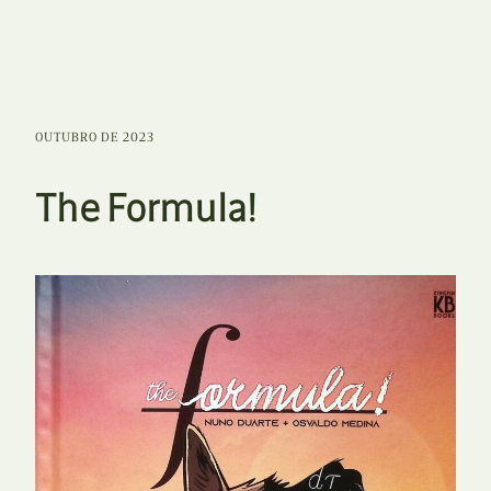
OUTUBRO DE 2023
The Formula!