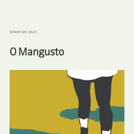
JUNHO DE 2023
O Mangusto