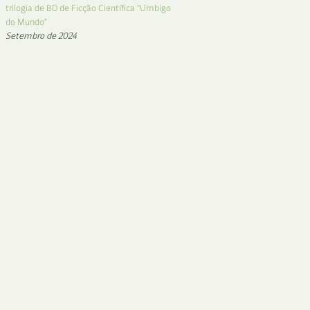
trilogia de BD de Ficção Científica “Umbigo
do Mundo”
Setembro de 2024