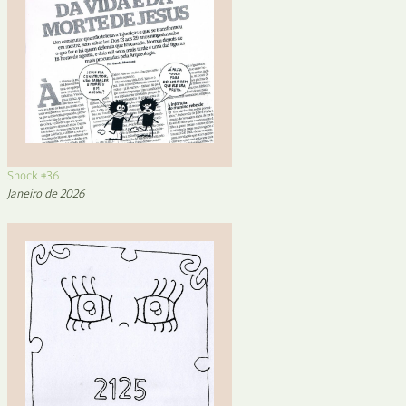
Shock #36
Janeiro de 2026