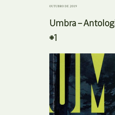
OUTUBRO DE 2019
Umbra – Antolog
#1