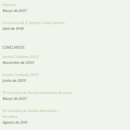
Palmyra
Março de 2007
LX Comics #2: É Sempre Tarde Demais….
Abril de 1998
CONCURSOS
Jovens Criadores 2002
Novembro de 2003
Jovens Criadores 2009
Junho de 2009
3º Concurso de Banda Desenhada de Viseu
Março de 2007
21º concurso de banda desenhada –
Amadora
Agosto de 2010