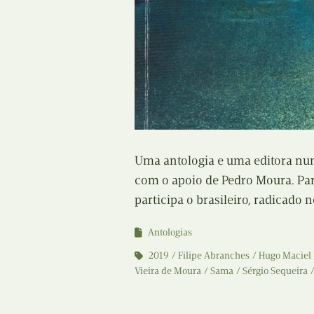
Uma antologia e uma editora num
com o apoio de Pedro Moura. Par
participa o brasileiro, radicado 
Antologias
2019
Filipe Abranches
Hugo Maciel
Vieira de Moura
Sama
Sérgio Sequeira