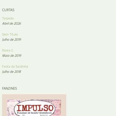
CURTAS
Torpedo
Abril de 2026
Sem Título
Julho de 2019
Ponto G
Maio de 2019
Festa da Sardinha
Julho de 2018
FANZINES