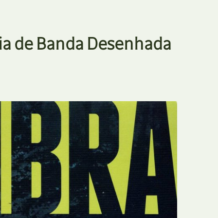
ia de Banda Desenhada