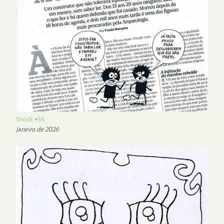
Shock #36
Janeiro de 2026