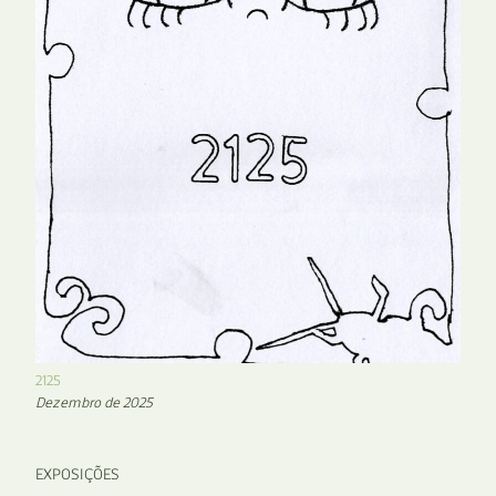
2125
Dezembro de 2025
EXPOSIÇÕES