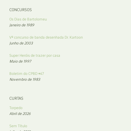
CONCURSOS
Os Dias de Bartolomeu
Janeiro de 1989
Vº concurso de banda desenhada Dr. Kartoon
Junho de 2003
Super Heróis de trazer por casa
Maio de 1997
Boletim do CPBD #47
Novembro de 1983
CURTAS
Torpedo
Abril de 2026
Sem Título