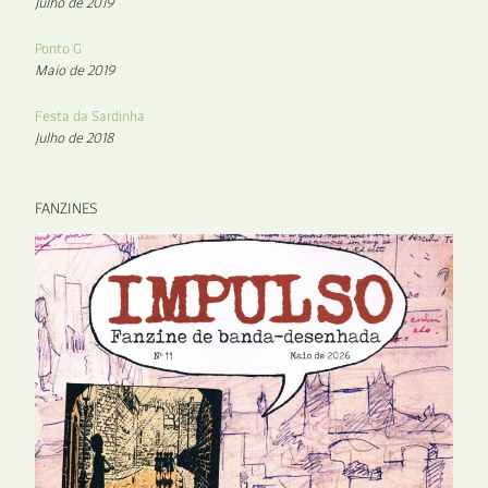
Julho de 2019
Ponto G
Maio de 2019
Festa da Sardinha
Julho de 2018
FANZINES