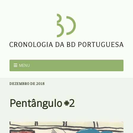
MENU
DEZEMBRO DE 2018
Pentângulo #2