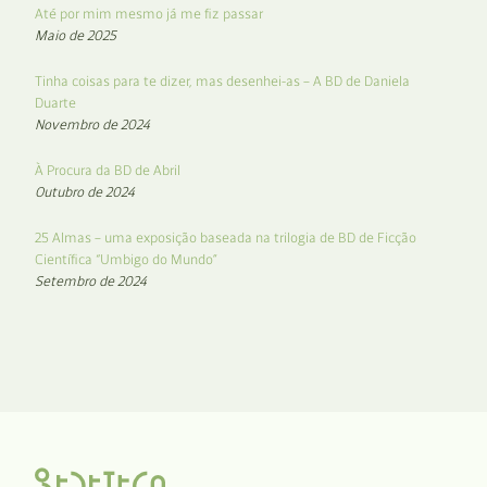
Até por mim mesmo já me fiz passar
Maio de 2025
Tinha coisas para te dizer, mas desenhei-as – A BD de Daniela
Duarte
Novembro de 2024
À Procura da BD de Abril
Outubro de 2024
25 Almas – uma exposição baseada na trilogia de BD de Ficção
Científica “Umbigo do Mundo”
Setembro de 2024