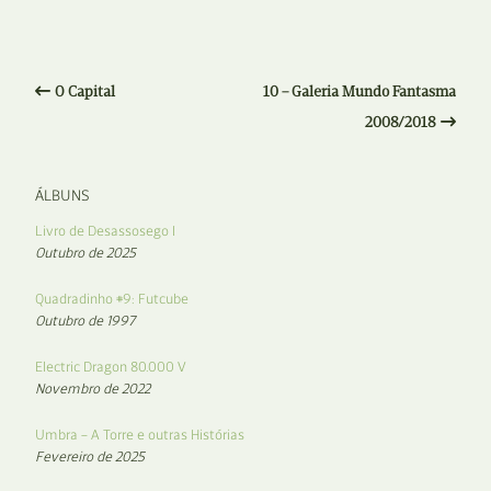
O Capital
10 – Galeria Mundo Fantasma
2008/2018
ÁLBUNS
Livro de Desassosego I
Outubro de 2025
Quadradinho #9: Futcube
Outubro de 1997
Electric Dragon 80.000 V
Novembro de 2022
Umbra – A Torre e outras Histórias
Fevereiro de 2025