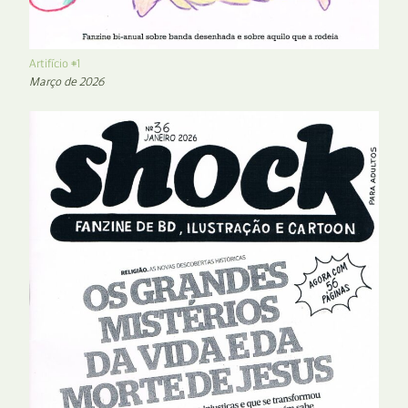
Artifício #1
Março de 2026