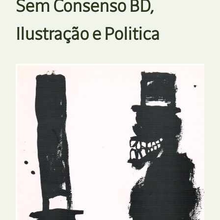
Sem Consenso BD,
Ilustração e Politica