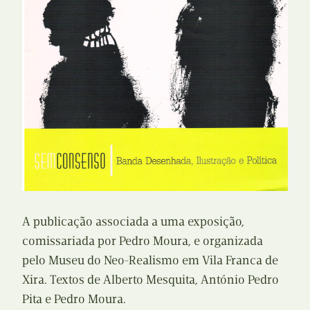
A publicação associada a uma exposição,
comissariada por Pedro Moura, e organizada
pelo Museu do Neo-Realismo em Vila Franca de
Xira. Textos de Alberto Mesquita, António Pedro
Pita e Pedro Moura.