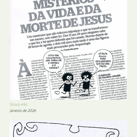
Shock #36
Janeiro de 2026