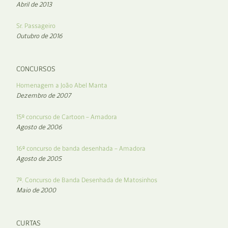
Abril de 2013
Sr. Passageiro
Outubro de 2016
CONCURSOS
Homenagem a João Abel Manta
Dezembro de 2007
15º concurso de Cartoon – Amadora
Agosto de 2006
16º concurso de banda desenhada – Amadora
Agosto de 2005
7º. Concurso de Banda Desenhada de Matosinhos
Maio de 2000
CURTAS