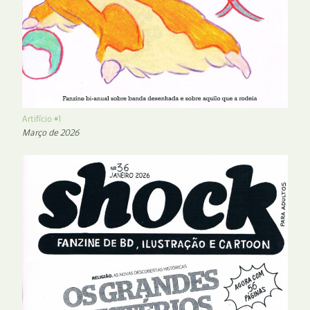
Artifício #1
Março de 2026