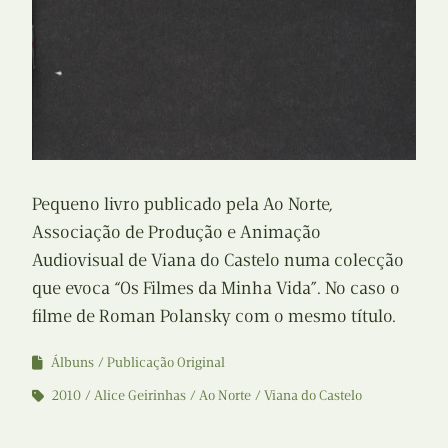
Pequeno livro publicado pela Ao Norte,
Associação de Produção e Animação
Audiovisual de Viana do Castelo numa colecção
que evoca “Os Filmes da Minha Vida”. No caso o
filme de Roman Polansky com o mesmo título.
Álbuns
Publicação Original
2010
Alice Geirinhas
Ao Norte
Viana do Castelo