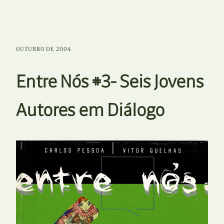
OUTUBRO DE 2004
Entre Nós #3- Seis Jovens
Autores em Diálogo