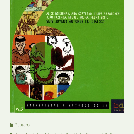
Estudos