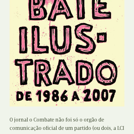
O jornal o Combate não foi só o orgão de
comunicação oficial de um partido (ou dois, a LCI