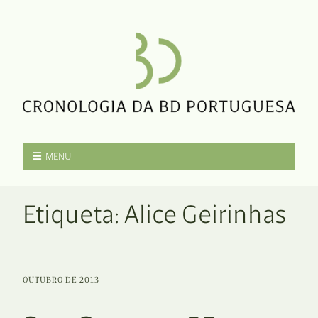
MENU
Etiqueta:
Alice Geirinhas
OUTUBRO DE 2013