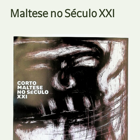
Maltese no Século XXI