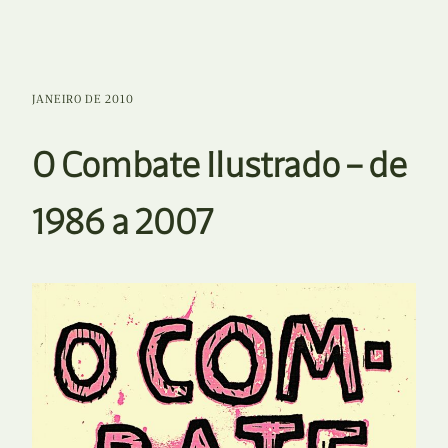
JANEIRO DE 2010
O Combate Ilustrado – de
1986 a 2007