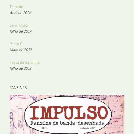
Torpedo
Abril de 2026
Sem Título
Julho de 2019
Ponto G
Maio de 2019
Festa da Sardinha
Julho de 2018
FANZINES