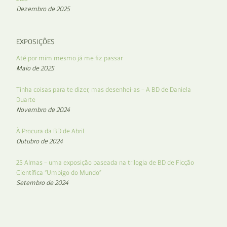
Dezembro de 2025
EXPOSIÇÕES
Até por mim mesmo já me fiz passar
Maio de 2025
Tinha coisas para te dizer, mas desenhei-as – A BD de Daniela
Duarte
Novembro de 2024
À Procura da BD de Abril
Outubro de 2024
25 Almas – uma exposição baseada na trilogia de BD de Ficção
Científica “Umbigo do Mundo”
Setembro de 2024