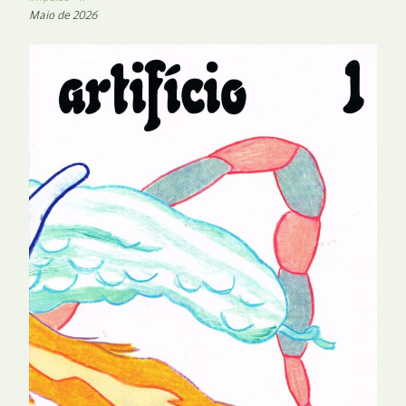
Maio de 2026