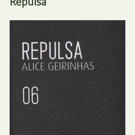
Repulsa