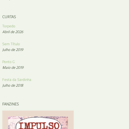
CURTAS
Torpedo
Abril de 2026
Sem Título
Julho de 2019
Ponto G
Maio de 2019
Festa da Sardinha
Julho de 2018
FANZINES