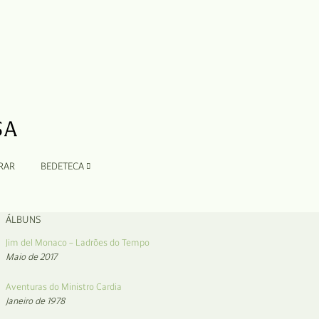
RAR
BEDETECA
ÁLBUNS
Jim del Monaco – Ladrões do Tempo
Maio de 2017
Aventuras do Ministro Cardia
Janeiro de 1978