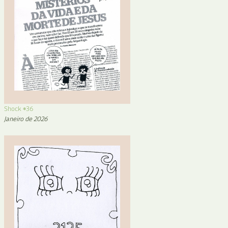
Shock #36
Janeiro de 2026