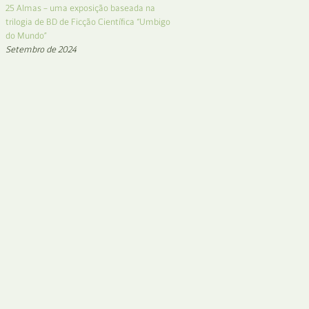
25 Almas – uma exposição baseada na
trilogia de BD de Ficção Científica “Umbigo
do Mundo”
Setembro de 2024