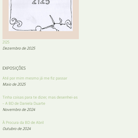
2125
Dezembro de 2025
EXPOSIÇÕES
Até por mim mesmo já me fiz passar
Maio de 2025
Tinha coisas para te dizer, mas desenhei-as
– A BD de Daniela Duarte
Novembro de 2024
À Procura da BD de Abril
Outubro de 2024