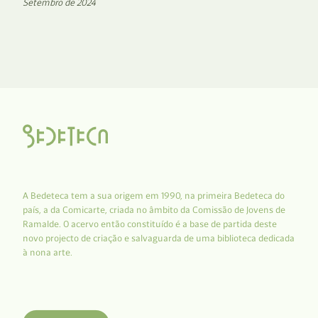
Setembro de 2024
A Bedeteca tem a sua origem em 1990, na primeira Bedeteca do
país, a da Comicarte, criada no âmbito da Comissão de Jovens de
Ramalde. O acervo então constituído é a base de partida deste
novo projecto de criação e salvaguarda de uma biblioteca dedicada
à nona arte.