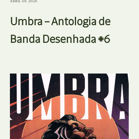
ABRIL DE 2026
Umbra – Antologia de
Banda Desenhada #6