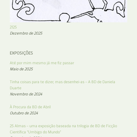
2125
Dezembro de 2025
EXPOSIÇÕES
Até por mim mesmo já me fiz passar
Maio de 2025
Tinha coisas para te dizer, mas desenhei-as – A BD de Daniela
Duarte
Novembro de 2024
À Procura da BD de Abril
Outubro de 2024
25 Almas – uma exposição baseada na trilogia de BD de Ficção
Científica “Umbigo do Mundo”