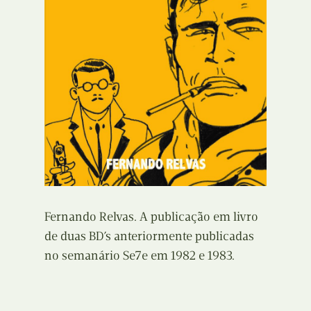
Fernando Relvas. A publicação em livro
de duas BD’s anteriormente publicadas
no semanário Se7e em 1982 e 1983.