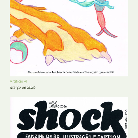
Artifício #1
Março de 2026