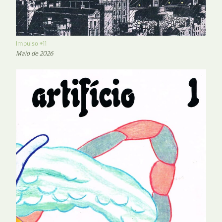
Impulso #11
Maio de 2026