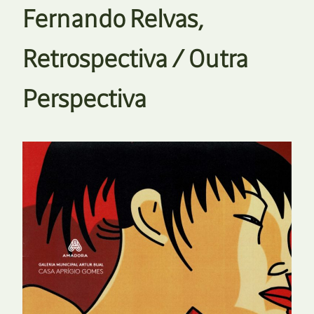
Fernando Relvas,
Retrospectiva / Outra
Perspectiva