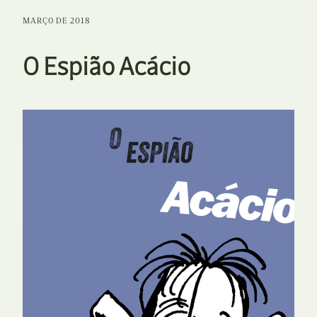
MARÇO DE 2018
O Espião Acácio