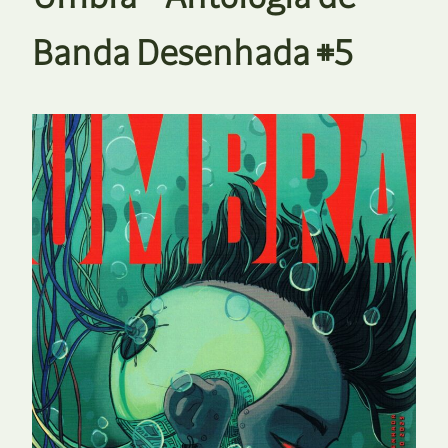
Banda Desenhada #5