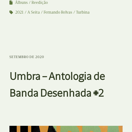
Álbuns
Reedição
2021
A Seita
Fernando Relvas
Turbina
SETEMBRO DE 2020
Umbra – Antologia de
Banda Desenhada #2