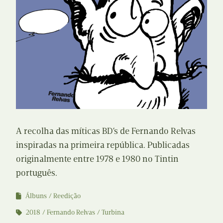
A recolha das míticas BD’s de Fernando Relvas
inspiradas na primeira república. Publicadas
originalmente entre 1978 e 1980 no Tintin
português.
Álbuns
Reedição
2018
Fernando Relvas
Turbina