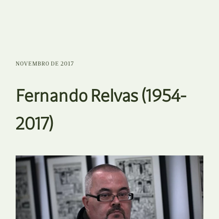
NOVEMBRO DE 2017
Fernando Relvas (1954-
2017)