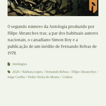
O segundo número da Antologia produzido por
Filipe Abranches traz, a par dos habituais autores
nacionais, o canadiano Simon Roy e a
publicação de um inédito de Fernando Relvas de
1978.
Antologias
2020
Bárbara Lopes
Fernando Relvas
Filipe Abranches
Jorge Coelho
Pedro Vieira de Moura
Umbra