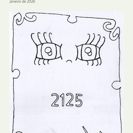
Janeiro de 2026