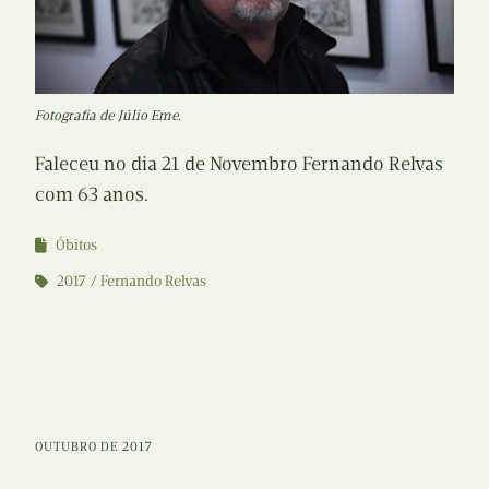
Fotografia de Júlio Eme.
Faleceu no dia 21 de Novembro Fernando Relvas
com 63 anos.
Óbitos
2017
Fernando Relvas
OUTUBRO DE 2017