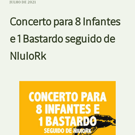
JULHO DE 2021
Concerto para 8 Infantes
e 1 Bastardo seguido de
NIuIoRk