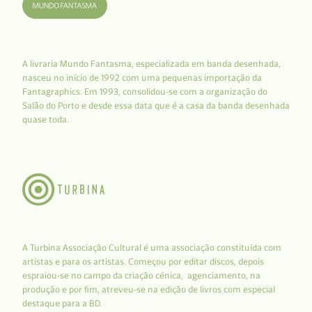
A livraria Mundo Fantasma, especializada em banda desenhada,
nasceu no início de 1992 com uma pequenas importação da
Fantagraphics. Em 1993, consolidou-se com a organização do
Salão do Porto e desde essa data que é a casa da banda desenhada
quase toda.
A Turbina Associação Cultural é uma associação constituída com
artistas e para os artistas. Começou por editar discos, depois
espraiou-se no campo da criação cénica, agenciamento, na
produção e por fim, atreveu-se na edição de livros com especial
destaque para a BD.