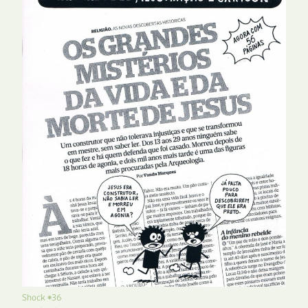
Shock #36