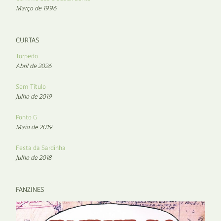
Março de 1996
CURTAS
Torpedo
Abril de 2026
Sem Título
Julho de 2019
Ponto G
Maio de 2019
Festa da Sardinha
Julho de 2018
FANZINES