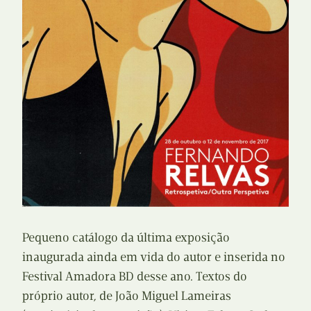
Pequeno catálogo da última exposição
inaugurada ainda em vida do autor e inserida no
Festival Amadora BD desse ano. Textos do
próprio autor, de João Miguel Lameiras