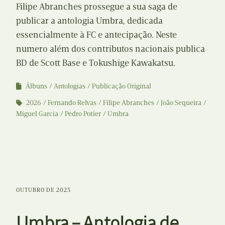
Filipe Abranches prossegue a sua saga de
publicar a antologia Umbra, dedicada
essencialmente à FC e antecipação. Neste
numero além dos contributos nacionais publica
BD de Scott Base e Tokushige Kawakatsu.
Álbuns
Antologias
Publicação Original
2026
Fernando Relvas
Filipe Abranches
João Sequeira
Miguel Garcia
Pedro Potier
Umbra
OUTUBRO DE 2025
Umbra – Antologia de