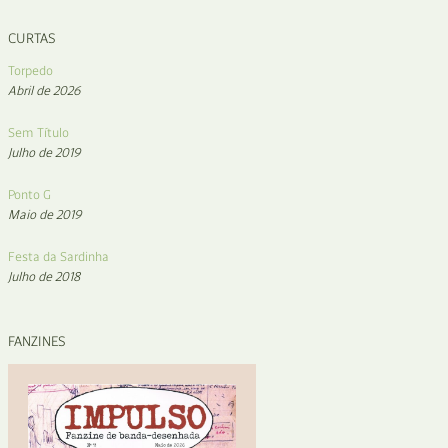
CURTAS
Torpedo
Abril de 2026
Sem Título
Julho de 2019
Ponto G
Maio de 2019
Festa da Sardinha
Julho de 2018
FANZINES