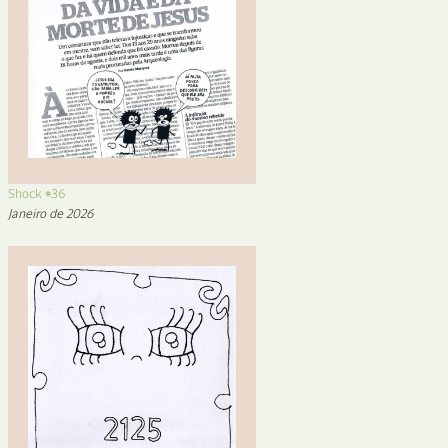
Shock #36
Janeiro de 2026