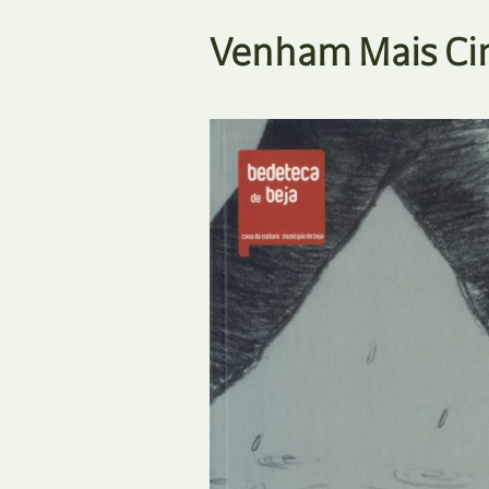
Venham Mais Ci