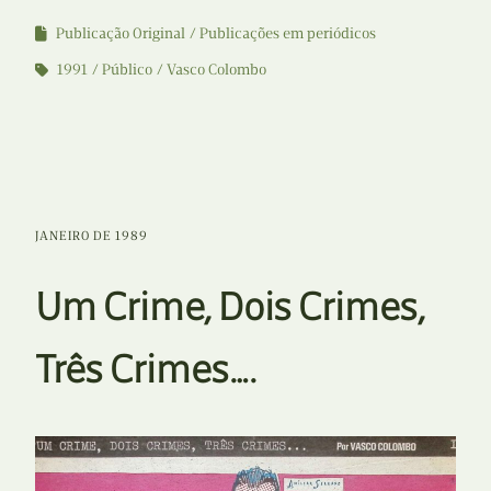
Publicação Original
Publicações em periódicos
1991
Público
Vasco Colombo
JANEIRO DE 1989
Um Crime, Dois Crimes,
Três Crimes….