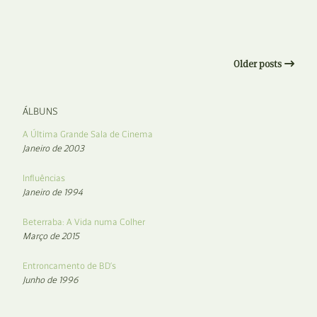
Older posts
ÁLBUNS
A Última Grande Sala de Cinema
Janeiro de 2003
Influências
Janeiro de 1994
Beterraba: A Vida numa Colher
Março de 2015
Entroncamento de BD’s
Junho de 1996