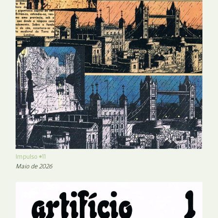
Impulso #11
Maio de 2026