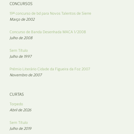
CONCURSOS
19º concurso de bd para Novos Talentos de Sierre
Março de 2002
Concurso de Banda Desenhada MACA 1/2008
Julho de 2008
Sem Título
Julho de 1997
Prémio Literário Cidade da Figueira da Foz 2007
Novembro de 2007
CURTAS
Torpedo
Abril de 2026
Sem Título
Julho de 2019