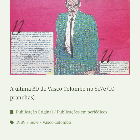
A última BD de Vasco Colombo no Se7e (10
pranchas).
Publicação Original
Publicações em periódicos
1989
Se7e
Vasco Colombo