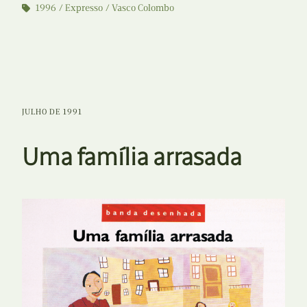
1996
Expresso
Vasco Colombo
JULHO DE 1991
Uma família arrasada