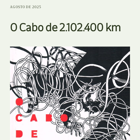
AGOSTO DE 2025
O Cabo de 2.102.400 km