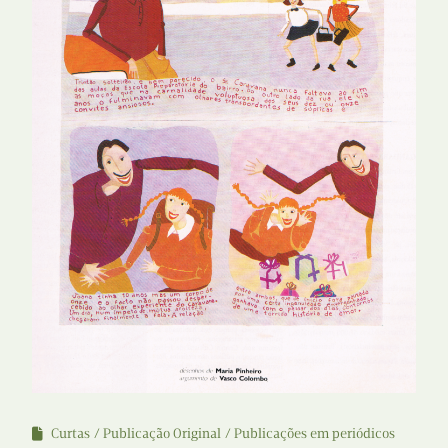
Curtas
Publicação Original
Publicações em periódicos