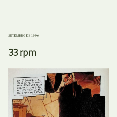
SETEMBRO DE 1996
33 rpm