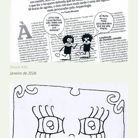
Shock #36
Janeiro de 2026