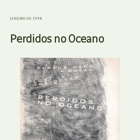
JANEIRO DE 1998
Perdidos no Oceano