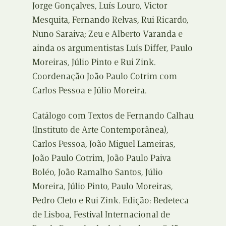
Jorge Gonçalves, Luís Louro, Victor
Mesquita, Fernando Relvas, Rui Ricardo,
Nuno Saraiva; Zeu e Alberto Varanda e
ainda os argumentistas Luís Differ, Paulo
Moreiras, Júlio Pinto e Rui Zink.
Coordenação João Paulo Cotrim com
Carlos Pessoa e Júlio Moreira.
Catálogo com Textos de Fernando Calhau
(Instituto de Arte Contemporânea),
Carlos Pessoa, João Miguel Lameiras,
João Paulo Cotrim, João Paulo Paiva
Boléo, João Ramalho Santos, Júlio
Moreira, Júlio Pinto, Paulo Moreiras,
Pedro Cleto e Rui Zink. Edição: Bedeteca
de Lisboa, Festival Internacional de