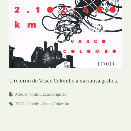
O retorno de Vasco Colombo à narrativa gráfica.
Álbuns
Publicação Original
2025
Levoir
Vasco Colombo