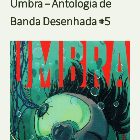
Umbra – Antologia de
Banda Desenhada #5