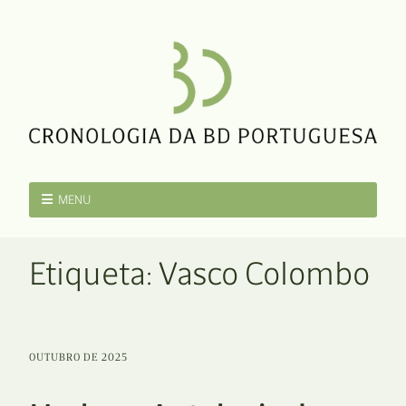
MENU
Etiqueta:
Vasco Colombo
OUTUBRO DE 2025