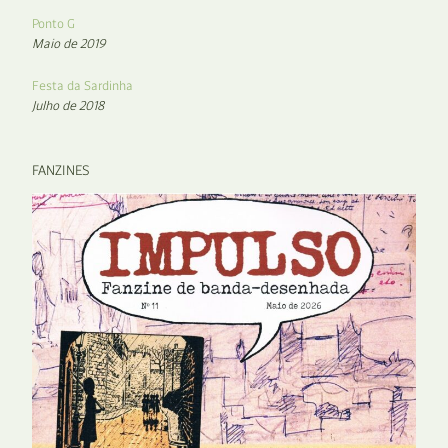
Ponto G
Maio de 2019
Festa da Sardinha
Julho de 2018
FANZINES