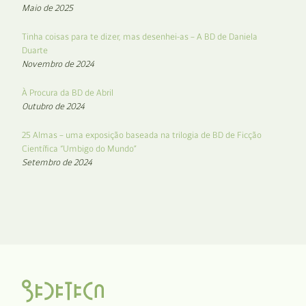
Maio de 2025
Tinha coisas para te dizer, mas desenhei-as – A BD de Daniela
Duarte
Novembro de 2024
À Procura da BD de Abril
Outubro de 2024
25 Almas – uma exposição baseada na trilogia de BD de Ficção
Científica “Umbigo do Mundo”
Setembro de 2024