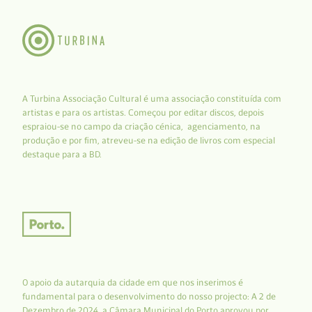
A Turbina Associação Cultural é uma associação constituída com
artistas e para os artistas. Começou por editar discos, depois
espraiou-se no campo da criação cénica, agenciamento, na
produção e por fim, atreveu-se na edição de livros com especial
destaque para a BD.
O apoio da autarquia da cidade em que nos inserimos é
fundamental para o desenvolvimento do nosso projecto: A 2 de
Dezembro de 2024, a Câmara Municipal do Porto aprovou por