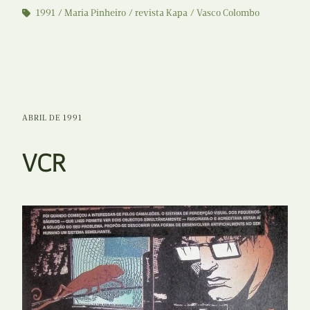
1991
Maria Pinheiro
revista Kapa
Vasco Colombo
ABRIL DE 1991
VCR