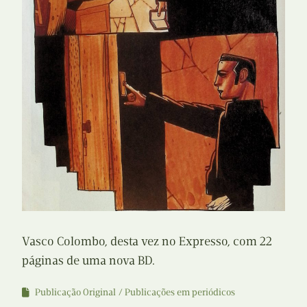
Vasco Colombo, desta vez no Expresso, com 22
páginas de uma nova BD.
Publicação Original
Publicações em periódicos