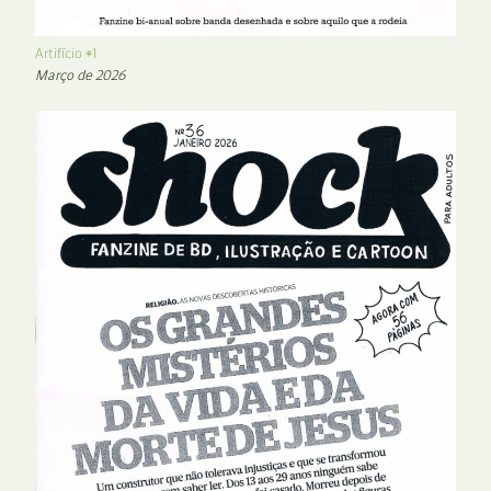
Artifício #1
Março de 2026