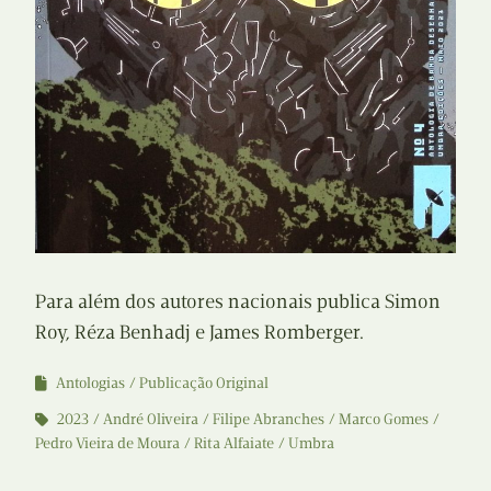
Para além dos autores nacionais publica Simon
Roy, Réza Benhadj e James Romberger.
Antologias
Publicação Original
2023
André Oliveira
Filipe Abranches
Marco Gomes
Pedro Vieira de Moura
Rita Alfaiate
Umbra