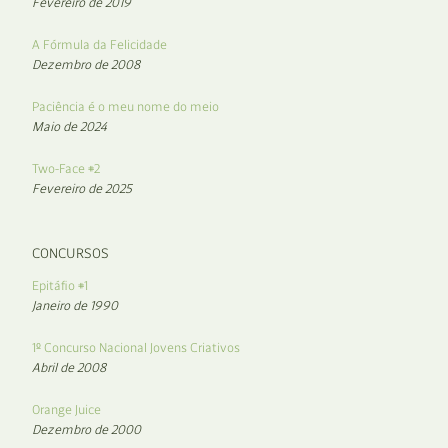
Fevereiro de 2019
A Fórmula da Felicidade
Dezembro de 2008
Paciência é o meu nome do meio
Maio de 2024
Two-Face #2
Fevereiro de 2025
CONCURSOS
Epitáfio #1
Janeiro de 1990
1º Concurso Nacional Jovens Criativos
Abril de 2008
Orange Juice
Dezembro de 2000