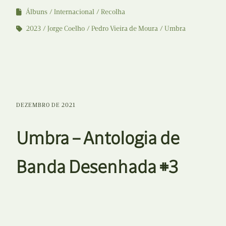
Álbuns
Internacional
Recolha
2023
Jorge Coelho
Pedro Vieira de Moura
Umbra
DEZEMBRO DE 2021
Umbra – Antologia de
Banda Desenhada #3