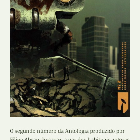
O segundo número da Antologia produzido por
Filipe Abranches traz, a par dos habituais autores