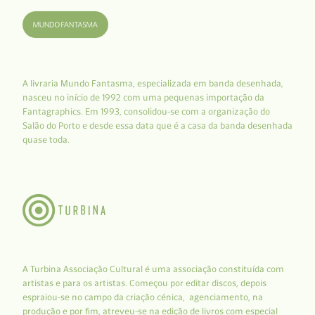
A livraria Mundo Fantasma, especializada em banda desenhada,
nasceu no início de 1992 com uma pequenas importação da
Fantagraphics. Em 1993, consolidou-se com a organização do
Salão do Porto e desde essa data que é a casa da banda desenhada
quase toda.
A Turbina Associação Cultural é uma associação constituída com
artistas e para os artistas. Começou por editar discos, depois
espraiou-se no campo da criação cénica, agenciamento, na
produção e por fim, atreveu-se na edição de livros com especial