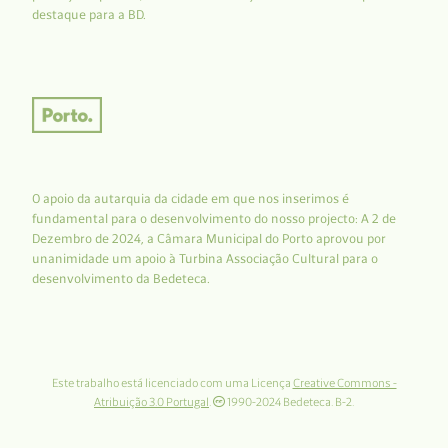
destaque para a BD.
O apoio da autarquia da cidade em que nos inserimos é
fundamental para o desenvolvimento do nosso projecto: A 2 de
Dezembro de 2024, a Câmara Municipal do Porto aprovou por
unanimidade um apoio à Turbina Associação Cultural para o
desenvolvimento da Bedeteca.
Este trabalho está licenciado com uma Licença
Creative Commons -
Atribuição 3.0 Portugal
.
1990-2024 Bedeteca. B-2.