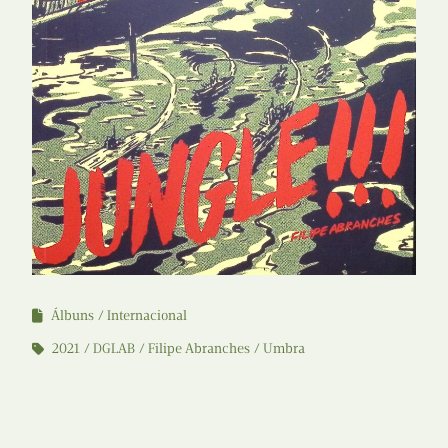
Álbuns
Internacional
2021
DGLAB
Filipe Abranches
Umbra