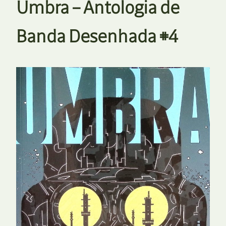
Umbra – Antologia de
Banda Desenhada #4