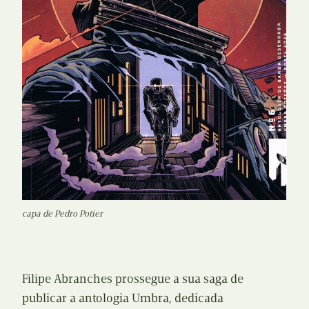
capa de Pedro Potier
Filipe Abranches prossegue a sua saga de
publicar a antologia Umbra, dedicada