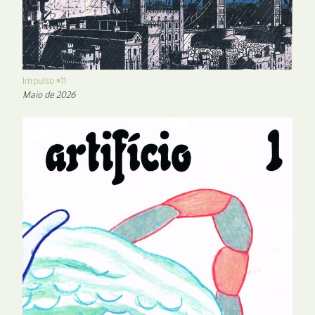
Impulso #11
Maio de 2026