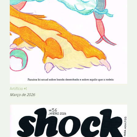
Artifício #1
Março de 2026