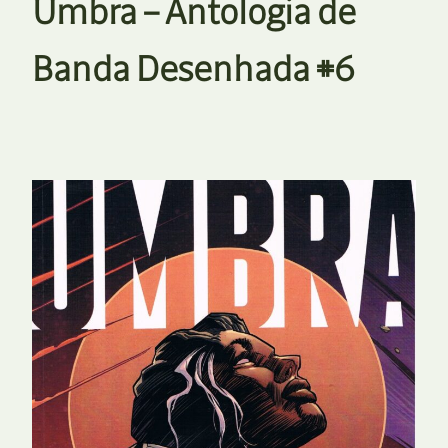
Umbra – Antologia de
Banda Desenhada #6