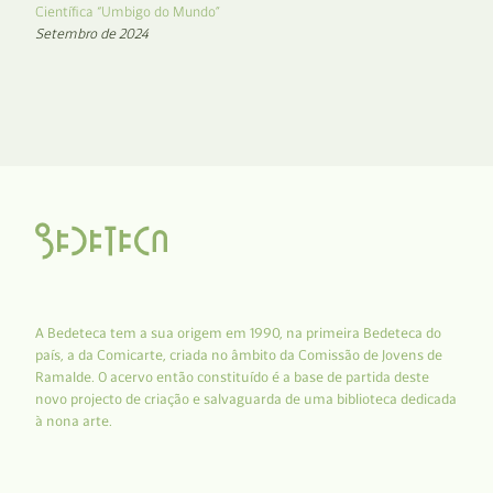
Científica “Umbigo do Mundo”
Setembro de 2024
A Bedeteca tem a sua origem em 1990, na primeira Bedeteca do
país, a da Comicarte, criada no âmbito da Comissão de Jovens de
Ramalde. O acervo então constituído é a base de partida deste
novo projecto de criação e salvaguarda de uma biblioteca dedicada
à nona arte.