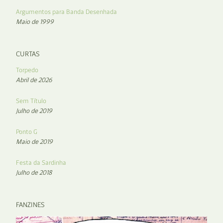
Argumentos para Banda Desenhada
Maio de 1999
CURTAS
Torpedo
Abril de 2026
Sem Título
Julho de 2019
Ponto G
Maio de 2019
Festa da Sardinha
Julho de 2018
FANZINES