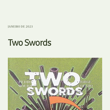
JANEIRO DE 2023
Two Swords