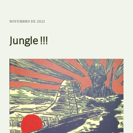
NOVEMBRO DE 2021
Jungle !!!