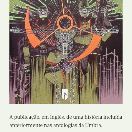
A publicação, em Inglês, de uma história incluída
anteriormente nas antologias da Umbra.