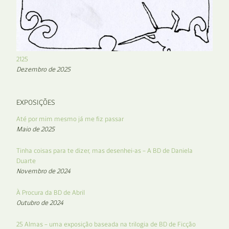
2125
Dezembro de 2025
EXPOSIÇÕES
Até por mim mesmo já me fiz passar
Maio de 2025
Tinha coisas para te dizer, mas desenhei-as – A BD de Daniela
Duarte
Novembro de 2024
À Procura da BD de Abril
Outubro de 2024
25 Almas – uma exposição baseada na trilogia de BD de Ficção