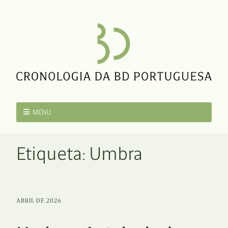
MENU
Etiqueta:
Umbra
ABRIL DE 2026