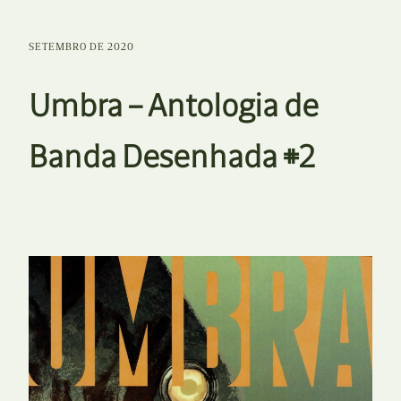
SETEMBRO DE 2020
Umbra – Antologia de
Banda Desenhada #2