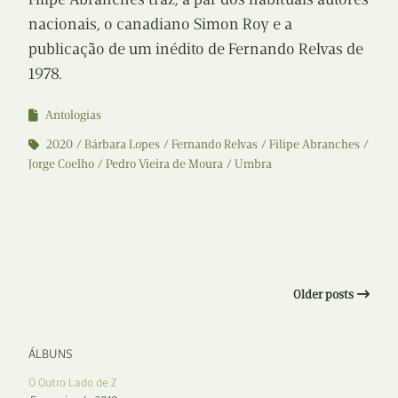
nacionais, o canadiano Simon Roy e a
publicação de um inédito de Fernando Relvas de
1978.
Antologias
2020
Bárbara Lopes
Fernando Relvas
Filipe Abranches
Jorge Coelho
Pedro Vieira de Moura
Umbra
Older posts
ÁLBUNS
O Outro Lado de Z