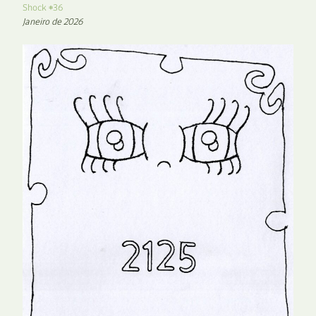
Shock #36
Janeiro de 2026