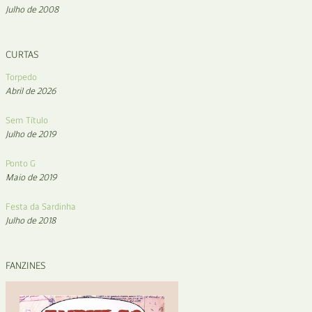
Julho de 2008
CURTAS
Torpedo
Abril de 2026
Sem Título
Julho de 2019
Ponto G
Maio de 2019
Festa da Sardinha
Julho de 2018
FANZINES