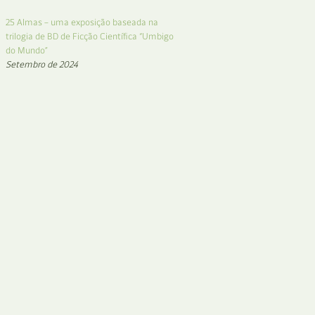
25 Almas – uma exposição baseada na
trilogia de BD de Ficção Científica “Umbigo
do Mundo”
Setembro de 2024