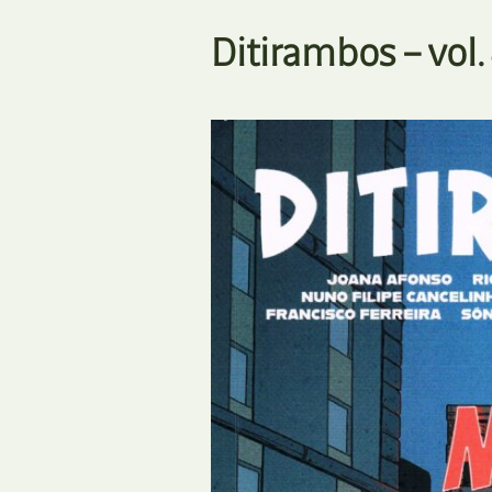
Ditirambos – vol.