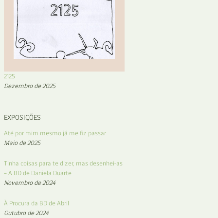
2125
Dezembro de 2025
EXPOSIÇÕES
Até por mim mesmo já me fiz passar
Maio de 2025
Tinha coisas para te dizer, mas desenhei-as
– A BD de Daniela Duarte
Novembro de 2024
À Procura da BD de Abril
Outubro de 2024