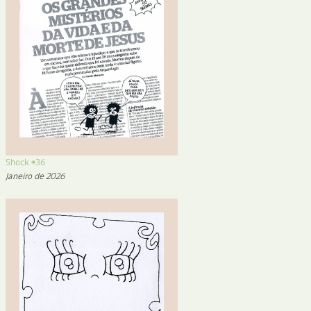
Shock #36
Janeiro de 2026