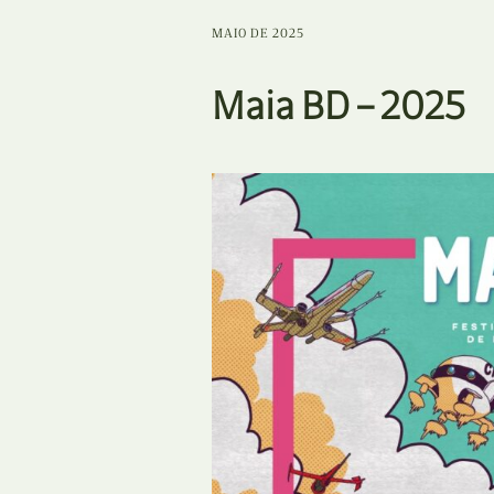
MAIO DE 2025
Maia BD – 2025