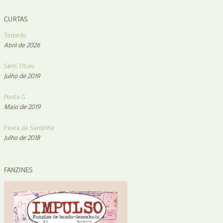
CURTAS
Torpedo
Abril de 2026
Sem Título
Julho de 2019
Ponto G
Maio de 2019
Festa da Sardinha
Julho de 2018
FANZINES