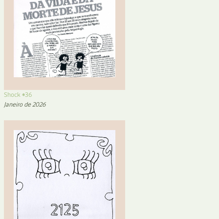
Shock #36
Janeiro de 2026