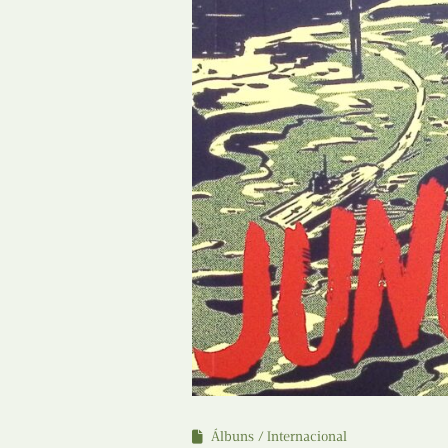
Álbuns
Internacional