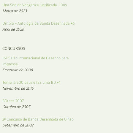
Una Sed de Venganza Justificada – Dos
Março de 2023
Umbra – Antologia de Banda Desenhada #6
Abril de 2026
CONCURSOS
16º Salão Internacional de Desenho para
Impressa
Fevereiro de 2008
Toma lá 500 paus e faz uma BD #4
Novembro de 2016
BDteca 2007
Outubro de 2007
2º Concurso de Banda Desenhada de Olhão
Setembro de 2002