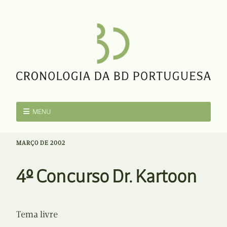
MENU
MARÇO DE 2002
4º Concurso Dr. Kartoon
Tema livre