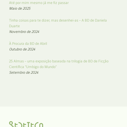
Até por mim mesmo já me fiz passar
Maio de 2025
Tinha coisas para te dizer, mas desenhei-as – A BD de Daniela
Duarte
Novembro de 2024
À Procura da BD de Abril
Outubro de 2024
25 Almas – uma exposição baseada na trilogia de BD de Ficção
Científica “Umbigo do Mundo”
Setembro de 2024