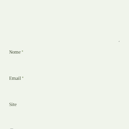
Nome
*
Email
*
Site