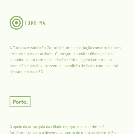
A Turbina Associação Cultural é uma associação constituída com
artistas e para os artistas. Começou por editar discos, depois
espraiou-se no campo da criação cénica, agenciamento, na
produção e por fim, atreveu-se na edição de livros com especial
destaque para a BD.
O apoio da autarquia da cidade em que nos inserimos é
fundamental para o desenvolvimento do nosso projecto: A 2 de