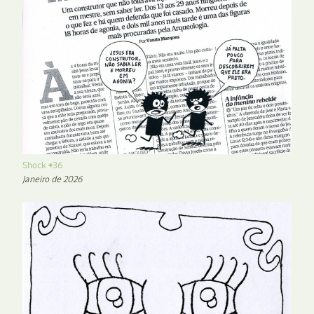
Shock #36
Janeiro de 2026