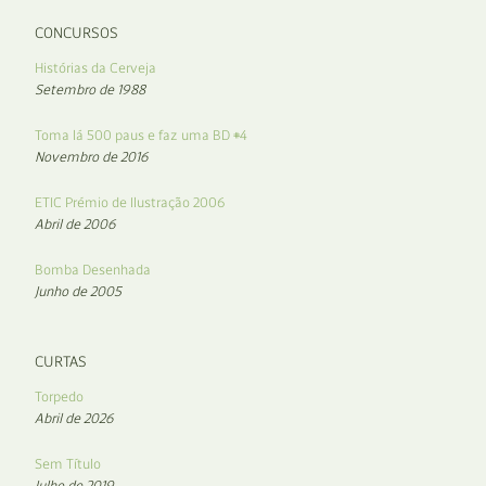
CONCURSOS
Histórias da Cerveja
Setembro de 1988
Toma lá 500 paus e faz uma BD #4
Novembro de 2016
ETIC Prémio de Ilustração 2006
Abril de 2006
Bomba Desenhada
Junho de 2005
CURTAS
Torpedo
Abril de 2026
Sem Título
Julho de 2019