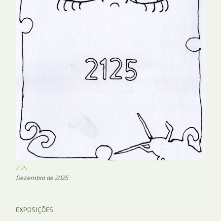
2125
Dezembro de 2025
EXPOSIÇÕES