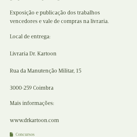
Exposição e publicação dos trabalhos
vencedores e vale de compras na livraria.
Local de entrega:
Livraria Dr. Kartoon
Rua da Manutenção Militar, 15
3000-259 Coimbra
Mais informações:
www.drkartoon.com
Concursos