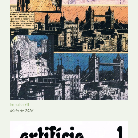
Impulso #11
Maio de 2026