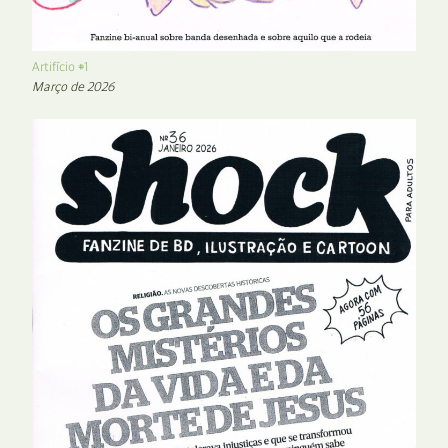
Artifício #1
Março de 2026