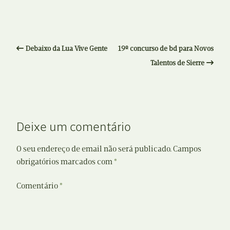
Debaixo da Lua Vive Gente
19º concurso de bd para Novos
Talentos de Sierre
Deixe um comentário
O seu endereço de email não será publicado.
Campos
obrigatórios marcados com
*
Comentário
*