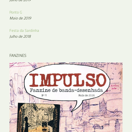
Ponto G
Maio de 2019
Festa da Sardinha
Julho de 2018
FANZINES