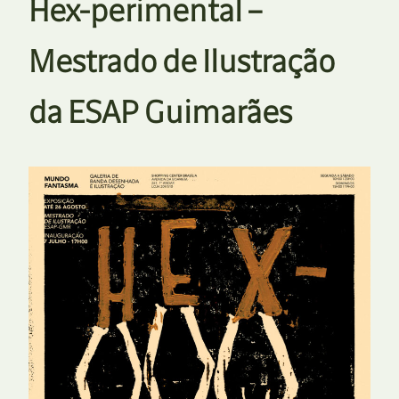
Hex-perimental –
Mestrado de Ilustração
da ESAP Guimarães