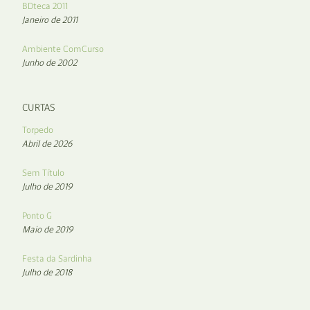
BDteca 2011
Janeiro de 2011
Ambiente ComCurso
Junho de 2002
CURTAS
Torpedo
Abril de 2026
Sem Título
Julho de 2019
Ponto G
Maio de 2019
Festa da Sardinha
Julho de 2018