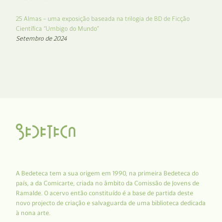
25 Almas – uma exposição baseada na trilogia de BD de Ficção
Científica “Umbigo do Mundo”
Setembro de 2024
A Bedeteca tem a sua origem em 1990, na primeira Bedeteca do
país, a da Comicarte, criada no âmbito da Comissão de Jovens de
Ramalde. O acervo então constituído é a base de partida deste
novo projecto de criação e salvaguarda de uma biblioteca dedicada
à nona arte.