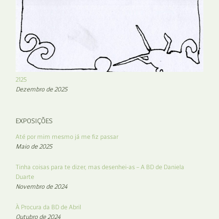
2125
Dezembro de 2025
EXPOSIÇÕES
Até por mim mesmo já me fiz passar
Maio de 2025
Tinha coisas para te dizer, mas desenhei-as – A BD de Daniela
Duarte
Novembro de 2024
À Procura da BD de Abril
Outubro de 2024