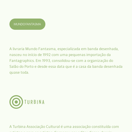
A livraria Mundo Fantasma, especializada em banda desenhada,
nasceu no início de 1992 com uma pequenas importação da
Fantagraphics. Em 1993, consolidou-se com a organização do
Salão do Porto e desde essa data que é a casa da banda desenhada
quase toda.
A Turbina Associação Cultural é uma associação constituída com