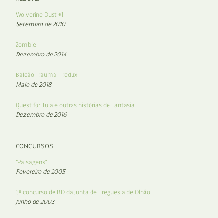
Wolverine Dust #1
Setembro de 2010
Zombie
Dezembro de 2014
Balcão Trauma – redux
Maio de 2018
Quest for Tula e outras histórias de Fantasia
Dezembro de 2016
CONCURSOS
“Paisagens”
Fevereiro de 2005
3º concurso de BD da Junta de Freguesia de Olhão
Junho de 2003