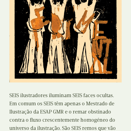
SEIS ilustradores iluminam SEIS faces ocultas.
Em comum os SEIS têm apenas o Mestrado de
Ilustração da ESAP GMR e o remar obstinado
contra o fluxo crescentemente homogéneo do
universo da ilustração. São SEIS remos que vão