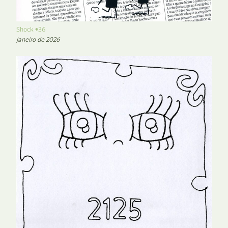
Shock #36
Janeiro de 2026