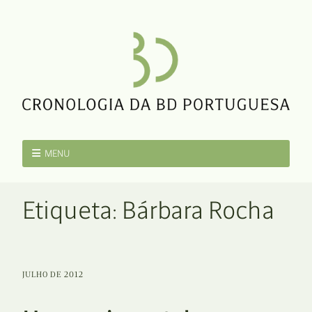
MENU
Etiqueta:
Bárbara Rocha
JULHO DE 2012