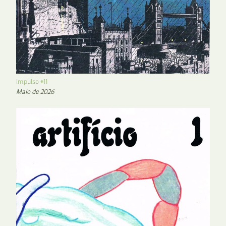
Impulso #11
Maio de 2026