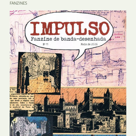
FANZINES