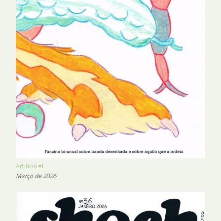
Artifício #1
Março de 2026