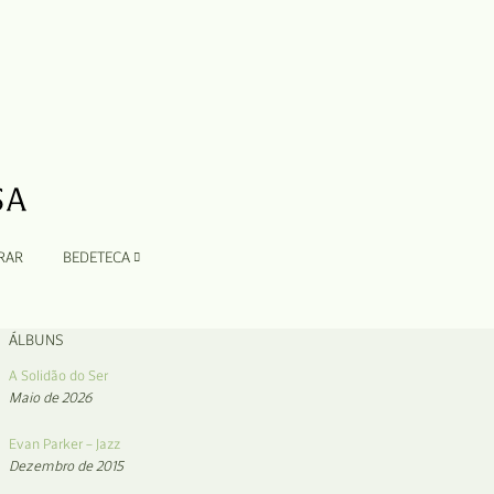
RAR
BEDETECA
ÁLBUNS
A Solidão do Ser
Maio de 2026
Evan Parker – Jazz
Dezembro de 2015