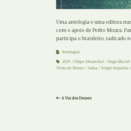
Uma antologia e uma editora num
com o apoio de Pedro Moura. Par
participa o brasileiro, radicado 
Antologias
2019
Filipe Abranches
Hugo Maciel
Vieira de Moura
Sama
Sérgio Sequeira
A Voz dos Deuses