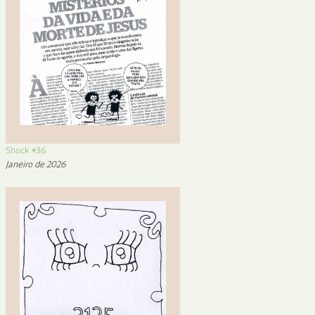
Shock #36
Janeiro de 2026