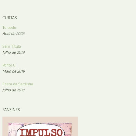
CURTAS
Torpedo
Abril de 2026
Sem Título
Julho de 2019
Ponto G
Maio de 2019
Festa da Sardinha
Julho de 2018
FANZINES