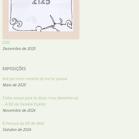
2125
Dezembro de 2025
EXPOSIÇÕES
Até por mim mesmo já me fiz passar
Maio de 2025
Tinha coisas para te dizer, mas desenhei-as
– A BD de Daniela Duarte
Novembro de 2024
À Procura da BD de Abril
Outubro de 2024