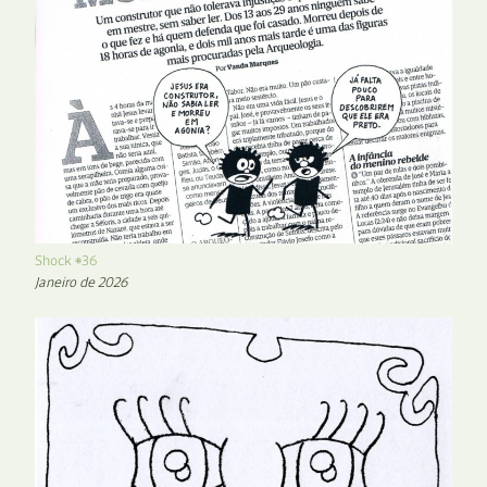
Shock #36
Janeiro de 2026