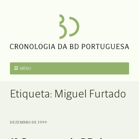
MENU
Etiqueta:
Miguel Furtado
DEZEMBRO DE 1999