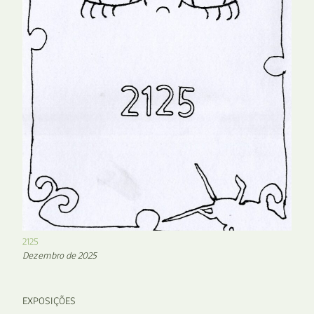
2125
Dezembro de 2025
EXPOSIÇÕES