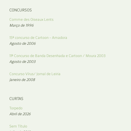
CONCURSOS
Comme des Oiseaux Lents
Março de 1996
15º concurso de Cartoon – Amadora
Agosto de 2006
11º Concurso de Banda Desenhada e Cartoon / Moura 2003
Agosto de 2003
Concurso Vírus/ Jornal de Leiria
Janeiro de 2008
CURTAS
Torpedo
Abril de 2026
Sem Título