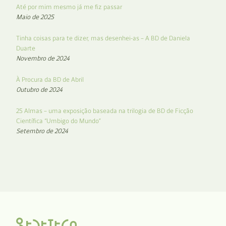
Até por mim mesmo já me fiz passar
Maio de 2025
Tinha coisas para te dizer, mas desenhei-as – A BD de Daniela
Duarte
Novembro de 2024
À Procura da BD de Abril
Outubro de 2024
25 Almas – uma exposição baseada na trilogia de BD de Ficção
Científica “Umbigo do Mundo”
Setembro de 2024