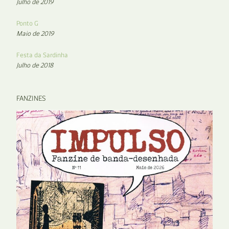
Julho de 2019
Ponto G
Maio de 2019
Festa da Sardinha
Julho de 2018
FANZINES