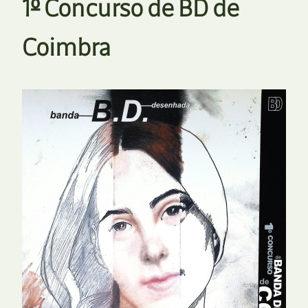
1º Concurso de BD de
Coimbra