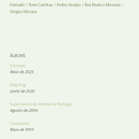
Furtado
Neto Catritas
Pedro Araújo
Rui Branco Messias
Sérgio Oliveira
ÁLBUNS
O Acordo
Maio de 2023
Ping Ping
Junho de 2026
Super Heróis da História de Portugal
Agosto de 2004
Crossroads
Maio de 1999