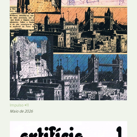
Impulso #11
Maio de 2026