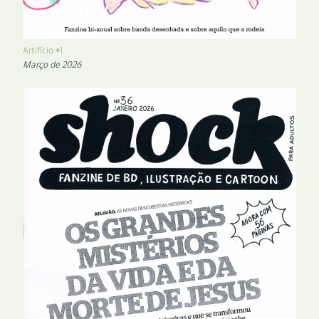
Artifício #1
Março de 2026