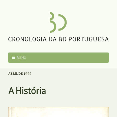
MENU
ABRIL DE 1999
A História