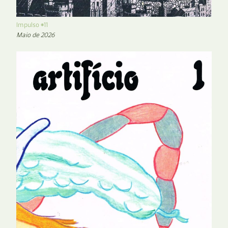
Impulso #11
Maio de 2026