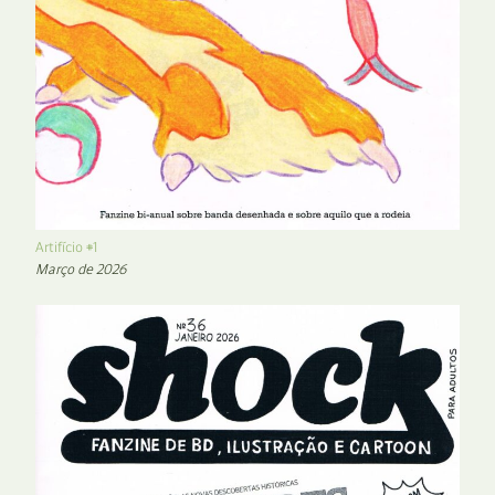
Artifício #1
Março de 2026