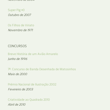
Super Pig #3
Outubro de 2007
Os Filhos de Viriato
Novembro de 1971
CONCURSOS
Breve História de um Avião Amarelo
Junho de 1996
7º. Concurso de Banda Desenhada de Matosinhos
Maio de 2000
Prémio Nacional de Ilustração 2002
Fevereiro de 2003
Criatividade ao Quadrado 2010
Abril de 2010