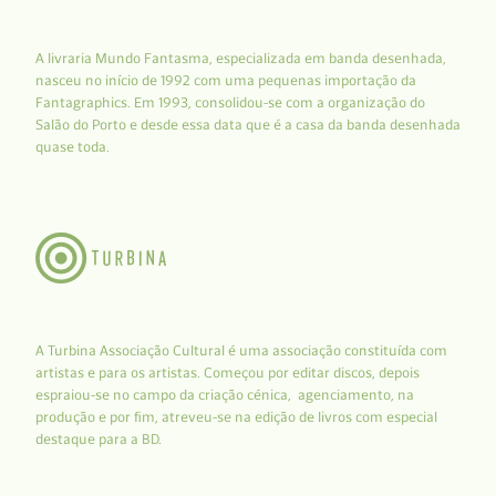
A livraria Mundo Fantasma, especializada em banda desenhada,
nasceu no início de 1992 com uma pequenas importação da
Fantagraphics. Em 1993, consolidou-se com a organização do
Salão do Porto e desde essa data que é a casa da banda desenhada
quase toda.
A Turbina Associação Cultural é uma associação constituída com
artistas e para os artistas. Começou por editar discos, depois
espraiou-se no campo da criação cénica, agenciamento, na
produção e por fim, atreveu-se na edição de livros com especial
destaque para a BD.