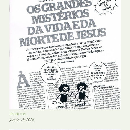
Shock #36
Janeiro de 2026