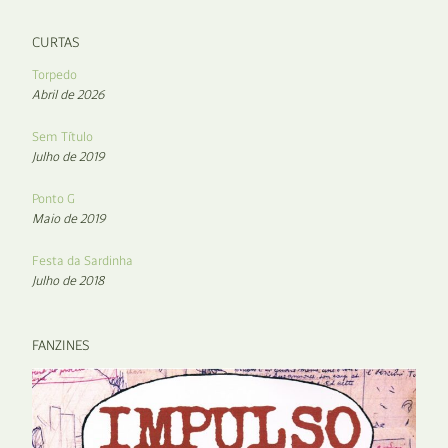
CURTAS
Torpedo
Abril de 2026
Sem Título
Julho de 2019
Ponto G
Maio de 2019
Festa da Sardinha
Julho de 2018
FANZINES