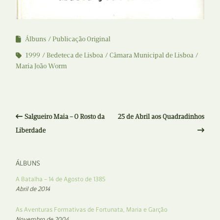
Álbuns
Publicação Original
1999
Bedeteca de Lisboa
Câmara Municipal de Lisboa
Maria João Worm
Salgueiro Maia – O Rosto da
25 de Abril aos Quadradinhos
Liberdade
ÁLBUNS
A Batalha – 14 de Agosto de 1385
Abril de 2014
As Aventuras Formativas de Fortunata, Maria e Garção
Novembro de 2004