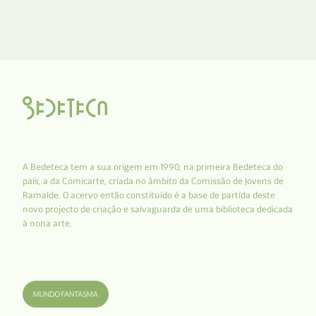
A Bedeteca tem a sua origem em 1990, na primeira Bedeteca do
país, a da Comicarte, criada no âmbito da Comissão de Jovens de
Ramalde. O acervo então constituído é a base de partida deste
novo projecto de criação e salvaguarda de uma biblioteca dedicada
à nona arte.