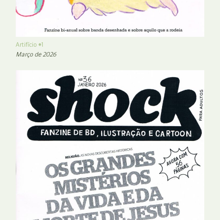
Artifício #1
Março de 2026