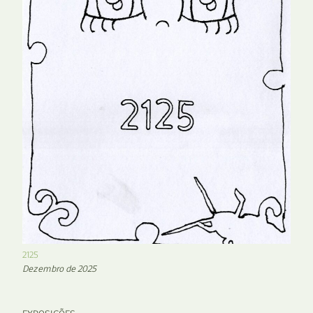
2125
Dezembro de 2025