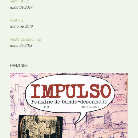
Sem Título
Julho de 2019
Ponto G
Maio de 2019
Festa da Sardinha
Julho de 2018
FANZINES