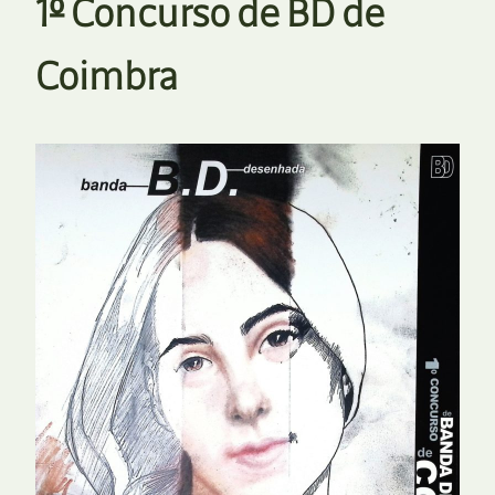
1º Concurso de BD de
Coimbra