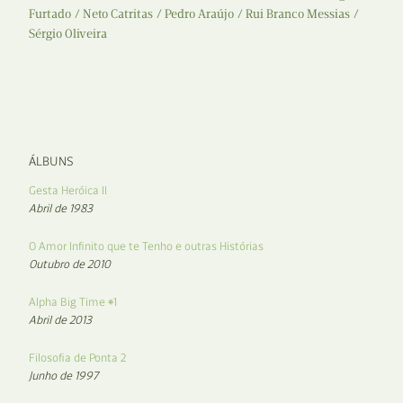
Furtado
Neto Catritas
Pedro Araújo
Rui Branco Messias
Sérgio Oliveira
ÁLBUNS
Gesta Heróica II
Abril de 1983
O Amor Infinito que te Tenho e outras Histórias
Outubro de 2010
Alpha Big Time #1
Abril de 2013
Filosofia de Ponta 2
Junho de 1997