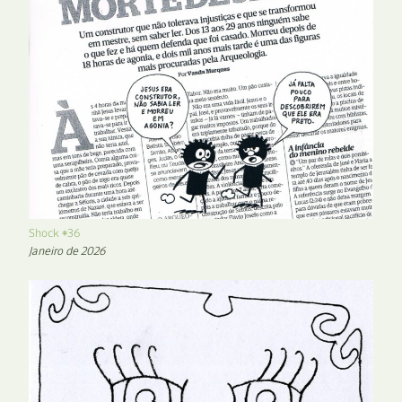
Shock #36
Janeiro de 2026