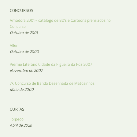
CONCURSOS
Amadora 2001 – catálogo de BD’s e Cartoons premiados no
Concurso
Outubro de 2001
Allen
Outubro de 2000
Prémio Literário Cidade da Figueira da Foz 2007
Novembro de 2007
7º. Concurso de Banda Desenhada de Matosinhos
Maio de 2000
CURTAS
Torpedo
Abril de 2026