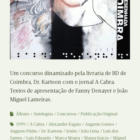
Um concurso dinamizado pela livraria de BD de
Coimbra, Dr. Kartoon com o jornal A Cabra.
Textos de apresentação de Fanny Denayer e João
Miguel Lameiras.
Álbuns
Antologias
Concursos
Publicação Original
1999
A Cabra
Alexandre Esgaio
Augusto Gomes
Augusto Pinho
Dr. Kartoon
Jenito
João Lima
Luís dos
Santos
Luís Eduardo
Marco Moura
Maura Inácio
Miguel