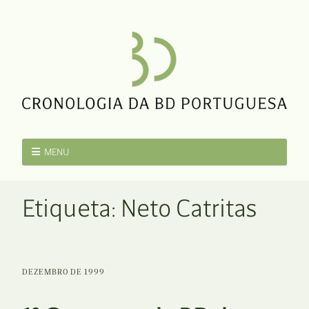
MENU
Etiqueta:
Neto Catritas
DEZEMBRO DE 1999