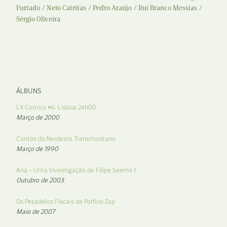
Furtado
Neto Catritas
Pedro Araújo
Rui Branco Messias
Sérgio Oliveira
ÁLBUNS
LX Comics #6: Lisboa 24h00
Março de 2000
Contos do Nordeste Transmontano
Março de 1990
Ana – Uma Investigação de Filipe Seems 1
Outubro de 2003
Os Pesadelos Fiscais de Porfírio Zap
Maio de 2007