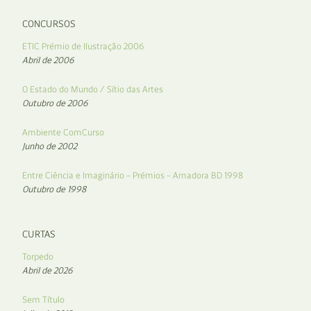
CONCURSOS
ETIC Prémio de Ilustração 2006
Abril de 2006
O Estado do Mundo / Sítio das Artes
Outubro de 2006
Ambiente ComCurso
Junho de 2002
Entre Ciência e Imaginário – Prémios – Amadora BD 1998
Outubro de 1998
CURTAS
Torpedo
Abril de 2026
Sem Título