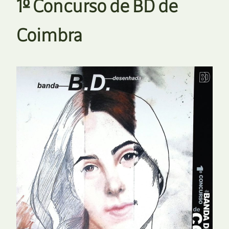
1º Concurso de BD de
Coimbra