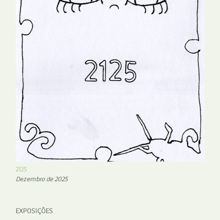
2125
Dezembro de 2025
EXPOSIÇÕES