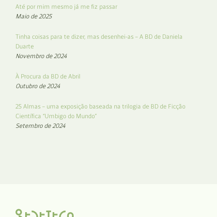
Até por mim mesmo já me fiz passar
Maio de 2025
Tinha coisas para te dizer, mas desenhei-as – A BD de Daniela
Duarte
Novembro de 2024
À Procura da BD de Abril
Outubro de 2024
25 Almas – uma exposição baseada na trilogia de BD de Ficção
Científica “Umbigo do Mundo”
Setembro de 2024