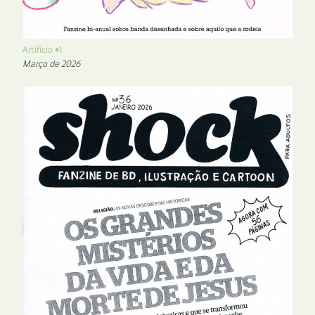
Artifício #1
Março de 2026