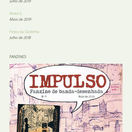
Julho de 2019
Ponto G
Maio de 2019
Festa da Sardinha
Julho de 2018
FANZINES