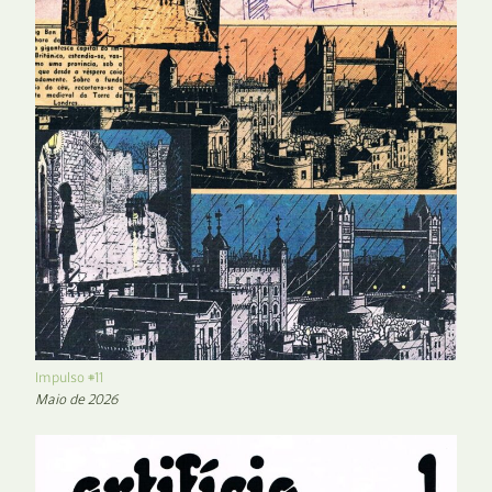
Impulso #11
Maio de 2026