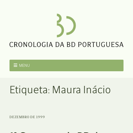
MENU
Etiqueta:
Maura Inácio
DEZEMBRO DE 1999