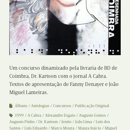
Um concurso dinamizado pela livraria de BD de
Coimbra, Dr. Kartoon com o jornal A Cabra.
Textos de apresentação de Fanny Denayer e João
Miguel Lameiras.
Álbuns
Antologias
Concursos
Publicação Original
1999
A Cabra
Alexandre Esgaio
Augusto Gomes
Augusto Pinho
Dr. Kartoon
Jenito
João Lima
Luís dos
Santos
Luís Eduardo
Marco Moura
Maura Inácio
Miguel