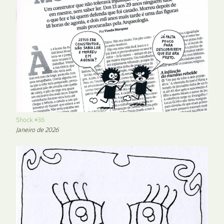
Shock #36
Janeiro de 2026