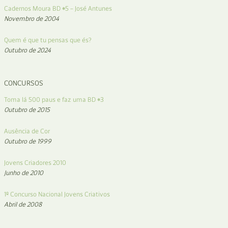
Cadernos Moura BD #5 – José Antunes
Novembro de 2004
Quem é que tu pensas que és?
Outubro de 2024
CONCURSOS
Toma lá 500 paus e faz uma BD #3
Outubro de 2015
Ausência de Cor
Outubro de 1999
Jovens Criadores 2010
Junho de 2010
1º Concurso Nacional Jovens Criativos
Abril de 2008