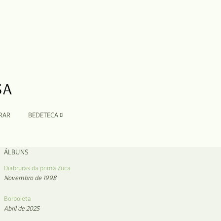
RAR
BEDETECA
ÁLBUNS
Diabruras da prima Zuca
Novembro de 1998
Borboleta
Abril de 2025