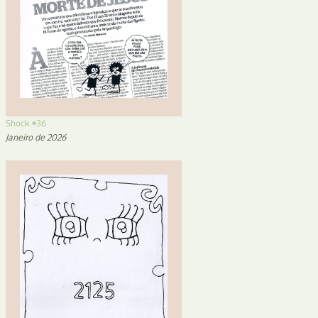
Shock #36
Janeiro de 2026