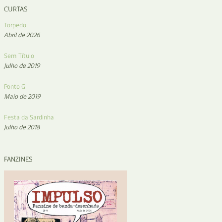
CURTAS
Torpedo
Abril de 2026
Sem Título
Julho de 2019
Ponto G
Maio de 2019
Festa da Sardinha
Julho de 2018
FANZINES