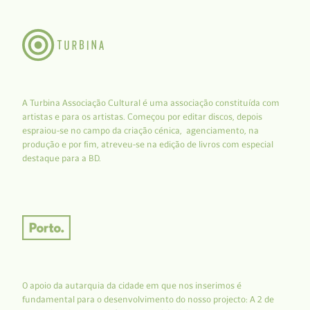
A Turbina Associação Cultural é uma associação constituída com
artistas e para os artistas. Começou por editar discos, depois
espraiou-se no campo da criação cénica, agenciamento, na
produção e por fim, atreveu-se na edição de livros com especial
destaque para a BD.
O apoio da autarquia da cidade em que nos inserimos é
fundamental para o desenvolvimento do nosso projecto: A 2 de