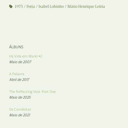
1975
Forja
Isabel Lobinho
Mário Henrique Leiria
ÁLBUNS
Há Vida em Markl #2
Maio de 2007
A Palavra
Abril de 2017
The Reflecting Void -Part One
Maio de 2025
Os Covidiotas
Maio de 2021