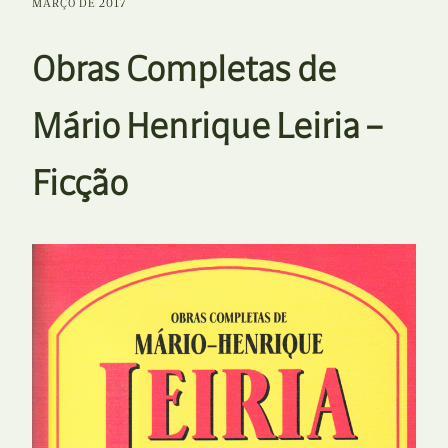
MARÇO DE 2017
Obras Completas de
Mário Henrique Leiria –
Ficção