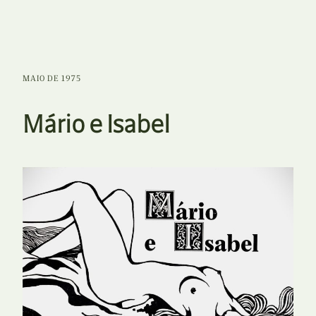
MAIO DE 1975
Mário e Isabel