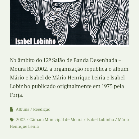
No âmbito do 12º Salão de Banda Desenhada –
Moura BD 2002, a organização republica o álbum
Mário e Isabel de Mário Henrique Leiria e Isabel
Lobinho publicado originalmente em 1975 pela
Forja.
Álbuns
Reedição
2002
Câmara Municipal de Moura
Isabel Lobinho
Mário
Henrique Leiria