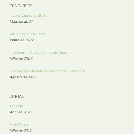
CONCURSOS
Jovens Criadores 2007
Maio de 2007
Ambiente ComCurso
Junho de 2002
Labjovem – Concurso Jovens Criadores
Julho de 2007
21º concurso de banda desenhada – Amadora
Agosto de 2010
CURTAS
Torpedo
Abril de 2026
Sem Título
Julho de 2019