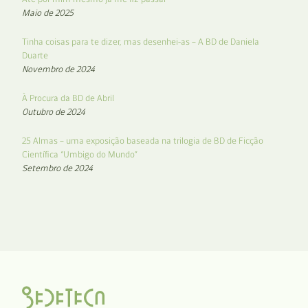
Maio de 2025
Tinha coisas para te dizer, mas desenhei-as – A BD de Daniela
Duarte
Novembro de 2024
À Procura da BD de Abril
Outubro de 2024
25 Almas – uma exposição baseada na trilogia de BD de Ficção
Científica “Umbigo do Mundo”
Setembro de 2024