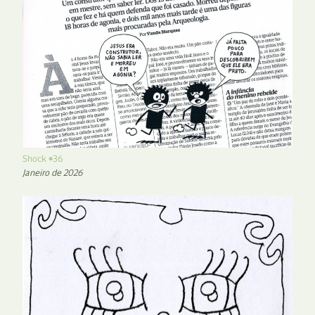
Shock #36
Janeiro de 2026