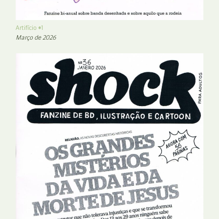
Artifício #1
Março de 2026