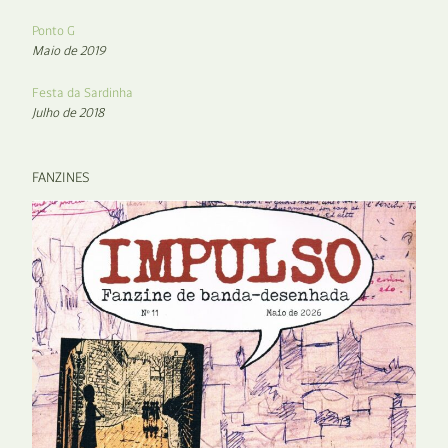
Ponto G
Maio de 2019
Festa da Sardinha
Julho de 2018
FANZINES