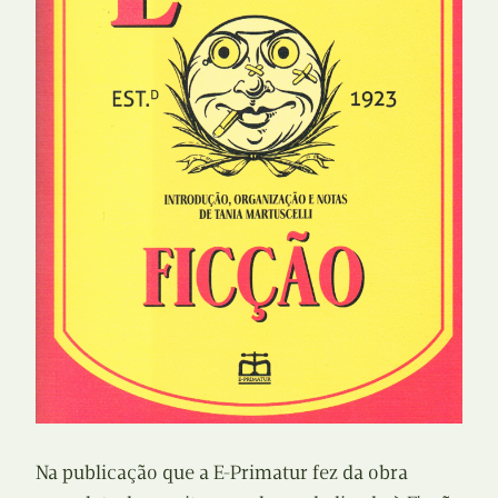
Na publicação que a E-Primatur fez da obra