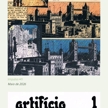
Impulso #11
Maio de 2026