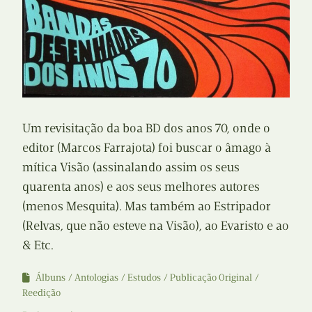
Um revisitação da boa BD dos anos 70, onde o
editor (Marcos Farrajota) foi buscar o âmago à
mítica Visão (assinalando assim os seus
quarenta anos) e aos seus melhores autores
(menos Mesquita). Mas também ao Estripador
(Relvas, que não esteve na Visão), ao Evaristo e ao
& Etc.
Álbuns
Antologias
Estudos
Publicação Original
Reedição