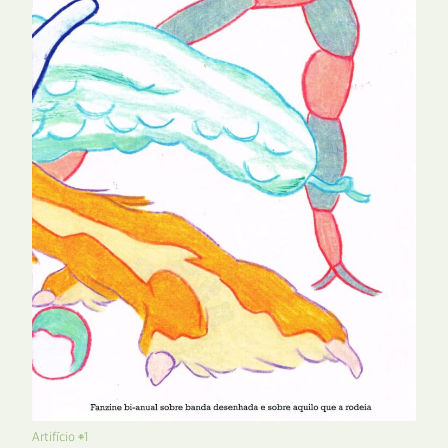
Artifício #1