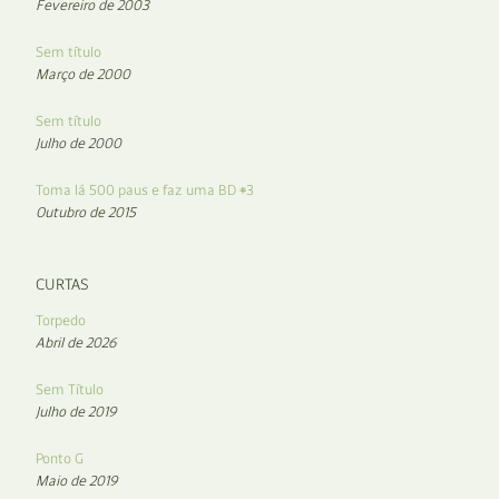
Fevereiro de 2003
Sem título
Março de 2000
Sem título
Julho de 2000
Toma lá 500 paus e faz uma BD #3
Outubro de 2015
CURTAS
Torpedo
Abril de 2026
Sem Título
Julho de 2019
Ponto G
Maio de 2019