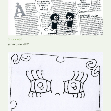
Shock #36
Janeiro de 2026