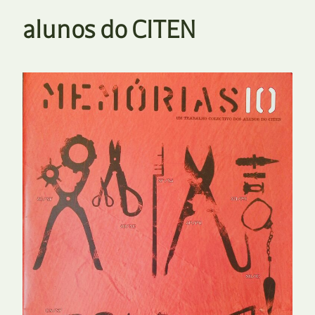
alunos do CITEN