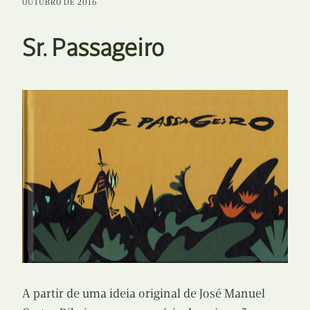
OUTUBRO DE 2016
Sr. Passageiro
A partir de uma ideia original de José Manuel