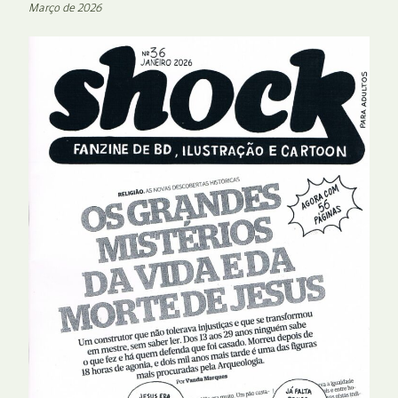
Março de 2026