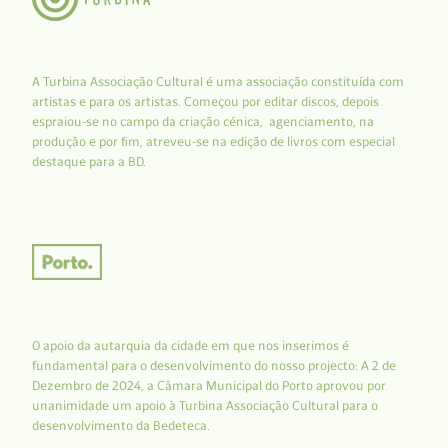
A Turbina Associação Cultural é uma associação constituída com
artistas e para os artistas. Começou por editar discos, depois
espraiou-se no campo da criação cénica, agenciamento, na
produção e por fim, atreveu-se na edição de livros com especial
destaque para a BD.
O apoio da autarquia da cidade em que nos inserimos é
fundamental para o desenvolvimento do nosso projecto: A 2 de
Dezembro de 2024, a Câmara Municipal do Porto aprovou por
unanimidade um apoio à Turbina Associação Cultural para o
desenvolvimento da Bedeteca.