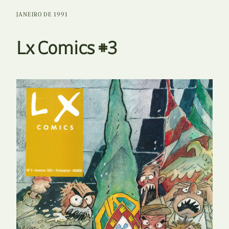
JANEIRO DE 1991
Lx Comics #3