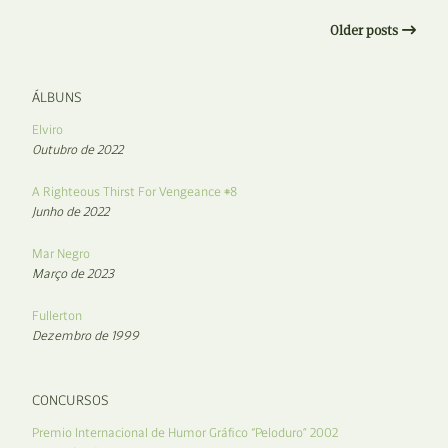
Older posts
ÁLBUNS
Elviro
Outubro de 2022
A Righteous Thirst For Vengeance #8
Junho de 2022
Mar Negro
Março de 2023
Fullerton
Dezembro de 1999
CONCURSOS
Premio Internacional de Humor Gráfico “Peloduro” 2002