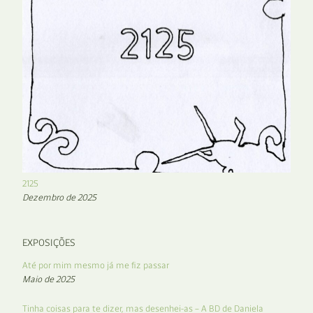
2125
Dezembro de 2025
EXPOSIÇÕES
Até por mim mesmo já me fiz passar
Maio de 2025
Tinha coisas para te dizer, mas desenhei-as – A BD de Daniela