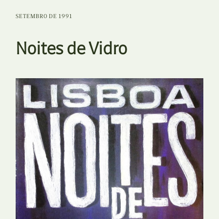
SETEMBRO DE 1991
Noites de Vidro