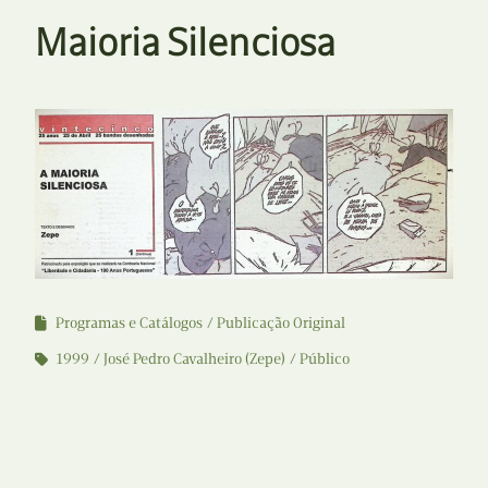
Maioria Silenciosa
Programas e Catálogos
Publicação Original
1999
José Pedro Cavalheiro (Zepe)
Público