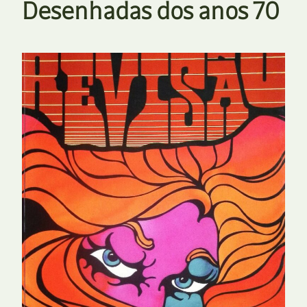
Desenhadas dos anos 70