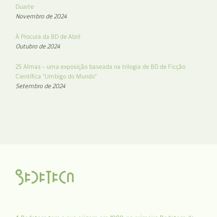
Duarte
Novembro de 2024
À Procura da BD de Abril
Outubro de 2024
25 Almas – uma exposição baseada na trilogia de BD de Ficção
Científica “Umbigo do Mundo”
Setembro de 2024