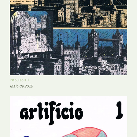
Impulso #11
Maio de 2026