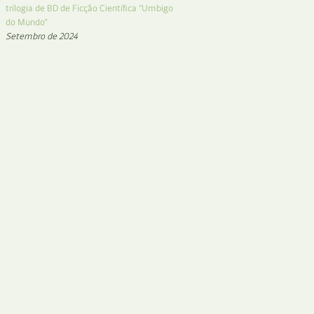
trilogia de BD de Ficção Científica “Umbigo
do Mundo”
Setembro de 2024