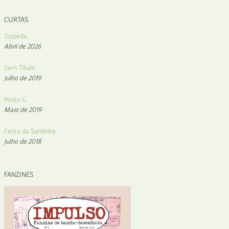
CURTAS
Torpedo
Abril de 2026
Sem Título
Julho de 2019
Ponto G
Maio de 2019
Festa da Sardinha
Julho de 2018
FANZINES