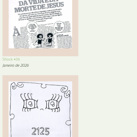
Shock #36
Janeiro de 2026