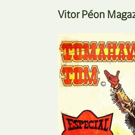
Vitor Péon Magaz