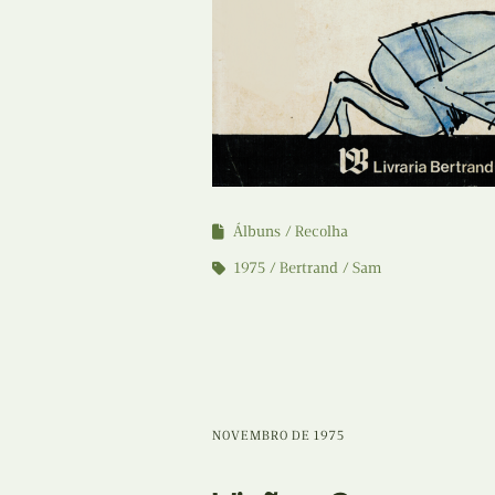
Álbuns
Recolha
1975
Bertrand
Sam
NOVEMBRO DE 1975