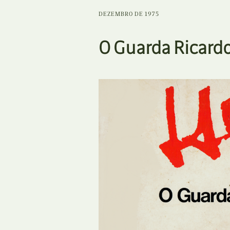
DEZEMBRO DE 1975
O Guarda Ricardo