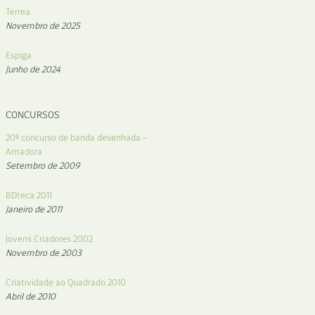
Terrea
Novembro de 2025
Espiga
Junho de 2024
CONCURSOS
20º concurso de banda desenhada –
Amadora
Setembro de 2009
BDteca 2011
Janeiro de 2011
Jovens Criadores 2002
Novembro de 2003
Criatividade ao Quadrado 2010
Abril de 2010