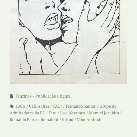
Fanzines
Publicação Original
1986
Carlos Dias
FAOJ
Fernando Santos
Grupo de
Admiradores da BD - Faro
José Abrantes
Manuel Joachim
Reinaldo Barros (Reinaldo)
Ritmo
Vítor Andrade