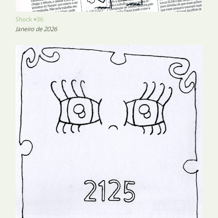
Shock #36
Janeiro de 2026