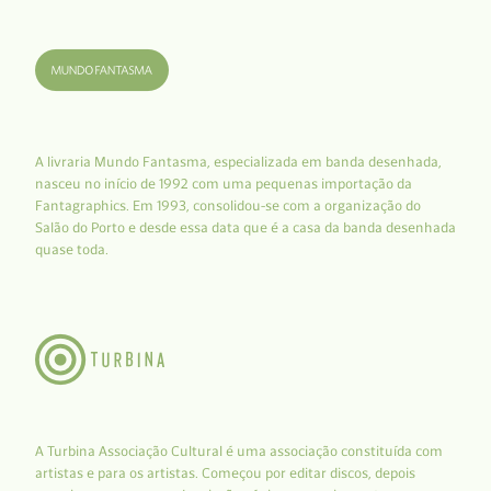
A livraria Mundo Fantasma, especializada em banda desenhada,
nasceu no início de 1992 com uma pequenas importação da
Fantagraphics. Em 1993, consolidou-se com a organização do
Salão do Porto e desde essa data que é a casa da banda desenhada
quase toda.
A Turbina Associação Cultural é uma associação constituída com
artistas e para os artistas. Começou por editar discos, depois