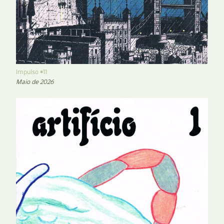
Impulso #11
Maio de 2026