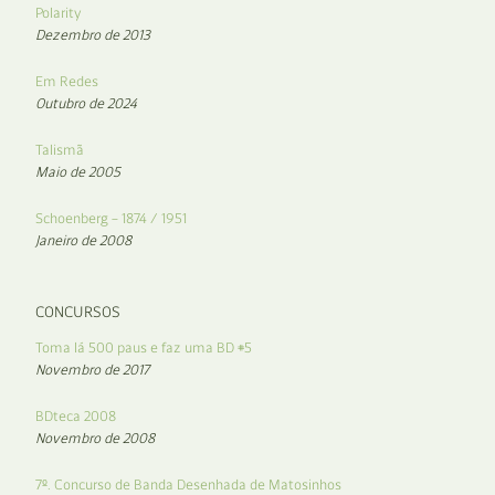
Polarity
Dezembro de 2013
Em Redes
Outubro de 2024
Talismã
Maio de 2005
Schoenberg – 1874 / 1951
Janeiro de 2008
CONCURSOS
Toma lá 500 paus e faz uma BD #5
Novembro de 2017
BDteca 2008
Novembro de 2008
7º. Concurso de Banda Desenhada de Matosinhos