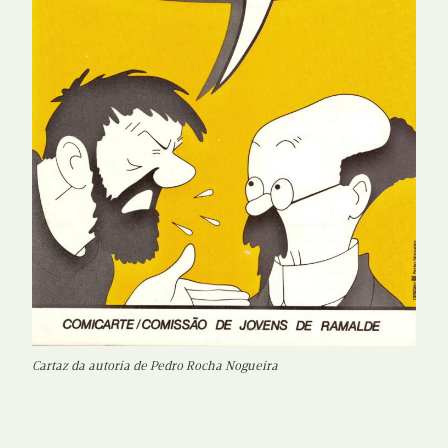
Cartaz da autoria de Pedro Rocha Nogueira