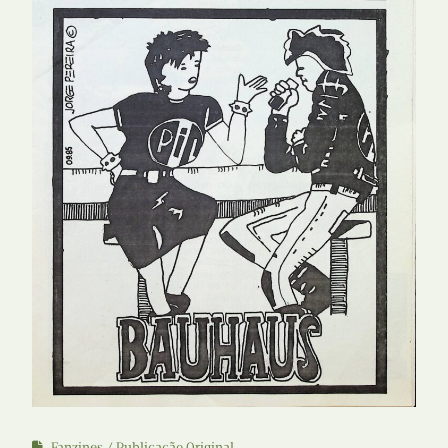
Fanzines
Publicação Original