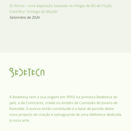
25 Almas – uma exposição baseada na trilogia de BD de Ficção
Científica “Umbigo do Mundo”
Setembro de 2024
A Bedeteca tem a sua origem em 1990, na primeira Bedeteca do
país, a da Comicarte, criada no âmbito da Comissão de Jovens de
Ramalde. O acervo então constituído é a base de partida deste
novo projecto de criação e salvaguarda de uma biblioteca dedicada
à nona arte.