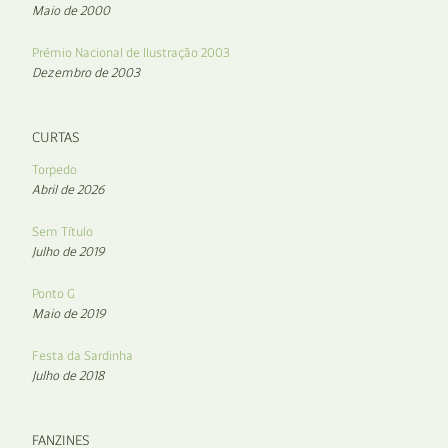
Maio de 2000
Prémio Nacional de Ilustração 2003
Dezembro de 2003
CURTAS
Torpedo
Abril de 2026
Sem Título
Julho de 2019
Ponto G
Maio de 2019
Festa da Sardinha
Julho de 2018
FANZINES