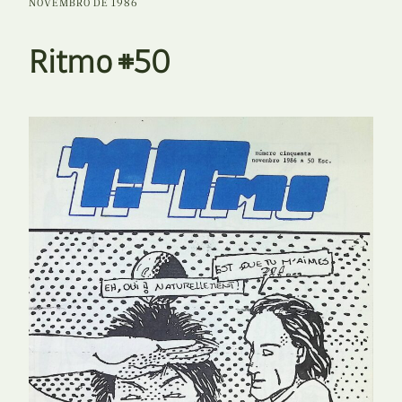
NOVEMBRO DE 1986
Ritmo #50