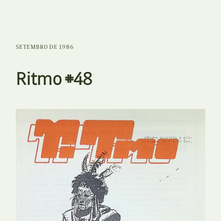
SETEMBRO DE 1986
Ritmo #48