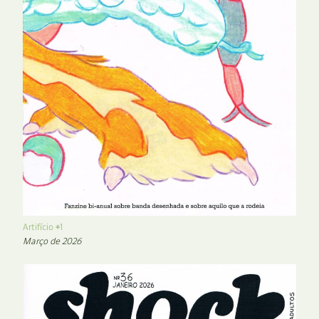
Artifício #1
Março de 2026