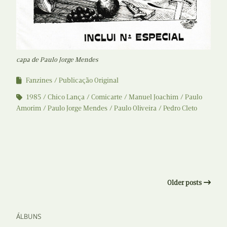
capa de Paulo Jorge Mendes
Fanzines
Publicação Original
1985
Chico Lança
Comicarte
Manuel Joachim
Paulo
Amorim
Paulo Jorge Mendes
Paulo Oliveira
Pedro Cleto
Older posts
ÁLBUNS