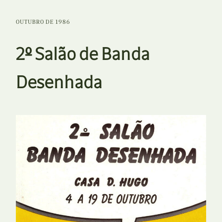
OUTUBRO DE 1986
2º Salão de Banda
Desenhada