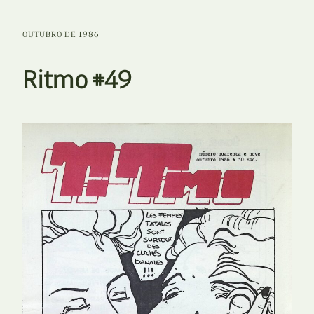
OUTUBRO DE 1986
Ritmo #49