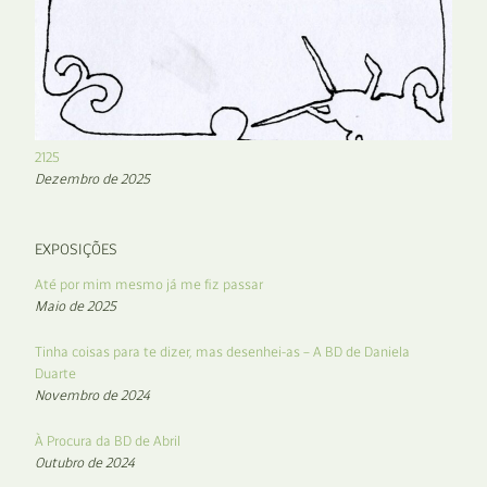
2125
Dezembro de 2025
EXPOSIÇÕES
Até por mim mesmo já me fiz passar
Maio de 2025
Tinha coisas para te dizer, mas desenhei-as – A BD de Daniela
Duarte
Novembro de 2024
À Procura da BD de Abril
Outubro de 2024