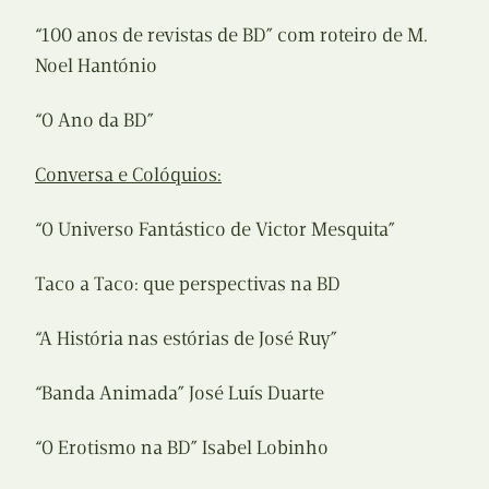
“100 anos de revistas de BD” com roteiro de M.
Noel Hantónio
“O Ano da BD”
Conversa e Colóquios:
“O Universo Fantástico de Victor Mesquita”
Taco a Taco: que perspectivas na BD
“A História nas estórias de José Ruy”
“Banda Animada” José Luís Duarte
“O Erotismo na BD” Isabel Lobinho