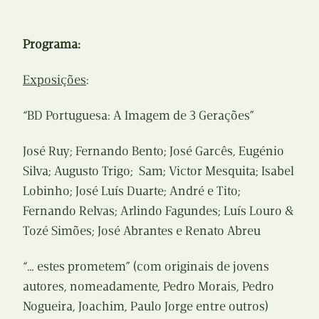
Programa:
Exposições
:
“BD Portuguesa: A Imagem de 3 Gerações”
José Ruy; Fernando Bento; José Garcês, Eugénio
Silva; Augusto Trigo; Sam; Victor Mesquita; Isabel
Lobinho; José Luís Duarte; André e Tito;
Fernando Relvas; Arlindo Fagundes; Luís Louro &
Tozé Simões; José Abrantes e Renato Abreu
“… estes prometem” (com originais de jovens
autores, nomeadamente, Pedro Morais, Pedro
Nogueira, Joachim, Paulo Jorge entre outros)