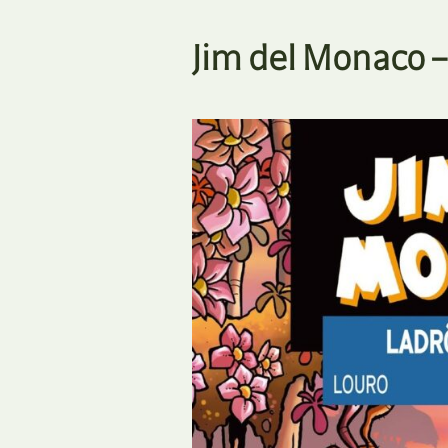
Jim del Monaco 