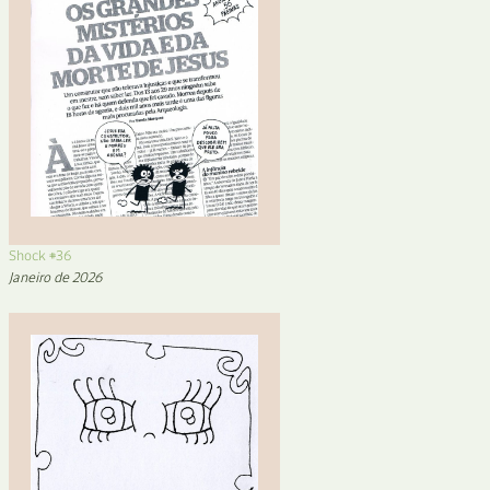
Shock #36
Janeiro de 2026