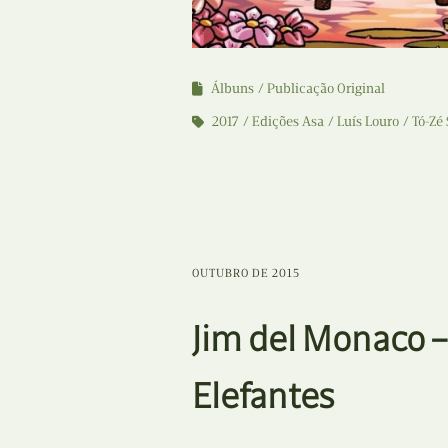
Álbuns
Publicação Original
2017
Edições Asa
Luís Louro
Tó-Zé
OUTUBRO DE 2015
Jim del Monaco –
Elefantes