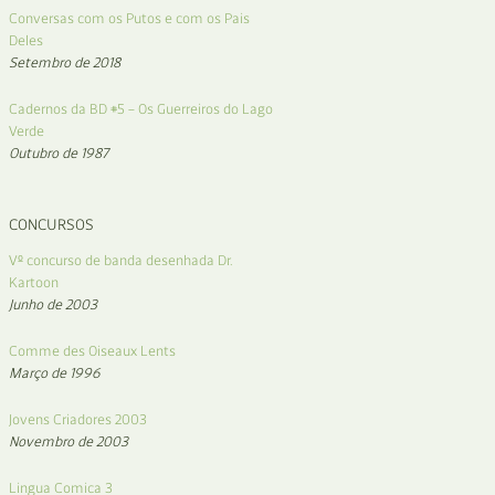
Conversas com os Putos e com os Pais
Deles
Setembro de 2018
Cadernos da BD #5 – Os Guerreiros do Lago
Verde
Outubro de 1987
CONCURSOS
Vº concurso de banda desenhada Dr.
Kartoon
Junho de 2003
Comme des Oiseaux Lents
Março de 1996
Jovens Criadores 2003
Novembro de 2003
Lingua Comica 3