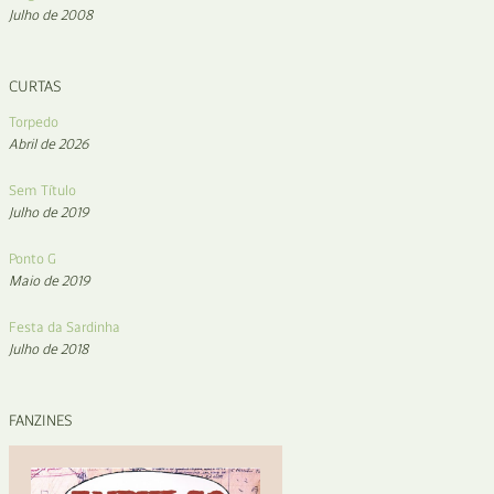
Julho de 2008
CURTAS
Torpedo
Abril de 2026
Sem Título
Julho de 2019
Ponto G
Maio de 2019
Festa da Sardinha
Julho de 2018
FANZINES