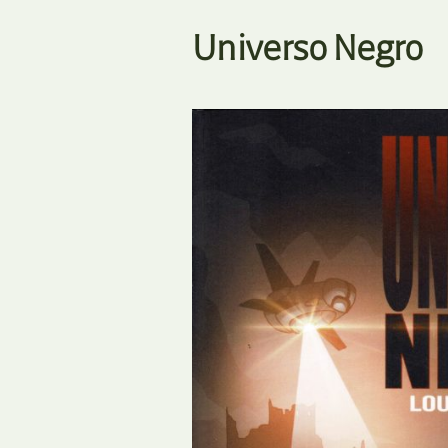
Universo Negro