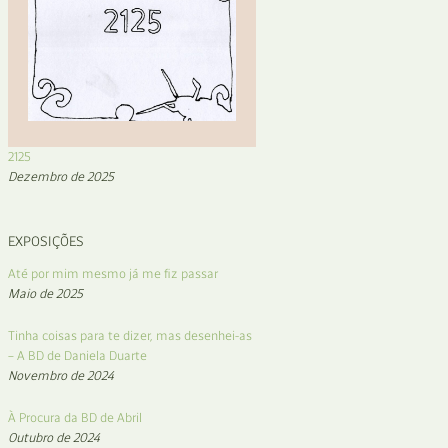
2125
Dezembro de 2025
EXPOSIÇÕES
Até por mim mesmo já me fiz passar
Maio de 2025
Tinha coisas para te dizer, mas desenhei-as
– A BD de Daniela Duarte
Novembro de 2024
À Procura da BD de Abril
Outubro de 2024