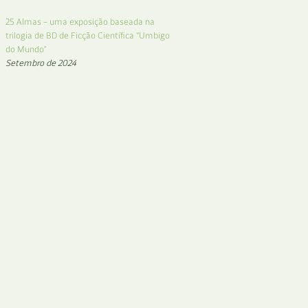
25 Almas – uma exposição baseada na
trilogia de BD de Ficção Científica “Umbigo
do Mundo”
Setembro de 2024