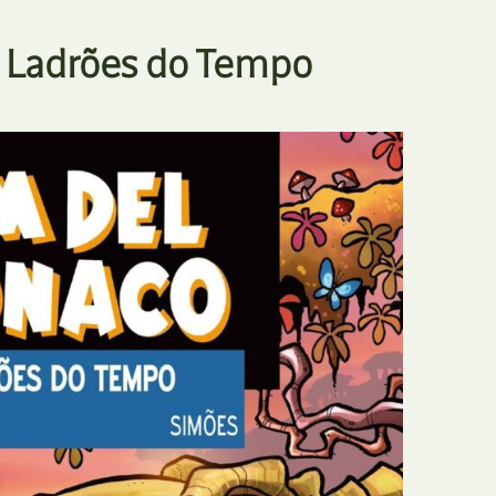
– Ladrões do Tempo