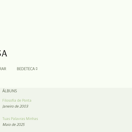
RAR
BEDETECA
ÁLBUNS
Filosofia de Ponta
Janeiro de 2003
Tuas Palavras Minhas
Maio de 2025