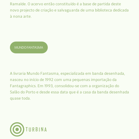
Ramalde. O acervo então constituído é a base de partida deste
novo projecto de criação e salvaguarda de uma biblioteca dedicada
à nona arte.
A livraria Mundo Fantasma, especializada em banda desenhada,
nasceu no início de 1992 com uma pequenas importação da
Fantagraphics. Em 1993, consolidou-se com a organização do
Salão do Porto e desde essa data que é a casa da banda desenhada
quase toda.