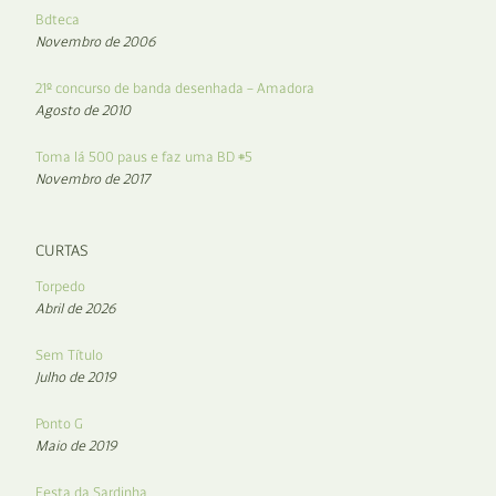
Bdteca
Novembro de 2006
21º concurso de banda desenhada – Amadora
Agosto de 2010
Toma lá 500 paus e faz uma BD #5
Novembro de 2017
CURTAS
Torpedo
Abril de 2026
Sem Título
Julho de 2019
Ponto G
Maio de 2019
Festa da Sardinha