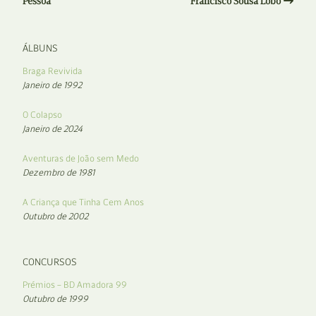
Pessoa
Francisco Sousa Lobo
ÁLBUNS
Braga Revivida
Janeiro de 1992
O Colapso
Janeiro de 2024
Aventuras de João sem Medo
Dezembro de 1981
A Criança que Tinha Cem Anos
Outubro de 2002
CONCURSOS
Prémios – BD Amadora 99
Outubro de 1999