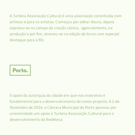
A Turbina Associação Cultural é uma associação constituída com
artistas e para os artistas. Começou por editar discos, depois
espraiou-se no campo da criação cénica, agenciamento, na
produção e por fim, atreveu-se na edição de livros com especial
destaque para a BD.
O apoio da autarquia da cidade em que nos inserimos é
fundamental para o desenvolvimento do nosso projecto: A 2 de
Dezembro de 2024, a Câmara Municipal do Porto aprovou por
unanimidade um apoio à Turbina Associação Cultural para o
desenvolvimento da Bedeteca.