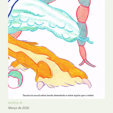
Artifício #1
Março de 2026