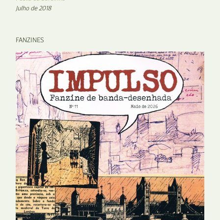
Julho de 2018
FANZINES