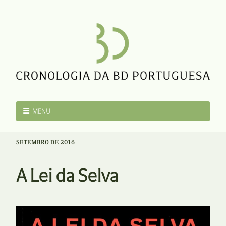
MENU
SETEMBRO DE 2016
A Lei da Selva