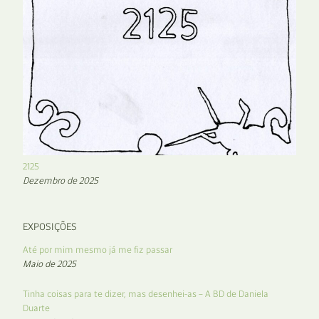
2125
Dezembro de 2025
EXPOSIÇÕES
Até por mim mesmo já me fiz passar
Maio de 2025
Tinha coisas para te dizer, mas desenhei-as – A BD de Daniela
Duarte