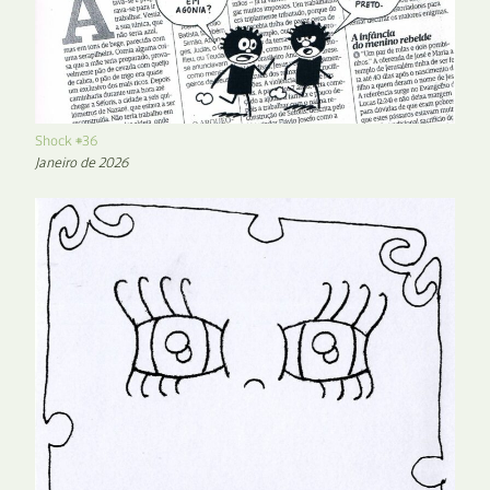
Shock #36
Janeiro de 2026