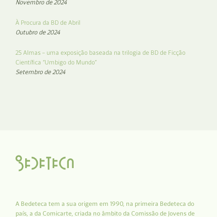
Novembro de 2024
À Procura da BD de Abril
Outubro de 2024
25 Almas – uma exposição baseada na trilogia de BD de Ficção
Científica “Umbigo do Mundo”
Setembro de 2024
A Bedeteca tem a sua origem em 1990, na primeira Bedeteca do
país, a da Comicarte, criada no âmbito da Comissão de Jovens de