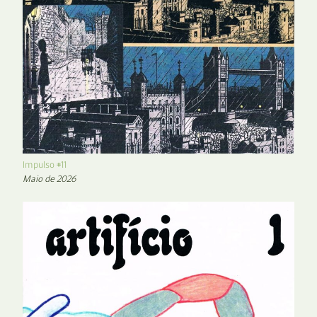
Impulso #11
Maio de 2026