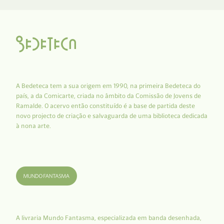
A Bedeteca tem a sua origem em 1990, na primeira Bedeteca do
país, a da Comicarte, criada no âmbito da Comissão de Jovens de
Ramalde. O acervo então constituído é a base de partida deste
novo projecto de criação e salvaguarda de uma biblioteca dedicada
à nona arte.
A livraria Mundo Fantasma, especializada em banda desenhada,