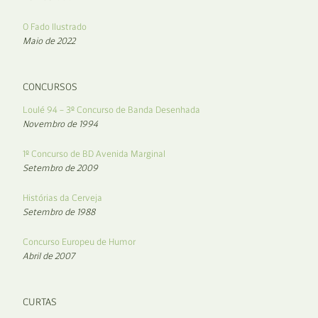
O Fado Ilustrado
Maio de 2022
CONCURSOS
Loulé 94 – 3º Concurso de Banda Desenhada
Novembro de 1994
1º Concurso de BD Avenida Marginal
Setembro de 2009
Histórias da Cerveja
Setembro de 1988
Concurso Europeu de Humor
Abril de 2007
CURTAS