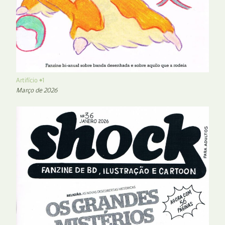
Artifício #1
Março de 2026