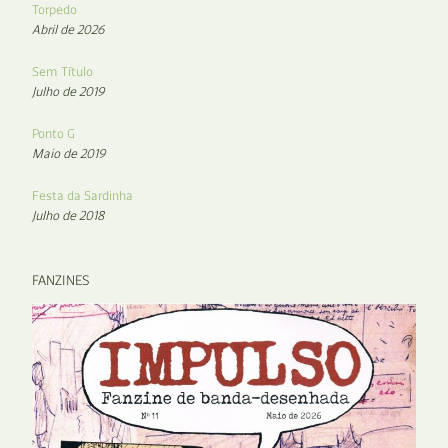
Torpedo
Abril de 2026
Sem Título
Julho de 2019
Ponto G
Maio de 2019
Festa da Sardinha
Julho de 2018
FANZINES