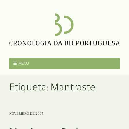
MENU
Etiqueta:
Mantraste
NOVEMBRO DE 2017