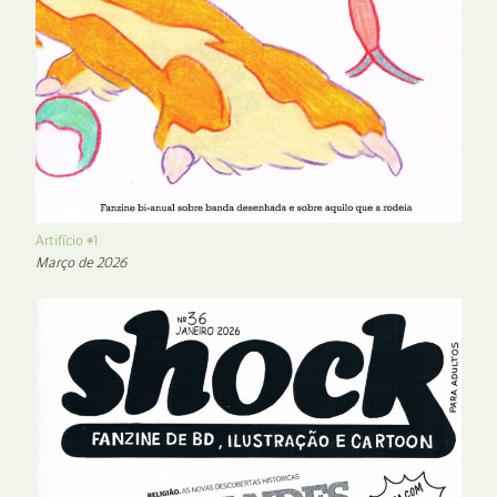
Artifício #1
Março de 2026