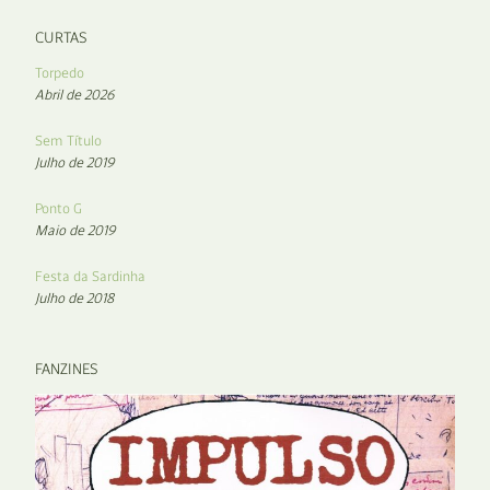
CURTAS
Torpedo
Abril de 2026
Sem Título
Julho de 2019
Ponto G
Maio de 2019
Festa da Sardinha
Julho de 2018
FANZINES