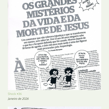
Shock #36
Janeiro de 2026