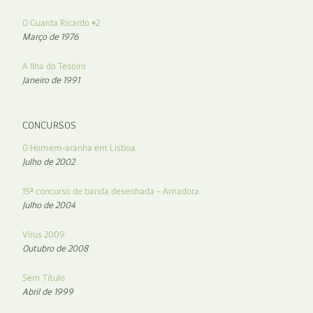
O Guarda Ricardo #2
Março de 1976
A Ilha do Tesoiro
Janeiro de 1991
CONCURSOS
O Homem-aranha em Lisboa
Julho de 2002
15º concurso de banda desenhada – Amadora
Julho de 2004
Vírus 2009
Outubro de 2008
Sem Título
Abril de 1999