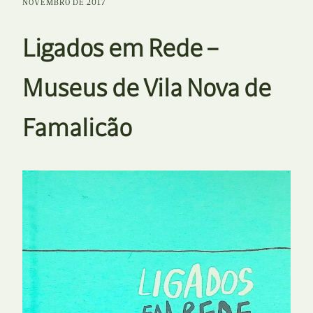
NOVEMBRO DE 2017
Ligados em Rede –
Museus de Vila Nova de
Famalicão