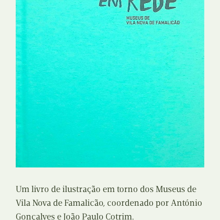
Um livro de ilustração em torno dos Museus de
Vila Nova de Famalicão, coordenado por António
Gonçalves e João Paulo Cotrim.