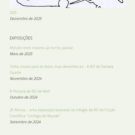
2125
Dezembro de 2025
EXPOSIÇÕES
Até por mim mesmo já me fiz passar
Maio de 2025
Tinha coisas para te dizer, mas desenhei-as – A BD de Daniela
Duarte
Novembro de 2024
À Procura da BD de Abril
Outubro de 2024
25 Almas – uma exposição baseada na trilogia de BD de Ficção
Científica “Umbigo do Mundo”
Setembro de 2024