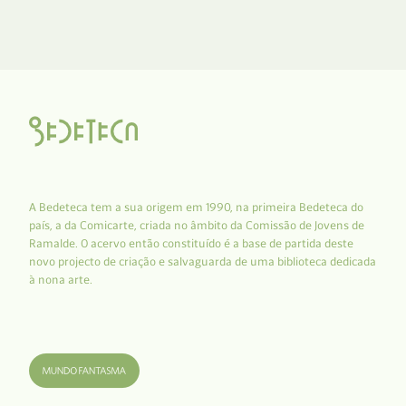
A Bedeteca tem a sua origem em 1990, na primeira Bedeteca do
país, a da Comicarte, criada no âmbito da Comissão de Jovens de
Ramalde. O acervo então constituído é a base de partida deste
novo projecto de criação e salvaguarda de uma biblioteca dedicada
à nona arte.