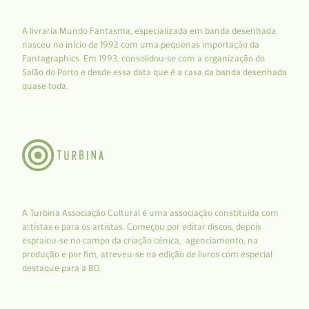
A livraria Mundo Fantasma, especializada em banda desenhada,
nasceu no início de 1992 com uma pequenas importação da
Fantagraphics. Em 1993, consolidou-se com a organização do
Salão do Porto e desde essa data que é a casa da banda desenhada
quase toda.
A Turbina Associação Cultural é uma associação constituída com
artistas e para os artistas. Começou por editar discos, depois
espraiou-se no campo da criação cénica, agenciamento, na
produção e por fim, atreveu-se na edição de livros com especial
destaque para a BD.