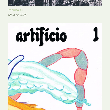
Impulso #11
Maio de 2026