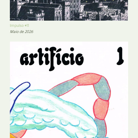
Impulso #11
Maio de 2026