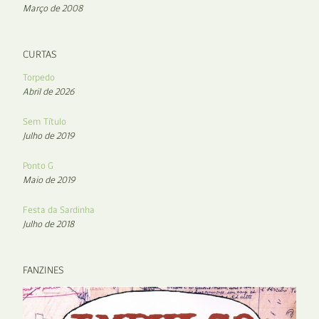
Março de 2008
CURTAS
Torpedo
Abril de 2026
Sem Título
Julho de 2019
Ponto G
Maio de 2019
Festa da Sardinha
Julho de 2018
FANZINES