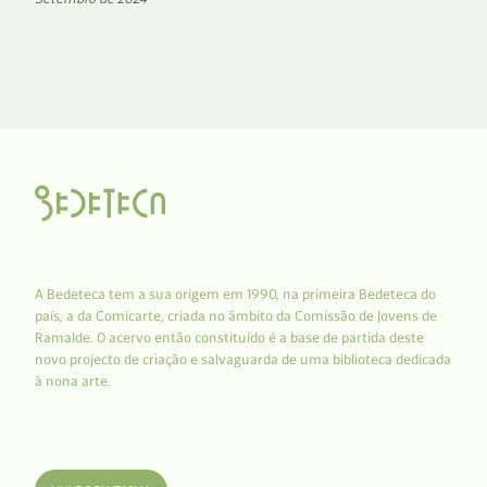
A Bedeteca tem a sua origem em 1990, na primeira Bedeteca do
país, a da Comicarte, criada no âmbito da Comissão de Jovens de
Ramalde. O acervo então constituído é a base de partida deste
novo projecto de criação e salvaguarda de uma biblioteca dedicada
à nona arte.