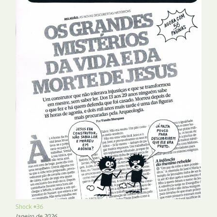
Shock #36
Janeiro de 2026