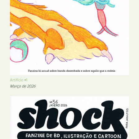
Artifício #1
Março de 2026