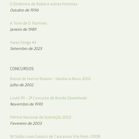
O Síndroma de Babel e outras histórias
Outubro de 1996
A Torre de D. Ramires
Janeiro de 1989
Swan Songs #3
Setembro de 2023
CONCURSOS
Bienal de Humor Raiano – Idanha-a-Nova 2002
Julho de 2002
Loulé 93 – 2º Concurso de Banda Desenhada
Novembro de 1993
Prémio Nacional de Ilustração 2002
Fevereiro de 2003
XII Salão Luso-Galaico de Caricatura Vila Real /2008