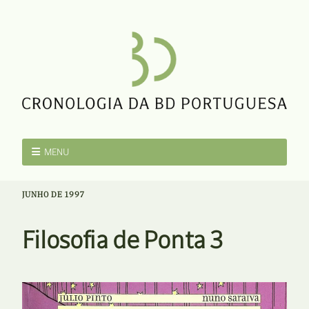
MENU
JUNHO DE 1997
Filosofia de Ponta 3