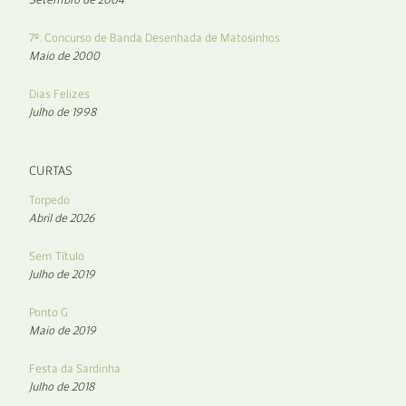
7º. Concurso de Banda Desenhada de Matosinhos
Maio de 2000
Dias Felizes
Julho de 1998
CURTAS
Torpedo
Abril de 2026
Sem Título
Julho de 2019
Ponto G
Maio de 2019
Festa da Sardinha
Julho de 2018