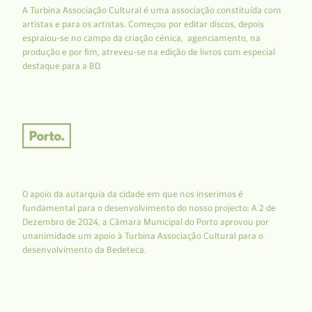
A Turbina Associação Cultural é uma associação constituída com
artistas e para os artistas. Começou por editar discos, depois
espraiou-se no campo da criação cénica, agenciamento, na
produção e por fim, atreveu-se na edição de livros com especial
destaque para a BD.
O apoio da autarquia da cidade em que nos inserimos é
fundamental para o desenvolvimento do nosso projecto: A 2 de
Dezembro de 2024, a Câmara Municipal do Porto aprovou por
unanimidade um apoio à Turbina Associação Cultural para o
desenvolvimento da Bedeteca.