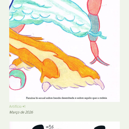
Artifício #1
Março de 2026