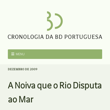
MENU
DEZEMBRO DE 2009
A Noiva que o Rio Disputa
ao Mar