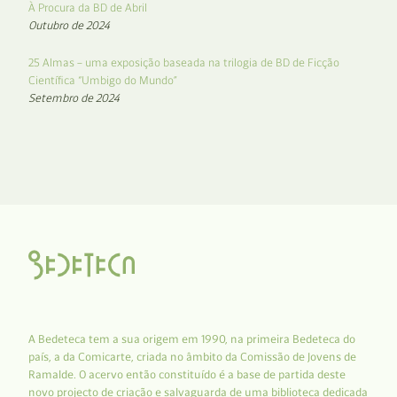
À Procura da BD de Abril
Outubro de 2024
25 Almas – uma exposição baseada na trilogia de BD de Ficção
Científica “Umbigo do Mundo”
Setembro de 2024
A Bedeteca tem a sua origem em 1990, na primeira Bedeteca do
país, a da Comicarte, criada no âmbito da Comissão de Jovens de
Ramalde. O acervo então constituído é a base de partida deste
novo projecto de criação e salvaguarda de uma biblioteca dedicada