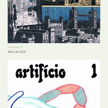
Impulso #11
Maio de 2026