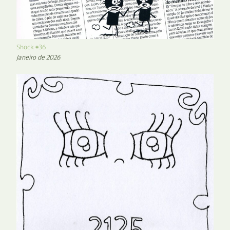
Shock #36
Janeiro de 2026