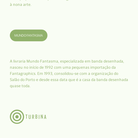
à nona arte.
A livraria Mundo Fantasma, especializada em banda desenhada,
nasceu no início de 1992 com uma pequenas importação da
Fantagraphics. Em 1993, consolidou-se com a organização do
Salão do Porto e desde essa data que é a casa da banda desenhada
quase toda.