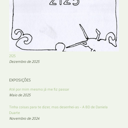
2125
Dezembro de 2025
EXPOSIÇÕES
Até por mim mesmo já me fiz passar
Maio de 2025
Tinha coisas para te dizer, mas desenhei-as – A BD de Daniela
Duarte
Novembro de 2024