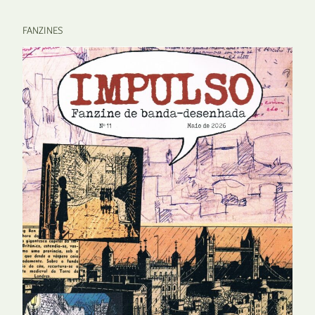
FANZINES