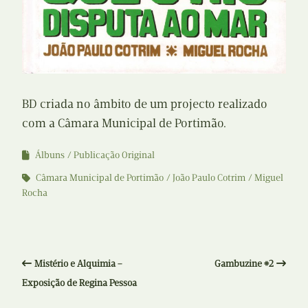
BD criada no âmbito de um projecto realizado
com a Câmara Municipal de Portimão.
Álbuns
Publicação Original
Câmara Municipal de Portimão
João Paulo Cotrim
Miguel
Rocha
Mistério e Alquimia –
Gambuzine #2
Exposição de Regina Pessoa