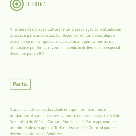
A Turbina Associação Cultural é uma associação constituída com
artistas e para os artistas. Começou por editar discos, depois
espraiou-se no campo da criação cénica, agenciamento, na
produção e por fim, atreveu-se na edição de livros com especial
destaque para a BD.
O apoio da autarquia da cidade em que nos inserimos é
fundamental para o desenvolvimento do nosso projecto: A 2 de
Dezembro de 2024, a Câmara Municipal do Porto aprovou por
unanimidade um apoio à Turbina Associação Cultural para o
desenvolvimento da Bedeteca.