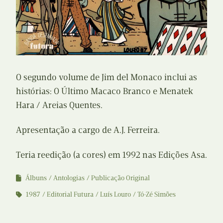
O segundo volume de Jim del Monaco inclui as
histórias: O Último Macaco Branco e Menatek
Hara / Areias Quentes.
Apresentação a cargo de A.J. Ferreira.
Teria reedição (a cores) em 1992 nas Edições Asa.
Álbuns
Antologias
Publicação Original
1987
Editorial Futura
Luís Louro
Tó-Zé Simões