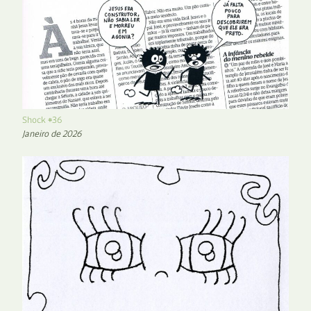
Shock #36
Janeiro de 2026