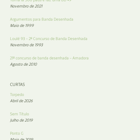
Novembro de 2021
Argumentos para Banda Desenhada
Maio de 1999
Loulé 93 – 2º Concurso de Banda Desenhada
Novembro de 1993
21º concurso de banda desenhada – Amadora
Agosto de 2010
CURTAS
Torpedo
Abril de 2026
Sem Título
Julho de 2019
Ponto G
Maio de 2019