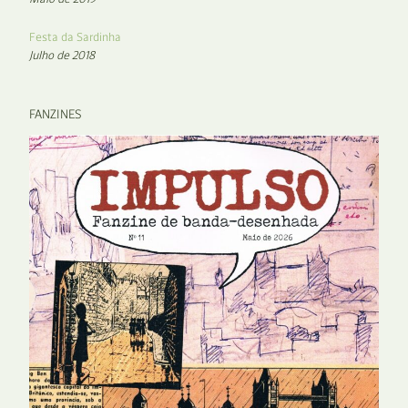
Festa da Sardinha
Julho de 2018
FANZINES