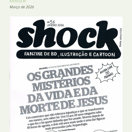
Artifício #1
Março de 2026