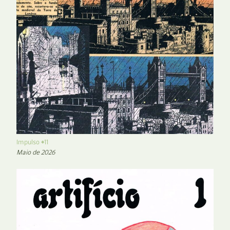
Impulso #11
Maio de 2026