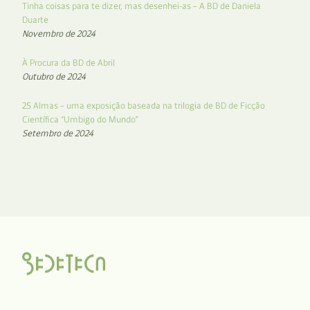
Tinha coisas para te dizer, mas desenhei-as – A BD de Daniela
Duarte
Novembro de 2024
À Procura da BD de Abril
Outubro de 2024
25 Almas – uma exposição baseada na trilogia de BD de Ficção
Científica “Umbigo do Mundo”
Setembro de 2024