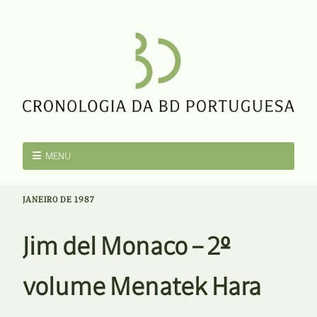
MENU
JANEIRO DE 1987
Jim del Monaco – 2º
volume Menatek Hara