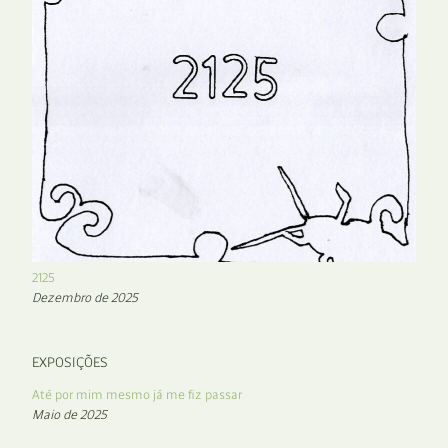
2125
Dezembro de 2025
EXPOSIÇÕES
Até por mim mesmo já me fiz passar
Maio de 2025