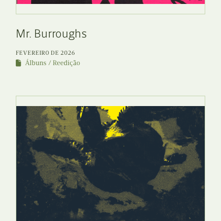
Mr. Burroughs
FEVEREIRO DE 2026
Álbuns
Reedição