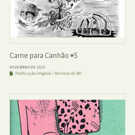
Carne para Canhão #5
DEZEMBRO DE 2025
Publicação Original
Revistas de BD