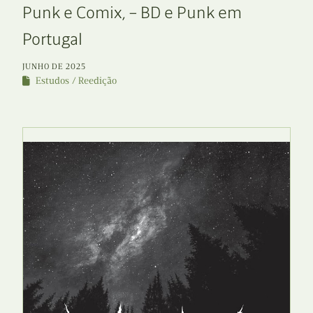
Punk e Comix, – BD e Punk em
Portugal
JUNHO DE 2025
Estudos
Reedição