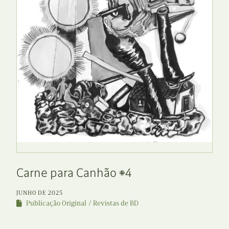
Carne para Canhão #4
JUNHO DE 2025
Publicação Original
Revistas de BD