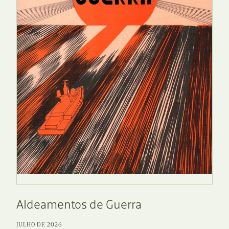
Aldeamentos de Guerra
JULHO DE 2026