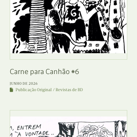
Carne para Canhão #6
JUNHO DE 2026
Publicação Original
Revistas de BD