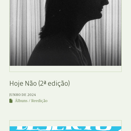
Hoje Não (2ª edição)
JUNHO DE 2024
Álbuns
Reedição