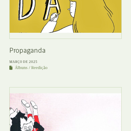
Propaganda
MARÇO DE 2025
Álbuns
Reedição