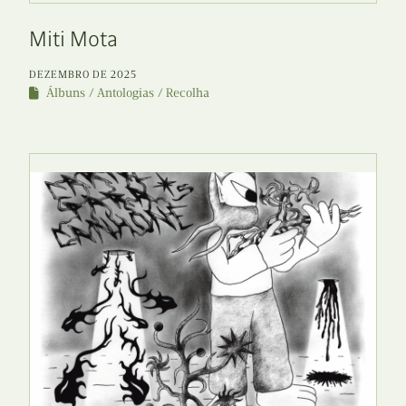
Miti Mota
DEZEMBRO DE 2025
Álbuns
Antologias
Recolha