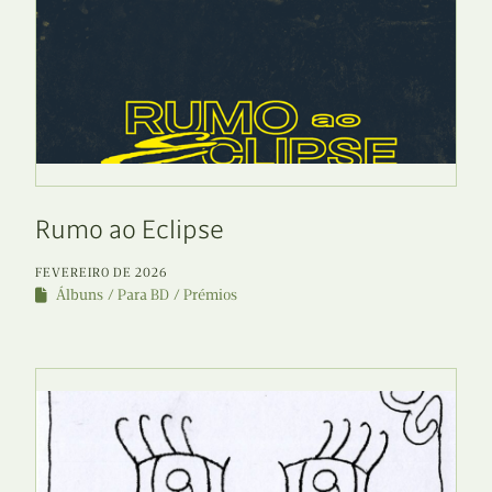
Rumo ao Eclipse
FEVEREIRO DE 2026
Álbuns
Para BD
Prémios