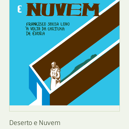
Deserto e Nuvem