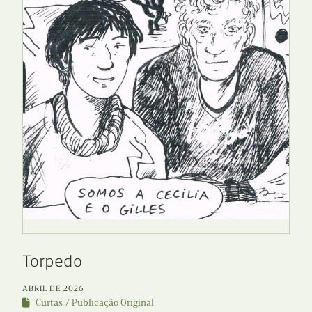
Torpedo
ABRIL DE 2026
Curtas
Publicação Original