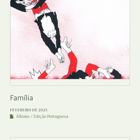
Família
FEVEREIRO DE 2025
Álbuns
Edição Portuguesa