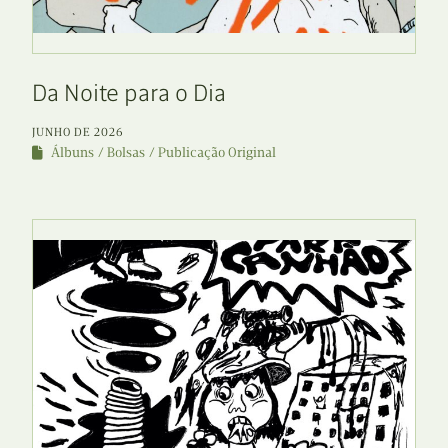
Da Noite para o Dia
JUNHO DE 2026
Álbuns
Bolsas
Publicação Original