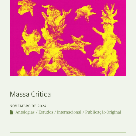
Massa Critica
NOVEMBRO DE 2024
Antologias
Estudos
Internacional
Publicação Original