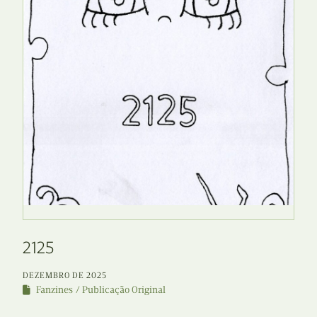
2125
DEZEMBRO DE 2025
Fanzines
Publicação Original