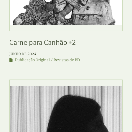
Carne para Canhão #2
JUNHO DE 2024
Publicação Original
Revistas de BD