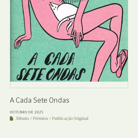
A Cada Sete Ondas
OUTUBRO DE 2025
Álbuns
Prémios
Publicação Original