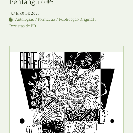
Pentângulo #5
JANEIRO DE 2025
Antologias
Formação
Publicação Original
Revistas de BD