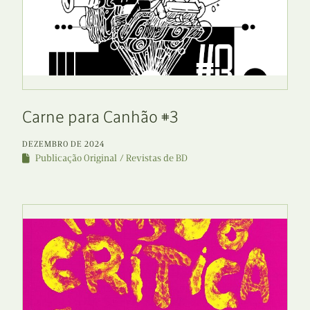
Carne para Canhão #3
DEZEMBRO DE 2024
Publicação Original
Revistas de BD