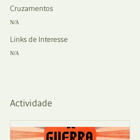
Cruzamentos
N/A
Links de Interesse
N/A
Actividade