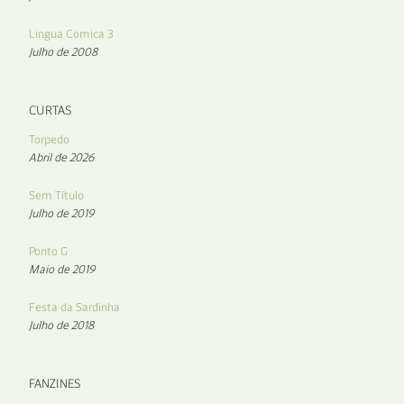
Lingua Comica 3
Julho de 2008
CURTAS
Torpedo
Abril de 2026
Sem Título
Julho de 2019
Ponto G
Maio de 2019
Festa da Sardinha
Julho de 2018
FANZINES