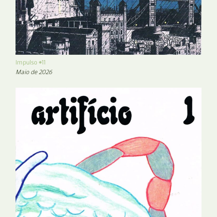
Impulso #11
Maio de 2026