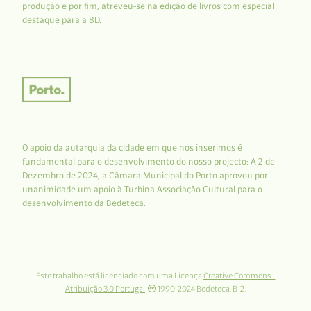
produção e por fim, atreveu-se na edição de livros com especial
destaque para a BD.
O apoio da autarquia da cidade em que nos inserimos é
fundamental para o desenvolvimento do nosso projecto: A 2 de
Dezembro de 2024, a Câmara Municipal do Porto aprovou por
unanimidade um apoio à Turbina Associação Cultural para o
desenvolvimento da Bedeteca.
Este trabalho está licenciado com uma Licença
Creative Commons -
Atribuição 3.0 Portugal
.
1990-2024 Bedeteca. B-2.