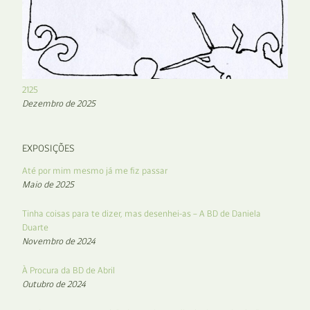
2125
Dezembro de 2025
EXPOSIÇÕES
Até por mim mesmo já me fiz passar
Maio de 2025
Tinha coisas para te dizer, mas desenhei-as – A BD de Daniela
Duarte
Novembro de 2024
À Procura da BD de Abril
Outubro de 2024