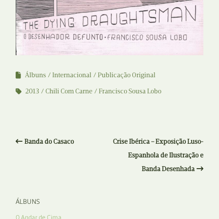
Álbuns
Internacional
Publicação Original
2013
Chili Com Carne
Francisco Sousa Lobo
Banda do Casaco
Crise Ibérica – Exposição Luso-
Espanhola de Ilustração e
Banda Desenhada
ÁLBUNS
O Andar de Cima