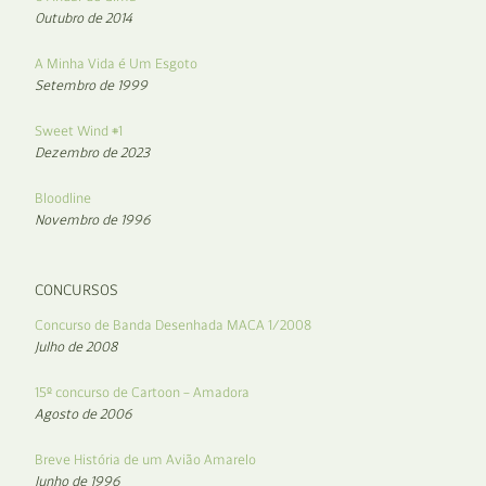
Outubro de 2014
A Minha Vida é Um Esgoto
Setembro de 1999
Sweet Wind #1
Dezembro de 2023
Bloodline
Novembro de 1996
CONCURSOS
Concurso de Banda Desenhada MACA 1/2008
Julho de 2008
15º concurso de Cartoon – Amadora
Agosto de 2006
Breve História de um Avião Amarelo
Junho de 1996