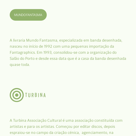
A livraria Mundo Fantasma, especializada em banda desenhada,
nasceu no início de 1992 com uma pequenas importação da
Fantagraphics. Em 1993, consolidou-se com a organização do
Salão do Porto e desde essa data que é a casa da banda desenhada
quase toda.
A Turbina Associação Cultural é uma associação constituída com
artistas e para os artistas. Começou por editar discos, depois
espraiou-se no campo da criação cénica, agenciamento, na