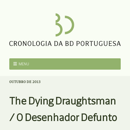
MENU
OUTUBRO DE 2013
The Dying Draughtsman
/ O Desenhador Defunto