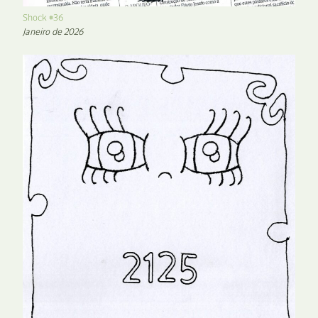
Shock #36
Janeiro de 2026