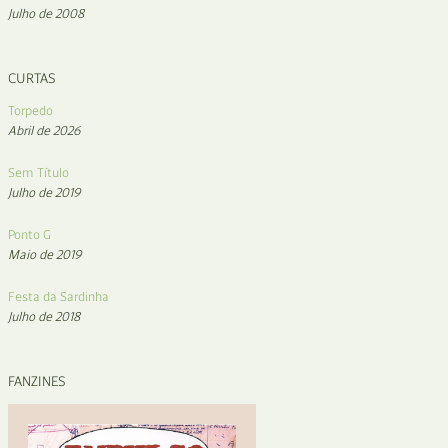
Julho de 2008
CURTAS
Torpedo
Abril de 2026
Sem Título
Julho de 2019
Ponto G
Maio de 2019
Festa da Sardinha
Julho de 2018
FANZINES