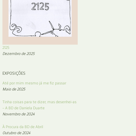
2125
Dezembro de 2025
EXPOSIÇÕES
Até por mim mesmo já me fiz passar
Maio de 2025
Tinha coisas para te dizer, mas desenhei-as
– A BD de Daniela Duarte
Novembro de 2024
À Procura da BD de Abril
Outubro de 2024