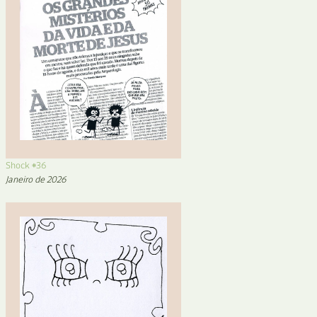
Shock #36
Janeiro de 2026