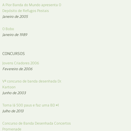
A Pior Banda do Mundo apresenta O
Depósito de Refugos Postais
Janeiro de 2005
O Bobo
Janeiro de 1989
CONCURSOS
Jovens Criadores 2006
Fevereiro de 2006
Vº concurso de banda desenhada Dr.
Kartoon
Junho de 2003
Toma lá 500 paus e faz uma BD #1
Julho de 2013
Concurso de Banda Desenhada Concertos
Promenade