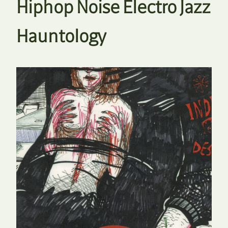
Hiphop Noise Electro Jazz
Hauntology