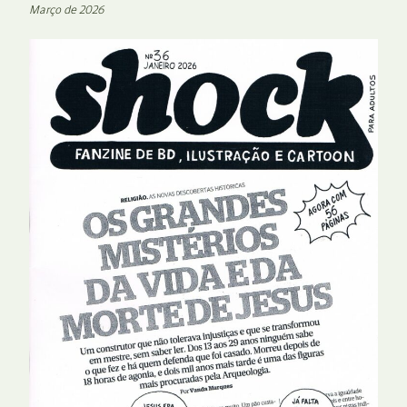
Março de 2026