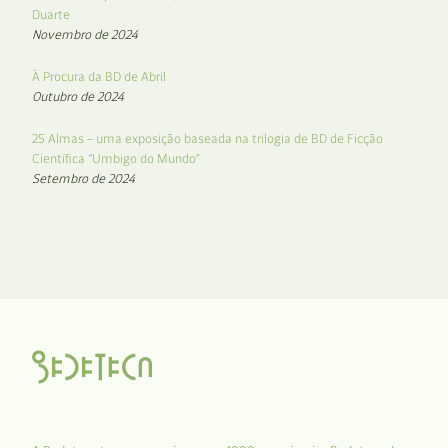
Duarte
Novembro de 2024
À Procura da BD de Abril
Outubro de 2024
25 Almas – uma exposição baseada na trilogia de BD de Ficção
Científica “Umbigo do Mundo”
Setembro de 2024