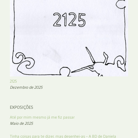
2125
Dezembro de 2025
EXPOSIÇÕES
Até por mim mesmo já me fiz passar
Maio de 2025
Tinha coisas para te dizer, mas desenhei-as – A BD de Daniela