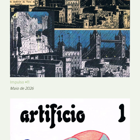
Impulso #11
Maio de 2026