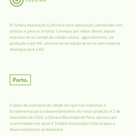
A Turbina Associação Cultural é uma associação constituída com
artistas e para os artistas. Começou por editar discos, depois
espraiou-se no campo da criação cénica, agenciamento, na
produção e por fim, atreveu-se na edição de livros com especial
destaque para a BD.
O apoio da autarquia da cidade em que nos inserimos é
fundamental para o desenvolvimento do nosso projecto: A 2 de
Dezembro de 2024, a Câmara Municipal do Porto aprovou por
unanimidade um apoio à Turbina Associação Cultural para o
desenvolvimento da Bedeteca.