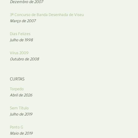
Dezembro de 2007
3º Concurso de Banda Desenhada de Viseu
Março de 2007
Dias Felizes
Julho de 1998
Vírus 2009
Outubro de 2008
CURTAS
Torpedo
Abril de 2026
Sem Título
Julho de 2019
Ponto G
Maio de 2019