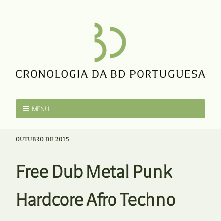
MENU
OUTUBRO DE 2015
Free Dub Metal Punk
Hardcore Afro Techno