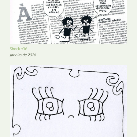
Shock #36
Janeiro de 2026