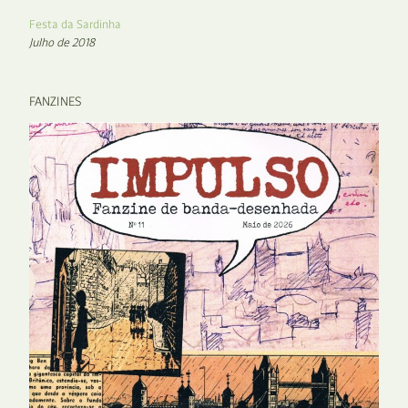
Festa da Sardinha
Julho de 2018
FANZINES