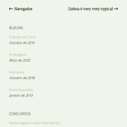
Navegador
Lisboa é very very typical
ÁLBUNS
O Andar de Cima
Outubro de 2014
A Paragem
Maio de 2025
Humanus
Outubro de 2018
Anos Dourados
Janeiro de 2013
CONCURSOS
Homenagem a João Abel Manta