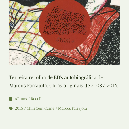
Terceira recolha de BD’s autobiográfica de
Marcos Farrajota. Obras originais de 2003 a 2014.
Álbuns
Recolha
2015
Chili Com Carne
Marcos Farrajota