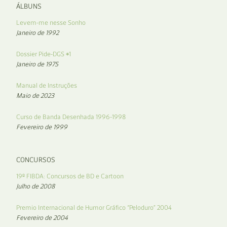
ÁLBUNS
Levem-me nesse Sonho
Janeiro de 1992
Dossier Pide-DGS #1
Janeiro de 1975
Manual de Instruções
Maio de 2023
Curso de Banda Desenhada 1996-1998
Fevereiro de 1999
CONCURSOS
19º FIBDA: Concursos de BD e Cartoon
Julho de 2008
Premio Internacional de Humor Gráfico “Peloduro” 2004
Fevereiro de 2004