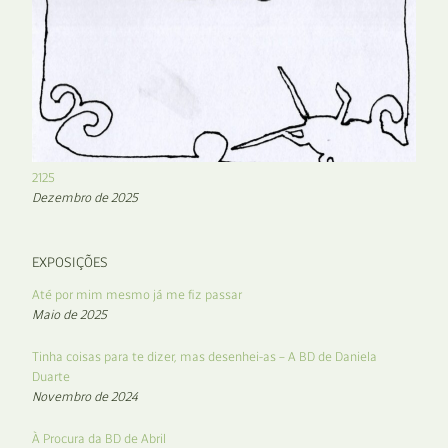
2125
Dezembro de 2025
EXPOSIÇÕES
Até por mim mesmo já me fiz passar
Maio de 2025
Tinha coisas para te dizer, mas desenhei-as – A BD de Daniela
Duarte
Novembro de 2024
À Procura da BD de Abril