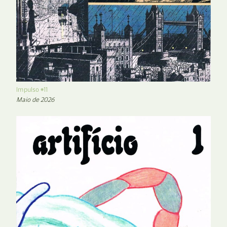
Impulso #11
Maio de 2026