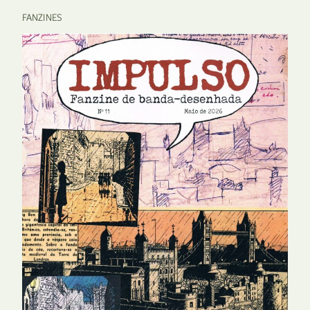
FANZINES