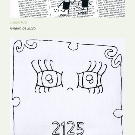
Shock #36
Janeiro de 2026