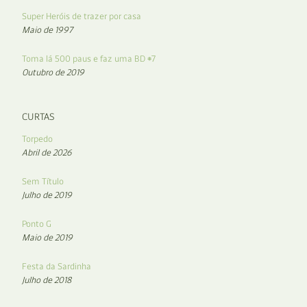
Super Heróis de trazer por casa
Maio de 1997
Toma lá 500 paus e faz uma BD #7
Outubro de 2019
CURTAS
Torpedo
Abril de 2026
Sem Título
Julho de 2019
Ponto G
Maio de 2019
Festa da Sardinha
Julho de 2018