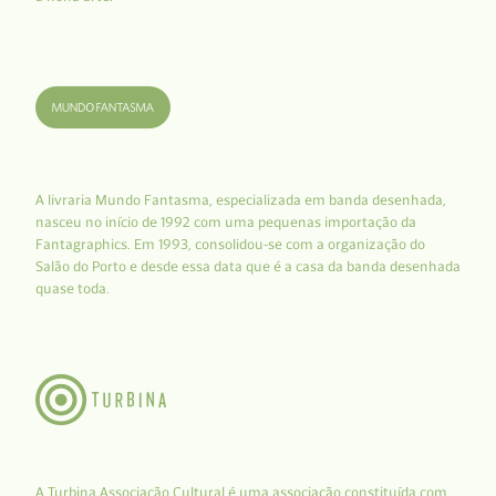
A livraria Mundo Fantasma, especializada em banda desenhada,
nasceu no início de 1992 com uma pequenas importação da
Fantagraphics. Em 1993, consolidou-se com a organização do
Salão do Porto e desde essa data que é a casa da banda desenhada
quase toda.
A Turbina Associação Cultural é uma associação constituída com