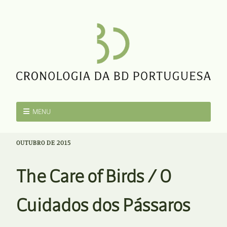
MENU
OUTUBRO DE 2015
The Care of Birds / O
Cuidados dos Pássaros