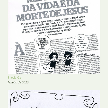
Shock #36
Janeiro de 2026