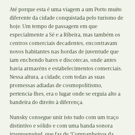
Até porque esta é uma viagem a um Porto muito
diferente da cidade conquistada pelo turismo de
hoje. Um tempo de passagem em que
especialmente a Sé e a Ribeira, mas também os
centros comerciais decadentes, encontravam
novos habitantes nas hordas de juventude que
iam enchendo bares e discotecas, onde antes
havia armazéns e estabelecimentos comerciais.
Nessa altura, a cidade, com todas as suas
promessas adiadas de cosmopolitismo,
pertencia-lhes, era o lugar onde se erguia alto a
bandeira do direito à diferença.
Nunsky consegue unir isto tudo com um traço
distintivo e sólido e com uma banda sonora
irrepreensível, que faz de “Companheiros da