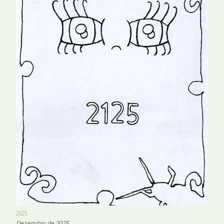
2125
Dezembro de 2025