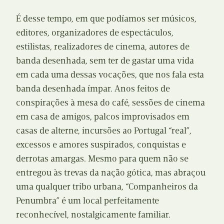
É desse tempo, em que podíamos ser músicos,
editores, organizadores de espectáculos,
estilistas, realizadores de cinema, autores de
banda desenhada, sem ter de gastar uma vida
em cada uma dessas vocações, que nos fala esta
banda desenhada ímpar. Anos feitos de
conspirações à mesa do café, sessões de cinema
em casa de amigos, palcos improvisados em
casas de alterne, incursões ao Portugal “real”,
excessos e amores suspirados, conquistas e
derrotas amargas. Mesmo para quem não se
entregou às trevas da nação gótica, mas abraçou
uma qualquer tribo urbana, “Companheiros da
Penumbra” é um local perfeitamente
reconhecível, nostalgicamente familiar.