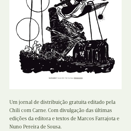
Um jornal de distribuição gratuita editado pela
Chili com Carne. Com divulgação das últimas
edições da editora e textos de Marcos Farrajota e
Nuno Pereira de Sousa.