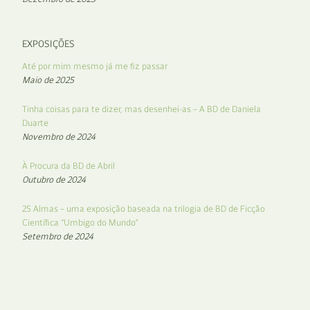
EXPOSIÇÕES
Até por mim mesmo já me fiz passar
Maio de 2025
Tinha coisas para te dizer, mas desenhei-as – A BD de Daniela
Duarte
Novembro de 2024
À Procura da BD de Abril
Outubro de 2024
25 Almas – uma exposição baseada na trilogia de BD de Ficção
Científica “Umbigo do Mundo”
Setembro de 2024