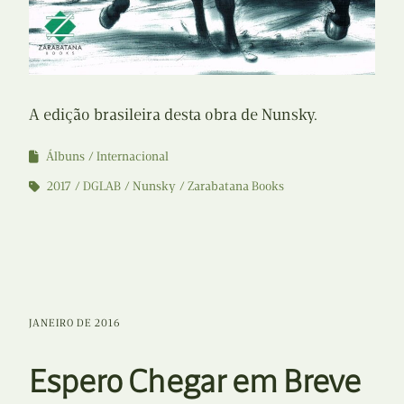
A edição brasileira desta obra de Nunsky.
Álbuns
Internacional
2017
DGLAB
Nunsky
Zarabatana Books
JANEIRO DE 2016
Espero Chegar em Breve