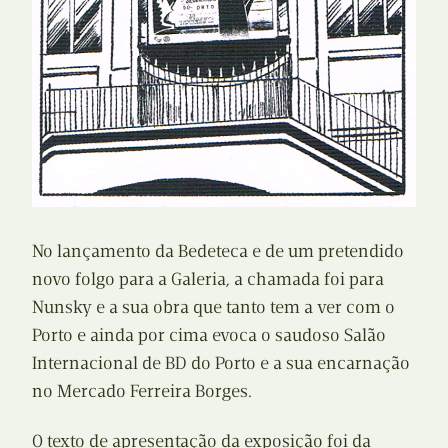
No lançamento da Bedeteca e de um pretendido
novo folgo para a Galeria, a chamada foi para
Nunsky e a sua obra que tanto tem a ver com o
Porto e ainda por cima evoca o saudoso Salão
Internacional de BD do Porto e a sua encarnação
no Mercado Ferreira Borges.
O texto de apresentação da exposição foi da