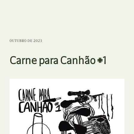
OUTUBRO DE 2023
Carne para Canhão #1