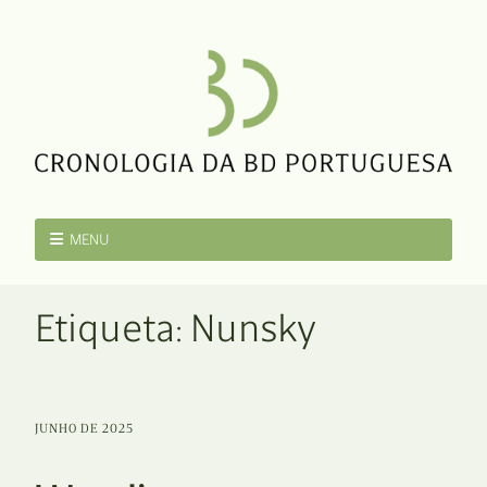
MENU
Etiqueta:
Nunsky
JUNHO DE 2025