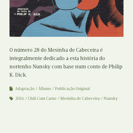
O número 28 do Mesinha de Cabeceira é
integralmente dedicado a esta história do
nortenho Nunsky com base num conto de Philip
K. Dick.
Adaptação
Álbuns
Publicação Original
2016
Chili Com Carne
Mesinha de Cabeceira
Nunsky