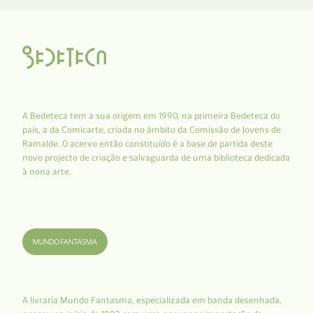
A Bedeteca tem a sua origem em 1990, na primeira Bedeteca do
país, a da Comicarte, criada no âmbito da Comissão de Jovens de
Ramalde. O acervo então constituído é a base de partida deste
novo projecto de criação e salvaguarda de uma biblioteca dedicada
à nona arte.
A livraria Mundo Fantasma, especializada em banda desenhada,