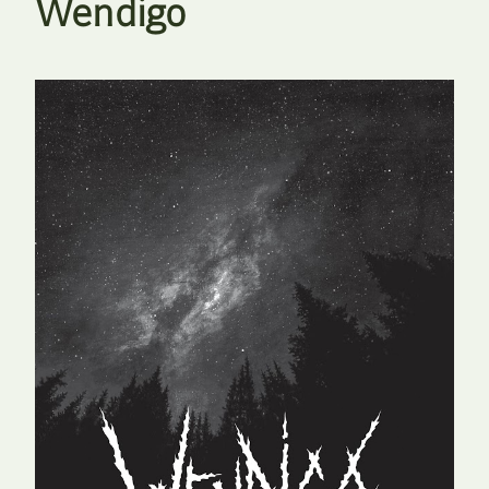
Wendigo