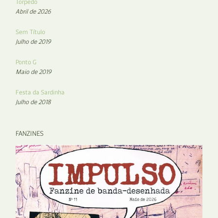
Torpedo
Abril de 2026
Sem Título
Julho de 2019
Ponto G
Maio de 2019
Festa da Sardinha
Julho de 2018
FANZINES