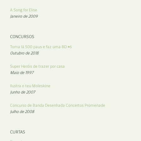
A Song for Elise
Janeiro de 2009
CONCURSOS
Toma lá 500 paus e faz uma BD #6
Outubro de 2018
Super Heróis de trazer por casa
Maio de 1997
Ilustra o teu Moleskine
Junho de 2007
Concurso de Banda Desenhada Concertos Promenade
Julho de 2008
CURTAS