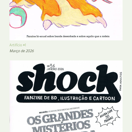
Artifício #1
Março de 2026