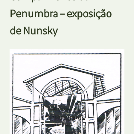
Penumbra – exposição
de Nunsky