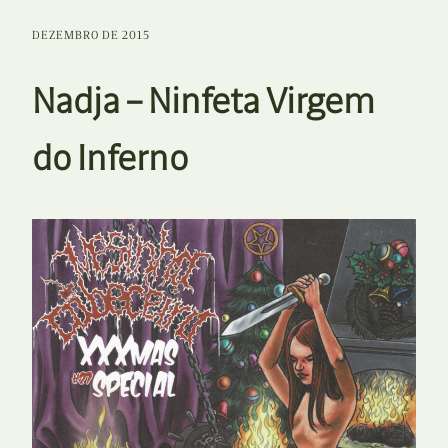
DEZEMBRO DE 2015
Nadja – Ninfeta Virgem
do Inferno