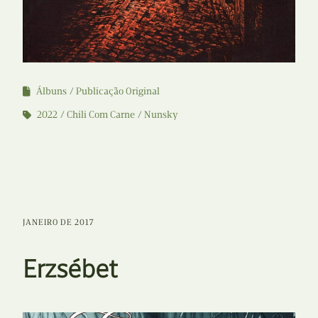
Álbuns
Publicação Original
2022
Chili Com Carne
Nunsky
JANEIRO DE 2017
Erzsébet