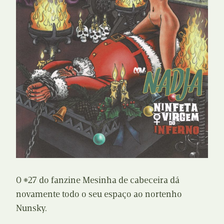
O #27 do fanzine Mesinha de cabeceira dá
novamente todo o seu espaço ao nortenho
Nunsky.