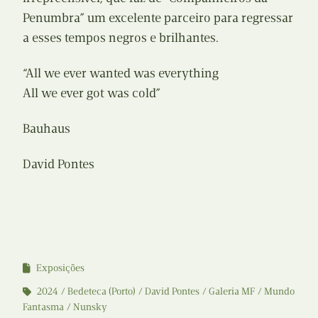
Penumbra” um excelente parceiro para regressar
a esses tempos negros e brilhantes.
“All we ever wanted was everything
All we ever got was cold”
Bauhaus
David Pontes
Exposições
2024
Bedeteca (Porto)
David Pontes
Galeria MF
Mundo
Fantasma
Nunsky