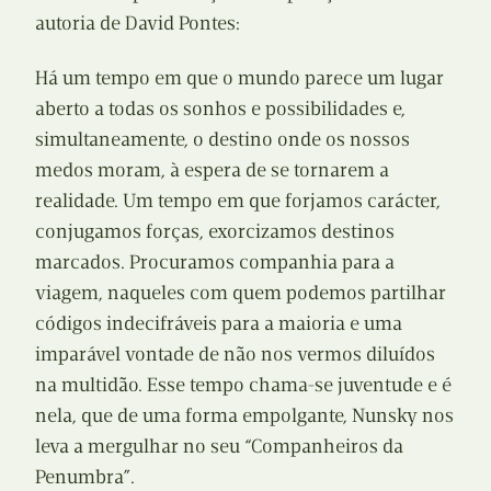
autoria de David Pontes:
Há um tempo em que o mundo parece um lugar
aberto a todas os sonhos e possibilidades e,
simultaneamente, o destino onde os nossos
medos moram, à espera de se tornarem a
realidade. Um tempo em que forjamos carácter,
conjugamos forças, exorcizamos destinos
marcados. Procuramos companhia para a
viagem, naqueles com quem podemos partilhar
códigos indecifráveis para a maioria e uma
imparável vontade de não nos vermos diluídos
na multidão. Esse tempo chama-se juventude e é
nela, que de uma forma empolgante, Nunsky nos
leva a mergulhar no seu “Companheiros da
Penumbra”.