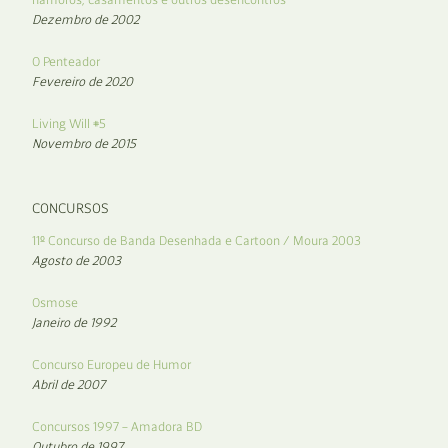
Dezembro de 2002
O Penteador
Fevereiro de 2020
Living Will #5
Novembro de 2015
CONCURSOS
11º Concurso de Banda Desenhada e Cartoon / Moura 2003
Agosto de 2003
Osmose
Janeiro de 1992
Concurso Europeu de Humor
Abril de 2007
Concursos 1997 – Amadora BD
Outubro de 1997