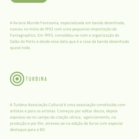
A livraria Mundo Fantasma, especializada em banda desenhada,
nasceu no início de 1992 com uma pequenas importação da
Fantagraphics. Em 1993, consolidou-se com a organização do
Salão do Porto e desde essa data que é a casa da banda desenhada
quase toda.
A Turbina Associação Cultural é uma associação constituída com
artistas e para os artistas. Começou por editar discos, depois
espraiou-se no campo da criação cénica, agenciamento, na
produção e por fim, atreveu-se na edição de livros com especial
destaque para a BD.