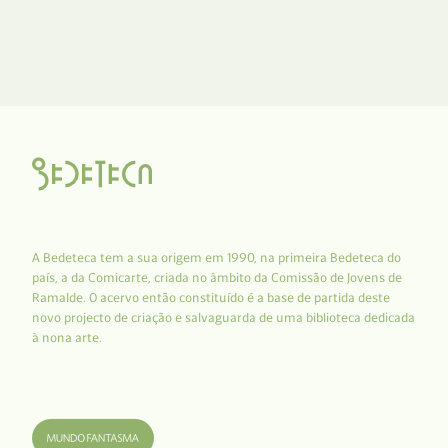
A Bedeteca tem a sua origem em 1990, na primeira Bedeteca do
país, a da Comicarte, criada no âmbito da Comissão de Jovens de
Ramalde. O acervo então constituído é a base de partida deste
novo projecto de criação e salvaguarda de uma biblioteca dedicada
à nona arte.