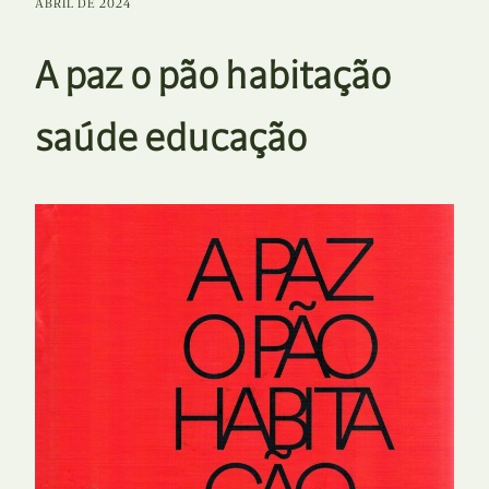
ABRIL DE 2024
A paz o pão habitação
saúde educação