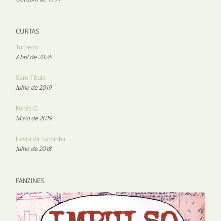
CURTAS
Torpedo
Abril de 2026
Sem Título
Julho de 2019
Ponto G
Maio de 2019
Festa da Sardinha
Julho de 2018
FANZINES