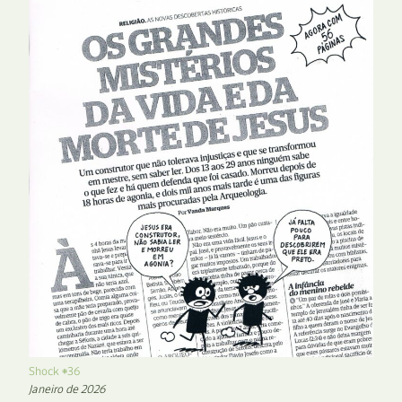
Shock #36
Janeiro de 2026