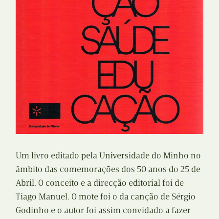
Um livro editado pela Universidade do Minho no
âmbito das comemorações dos 50 anos do 25 de
Abril. O conceito e a direcção editorial foi de
Tiago Manuel. O mote foi o da canção de Sérgio
Godinho e o autor foi assim convidado a fazer