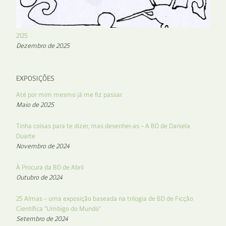
2125
Dezembro de 2025
EXPOSIÇÕES
Até por mim mesmo já me fiz passar
Maio de 2025
Tinha coisas para te dizer, mas desenhei-as – A BD de Daniela
Duarte
Novembro de 2024
À Procura da BD de Abril
Outubro de 2024
25 Almas – uma exposição baseada na trilogia de BD de Ficção
Científica “Umbigo do Mundo”
Setembro de 2024