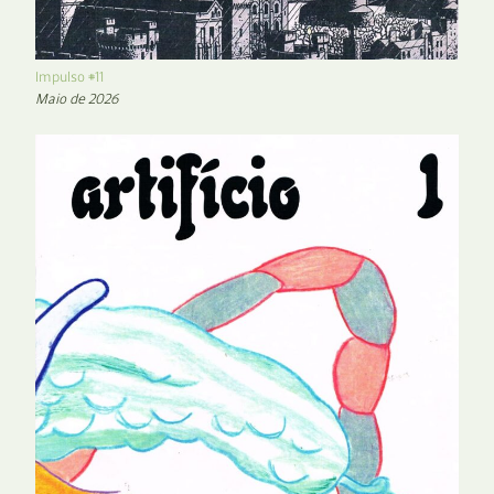
Impulso #11
Maio de 2026