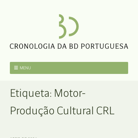
MENU
Etiqueta:
Motor-
Produção Cultural CRL